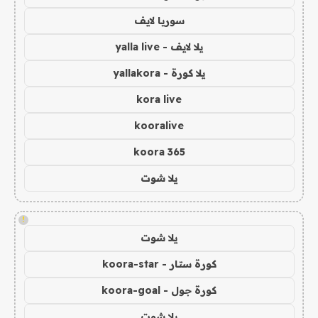
سوريا لايف
يلا لايف - yalla live
يلا كورة - yallakora
kora live
kooralive
koora 365
يلا شوت
!
يلا شوت
كورة ستار - koora-star
كورة جول - koora-goal
يلا شوت