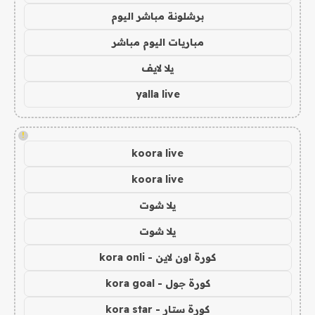
برشلونة مباشر اليوم
مباريات اليوم مباشر
يلا لايف
yalla live
!
koora live
koora live
يلا شوت
يلا شوت
كورة اون لاين - kora onli
كورة جول - kora goal
كورة ستار - kora star