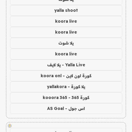
yalla shoot
koora live
koora live
يلا شوت
koora live
Yalla Live - يلا لايف
كورة اون لاين - koora onl
يلا كورة - yallakora
كورة 365 - kooora 365
اس جول - AS Goal
!