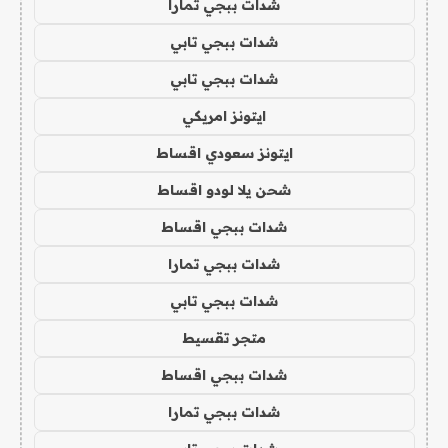
شدات ببجي تمارا
شدات ببجي تابي
شدات ببجي تابي
ايتونز امريكي
ايتونز سعودي اقساط
شحن يلا لودو اقساط
شدات ببجي اقساط
شدات ببجي تمارا
شدات ببجي تابي
متجر تقسيط
شدات ببجي اقساط
شدات ببجي تمارا