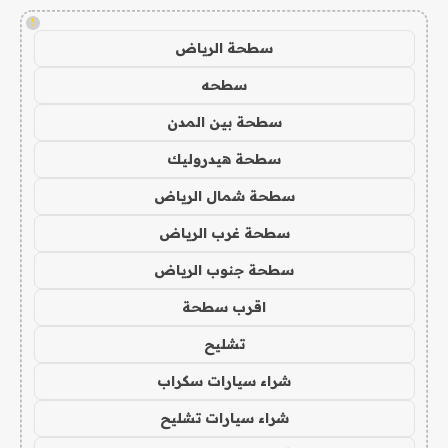
!
سطحة الرياض
سطحه
سطحة بين المدن
سطحة هيدروليك
سطحة شمال الرياض
سطحة غرب الرياض
سطحة جنوب الرياض
اقرب سطحة
تشليح
شراء سيارات سكراب
شراء سيارات تشليح