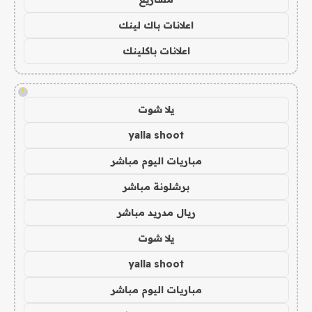
اعلانات باك لينك
اعلانات باكلينك
!
يلا شوت
yalla shoot
مباريات اليوم مباشر
برشلونة مباشر
ريال مدريد مباشر
يلا شوت
yalla shoot
مباريات اليوم مباشر