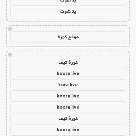
يلا شوت
!
موقع كورة
!
كورة لايف
koora live
kora live
koora live
koora live
كورة لايف
koora live