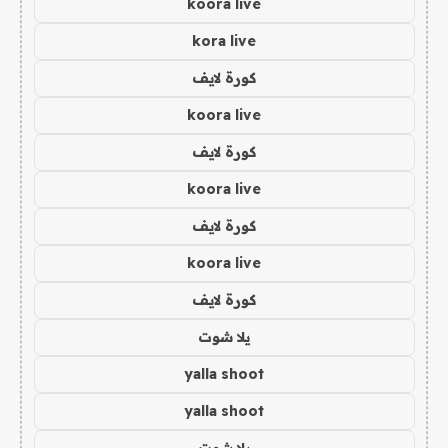
koora live
kora live
كورة لايف
koora live
كورة لايف
koora live
كورة لايف
koora live
كورة لايف
يلا شوت
yalla shoot
yalla shoot
يلا شوت