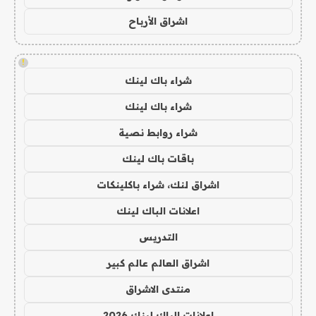
اشراق الأرباح
!
شراء باك لينك
شراء باك لينك
شراء روابط نصية
باقات باك لينك
اشراق لنك، شراء باكلينكات
اعلانات الباك لينك
التدريس
اشراق العالم عالم كبير
منتدى الاشراق
اعلانات الباك لينك 2026