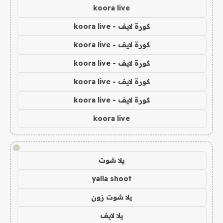
koora live
كورة لايف - koora live
كورة لايف - koora live
كورة لايف - koora live
كورة لايف - koora live
كورة لايف - koora live
koora live
!
يلا شوت
yalla shoot
يلا شوت زون
يلا لايف