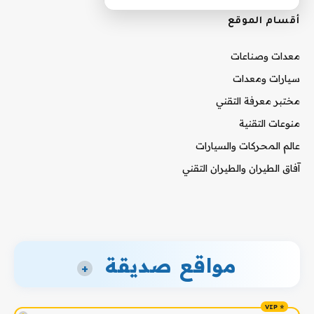
أقسام الموقع
معدات وصناعات
سيارات ومعدات
مختبر معرفة التقني
منوعات التقنية
عالم المحركات والسيارات
آفاق الطيران والطيران التقني
مواقع صديقة
+