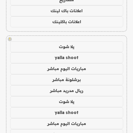
اعلانات باك لينك
اعلانات باكلينك
!
يلا شوت
yalla shoot
مباريات اليوم مباشر
برشلونة مباشر
ريال مدريد مباشر
يلا شوت
yalla shoot
مباريات اليوم مباشر