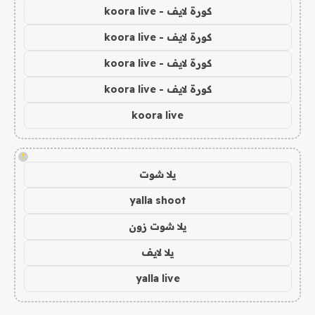
كورة لايف - koora live
كورة لايف - koora live
كورة لايف - koora live
كورة لايف - koora live
koora live
!
يلا شوت
yalla shoot
يلا شوت زون
يلا لايف
yalla live