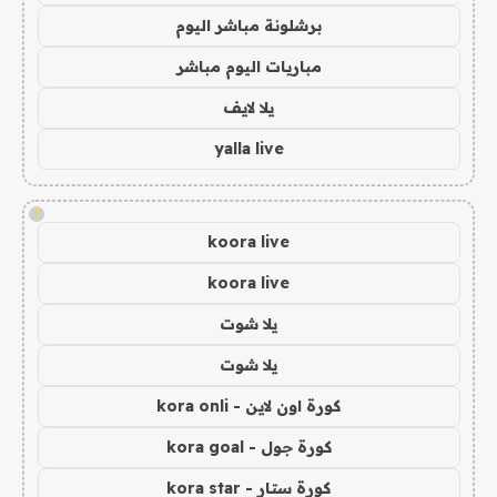
برشلونة مباشر اليوم
مباريات اليوم مباشر
يلا لايف
yalla live
!
koora live
koora live
يلا شوت
يلا شوت
كورة اون لاين - kora onli
كورة جول - kora goal
كورة ستار - kora star