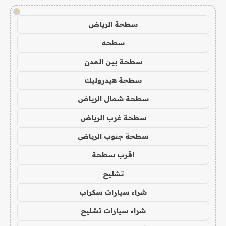
!
سطحة الرياض
سطحه
سطحة بين المدن
سطحة هيدروليك
سطحة شمال الرياض
سطحة غرب الرياض
سطحة جنوب الرياض
اقرب سطحة
تشليح
شراء سيارات سكراب
شراء سيارات تشليح