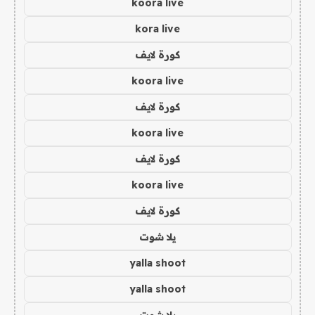
koora live
kora live
كورة لايف
koora live
كورة لايف
koora live
كورة لايف
koora live
كورة لايف
يلا شوت
yalla shoot
yalla shoot
يلا شوت