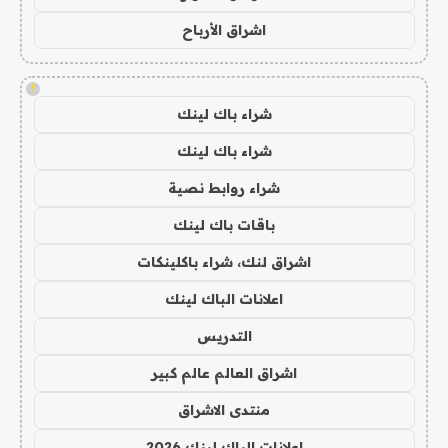
اشراق الأرباح
!
شراء باك لينك
شراء باك لينك
شراء روابط نصية
باقات باك لينك
اشراق لنك، شراء باكلينكات
اعلانات الباك لينك
التدريس
اشراق العالم عالم كبير
منتدى الاشراق
اعلانات الباك لينك 2026