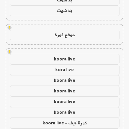
يلا شوت
!
موقع كورة
!
koora live
kora live
koora live
koora live
koora live
koora live
كورة لايف - koora live