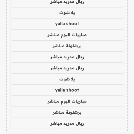
ريال مدريد مباشر
يلا شوت
yalla shoot
مباريات اليوم مباشر
برشلونة مباشر
ريال مدريد مباشر
ريال مدريد مباشر
يلا شوت
yalla shoot
مباريات اليوم مباشر
برشلونة مباشر
ريال مدريد مباشر