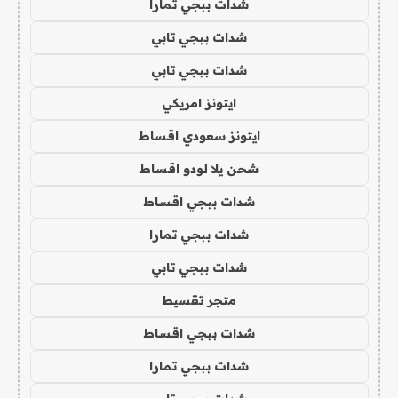
شدات ببجي تمارا
شدات ببجي تابي
شدات ببجي تابي
ايتونز امريكي
ايتونز سعودي اقساط
شحن يلا لودو اقساط
شدات ببجي اقساط
شدات ببجي تمارا
شدات ببجي تابي
متجر تقسيط
شدات ببجي اقساط
شدات ببجي تمارا