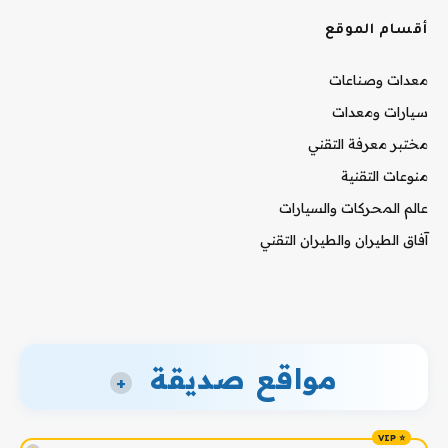
أقسام الموقع
معدات وصناعات
سيارات ومعدات
مختبر معرفة التقني
منوعات التقنية
عالم المحركات والسيارات
آفاق الطيران والطيران التقني
مواقع صديقة
+