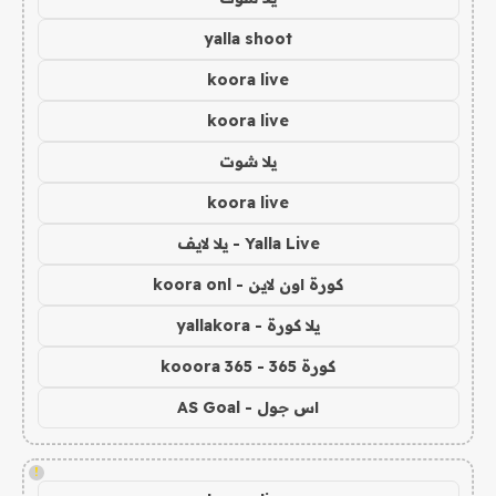
yalla shoot
koora live
koora live
يلا شوت
koora live
Yalla Live - يلا لايف
كورة اون لاين - koora onl
يلا كورة - yallakora
كورة 365 - kooora 365
اس جول - AS Goal
!