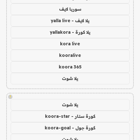
سوريا لايف
يلا لايف - yalla live
يلا كورة - yallakora
kora live
kooralive
koora 365
يلا شوت
!
يلا شوت
كورة ستار - koora-star
كورة جول - koora-goal
يلا شوت