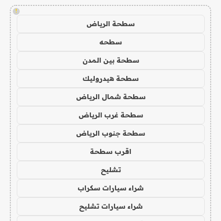
!
سطحة الرياض
سطحه
سطحة بين المدن
سطحة هيدروليك
سطحة شمال الرياض
سطحة غرب الرياض
سطحة جنوب الرياض
اقرب سطحة
تشليح
شراء سيارات سكراب
شراء سيارات تشليح