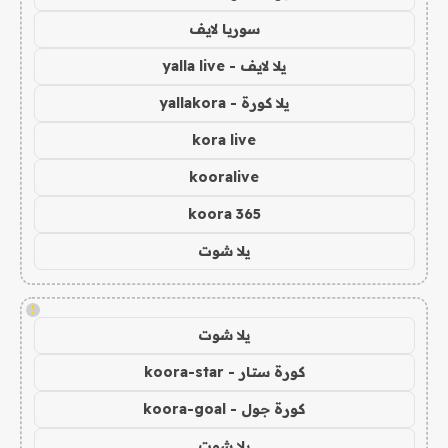
سوريا لايف
يلا لايف - yalla live
يلا كورة - yallakora
kora live
kooralive
koora 365
يلا شوت
!
يلا شوت
كورة ستار - koora-star
كورة جول - koora-goal
يلا شوت