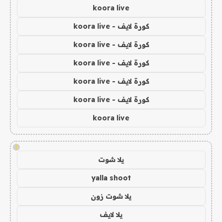
koora live
كورة لايف - koora live
كورة لايف - koora live
كورة لايف - koora live
كورة لايف - koora live
كورة لايف - koora live
koora live
!
يلا شوت
yalla shoot
يلا شوت زون
يلا لايف