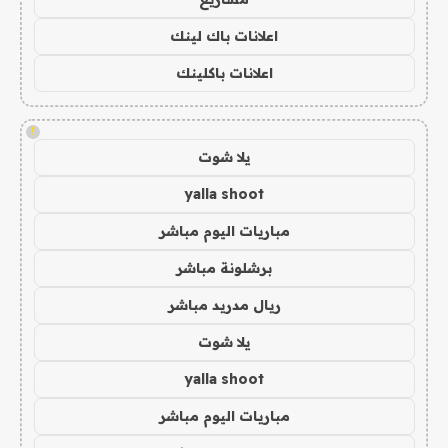
اعلانات باك لينك
اعلانات باكلينك
!
يلا شوت
yalla shoot
مباريات اليوم مباشر
برشلونة مباشر
ريال مدريد مباشر
يلا شوت
yalla shoot
مباريات اليوم مباشر