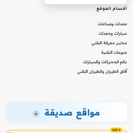
أقسام الموقع
معدات وصناعات
سيارات ومعدات
مختبر معرفة التقني
منوعات التقنية
عالم المحركات والسيارات
آفاق الطيران والطيران التقني
مواقع صديقة
+