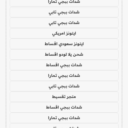
شدات ببجي تمارا
شدات ببجي تابي
شدات ببجي تابي
ايتونز امريكي
ايتونز سعودي اقساط
شحن يلا لودو اقساط
شدات ببجي اقساط
شدات ببجي تمارا
شدات ببجي تابي
متجر تقسيط
شدات ببجي اقساط
شدات ببجي تمارا