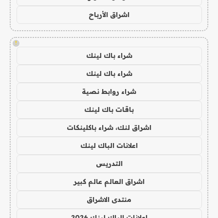
اشراق الأرباح
!
شراء باك لينك
شراء باك لينك
شراء روابط نصية
باقات باك لينك
اشراق لنك، شراء باكلينكات
اعلانات الباك لينك
التدريس
اشراق العالم عالم كبير
منتدى الاشراق
اعلانات الباك لينك 2026