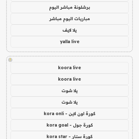
برشلونة مباشر اليوم
مباريات اليوم مباشر
يلا لايف
yalla live
!
koora live
koora live
يلا شوت
يلا شوت
كورة اون لاين - kora onli
كورة جول - kora goal
كورة ستار - kora star