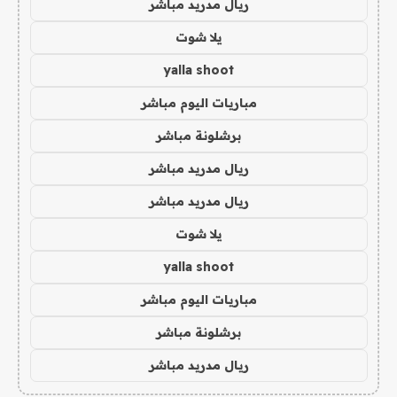
ريال مدريد مباشر
يلا شوت
yalla shoot
مباريات اليوم مباشر
برشلونة مباشر
ريال مدريد مباشر
ريال مدريد مباشر
يلا شوت
yalla shoot
مباريات اليوم مباشر
برشلونة مباشر
ريال مدريد مباشر