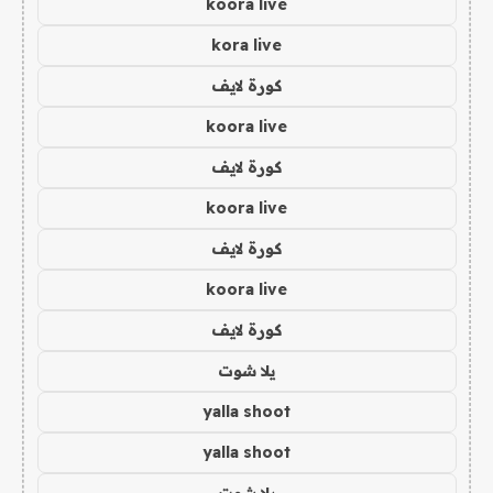
koora live
kora live
كورة لايف
koora live
كورة لايف
koora live
كورة لايف
koora live
كورة لايف
يلا شوت
yalla shoot
yalla shoot
يلا شوت