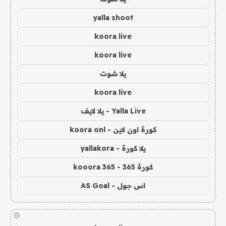
yalla shoot
koora live
koora live
يلا شوت
koora live
Yalla Live - يلا لايف
كورة اون لاين - koora onl
يلا كورة - yallakora
كورة 365 - kooora 365
اس جول - AS Goal
!