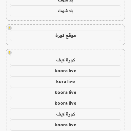
يلا شوت
!
موقع كورة
!
كورة لايف
koora live
kora live
koora live
koora live
كورة لايف
koora live