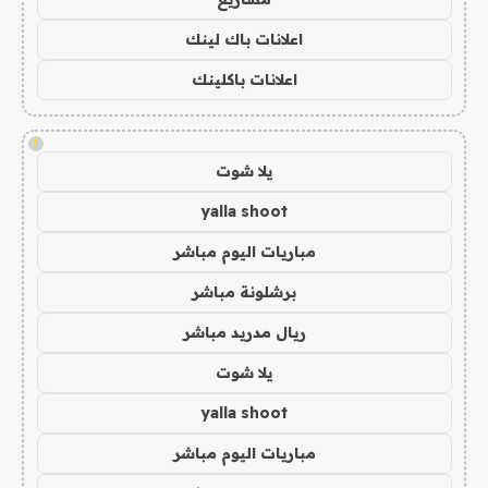
اعلانات باك لينك
اعلانات باكلينك
!
يلا شوت
yalla shoot
مباريات اليوم مباشر
برشلونة مباشر
ريال مدريد مباشر
يلا شوت
yalla shoot
مباريات اليوم مباشر