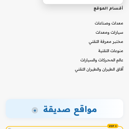
أقسام الموقع
معدات وصناعات
سيارات ومعدات
مختبر معرفة التقني
منوعات التقنية
عالم المحركات والسيارات
آفاق الطيران والطيران التقني
مواقع صديقة
+