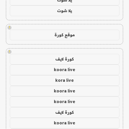
يلا شوت
!
موقع كورة
!
كورة لايف
koora live
kora live
koora live
koora live
كورة لايف
koora live