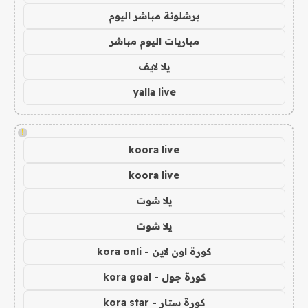
برشلونة مباشر اليوم
مباريات اليوم مباشر
يلا لايف
yalla live
!
koora live
koora live
يلا شوت
يلا شوت
كورة اون لاين - kora onli
كورة جول - kora goal
كورة ستار - kora star