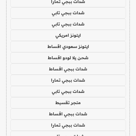
شدات ببجي تمارا
شدات ببجي تابي
شدات ببجي تابي
ايتونز امريكي
ايتونز سعودي اقساط
شحن يلا لودو اقساط
شدات ببجي اقساط
شدات ببجي تمارا
شدات ببجي تابي
متجر تقسيط
شدات ببجي اقساط
شدات ببجي تمارا