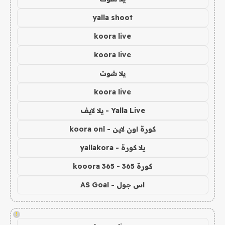
yalla shoot
koora live
koora live
يلا شوت
koora live
Yalla Live - يلا لايف
كورة اون لاين - koora onl
يلا كورة - yallakora
كورة 365 - kooora 365
اس جول - AS Goal
!