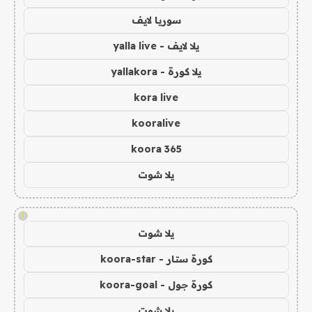
سوريا لايف
يلا لايف - yalla live
يلا كورة - yallakora
kora live
kooralive
koora 365
يلا شوت
!
يلا شوت
كورة ستار - koora-star
كورة جول - koora-goal
يلا شوت