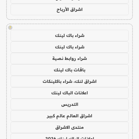
اشراق الأرباح
!
شراء باك لينك
شراء باك لينك
شراء روابط نصية
باقات باك لينك
اشراق لنك، شراء باكلينكات
اعلانات الباك لينك
التدريس
اشراق العالم عالم كبير
منتدى الاشراق
اعلانات الباك لينك 2026