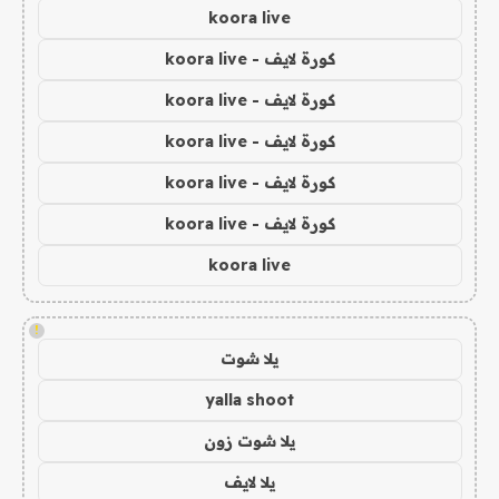
koora live
كورة لايف - koora live
كورة لايف - koora live
كورة لايف - koora live
كورة لايف - koora live
كورة لايف - koora live
koora live
!
يلا شوت
yalla shoot
يلا شوت زون
يلا لايف