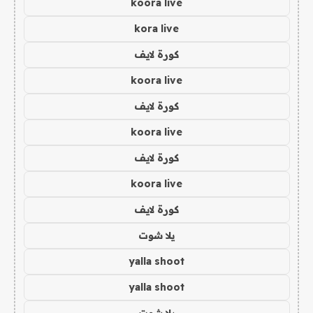
koora live
kora live
كورة لايف
koora live
كورة لايف
koora live
كورة لايف
koora live
كورة لايف
يلا شوت
yalla shoot
yalla shoot
يلا شوت