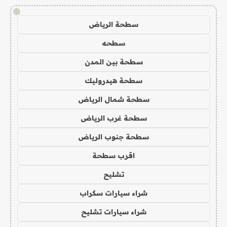
!
سطحة الرياض
سطحه
سطحة بين المدن
سطحة هيدروليك
سطحة شمال الرياض
سطحة غرب الرياض
سطحة جنوب الرياض
اقرب سطحة
تشليح
شراء سيارات سكراب
شراء سيارات تشليح