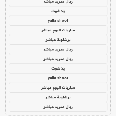
ريال مدريد مباشر
يلا شوت
yalla shoot
مباريات اليوم مباشر
برشلونة مباشر
ريال مدريد مباشر
ريال مدريد مباشر
يلا شوت
yalla shoot
مباريات اليوم مباشر
برشلونة مباشر
ريال مدريد مباشر