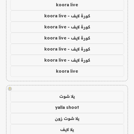
koora live
كورة لايف - koora live
كورة لايف - koora live
كورة لايف - koora live
كورة لايف - koora live
كورة لايف - koora live
koora live
!
يلا شوت
yalla shoot
يلا شوت زون
يلا لايف