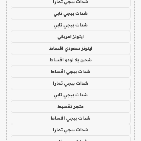
شدات ببجي تمارا
شدات ببجي تابي
شدات ببجي تابي
ايتونز امريكي
ايتونز سعودي اقساط
شحن يلا لودو اقساط
شدات ببجي اقساط
شدات ببجي تمارا
شدات ببجي تابي
متجر تقسيط
شدات ببجي اقساط
شدات ببجي تمارا