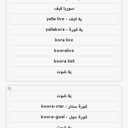
سوريا لايف
يلا لايف - yalla live
يلا كورة - yallakora
kora live
kooralive
koora 365
يلا شوت
!
يلا شوت
كورة ستار - koora-star
كورة جول - koora-goal
يلا شوت