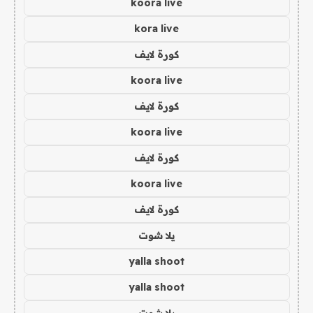
koora live
kora live
كورة لايف
koora live
كورة لايف
koora live
كورة لايف
koora live
كورة لايف
يلا شوت
yalla shoot
yalla shoot
يلا شوت