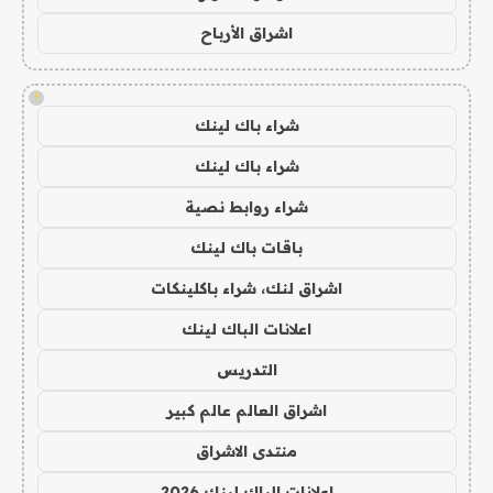
اشراق الأرباح
!
شراء باك لينك
شراء باك لينك
شراء روابط نصية
باقات باك لينك
اشراق لنك، شراء باكلينكات
اعلانات الباك لينك
التدريس
اشراق العالم عالم كبير
منتدى الاشراق
اعلانات الباك لينك 2026