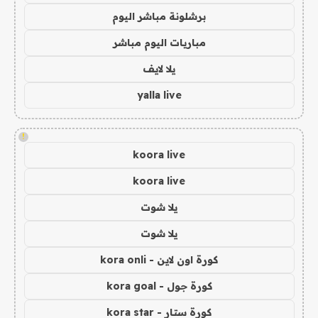
برشلونة مباشر اليوم
مباريات اليوم مباشر
يلا لايف
yalla live
!
koora live
koora live
يلا شوت
يلا شوت
كورة اون لاين - kora onli
كورة جول - kora goal
كورة ستار - kora star