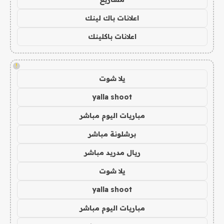
اعلانات باك لينك
اعلانات باكلينك
!
يلا شوت
yalla shoot
مباريات اليوم مباشر
برشلونة مباشر
ريال مدريد مباشر
يلا شوت
yalla shoot
مباريات اليوم مباشر