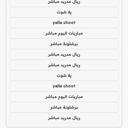
ريال مدريد مباشر
يلا شوت
yalla shoot
مباريات اليوم مباشر
برشلونة مباشر
ريال مدريد مباشر
ريال مدريد مباشر
يلا شوت
yalla shoot
مباريات اليوم مباشر
برشلونة مباشر
ريال مدريد مباشر