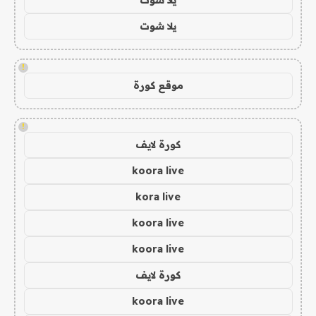
يلا شوت
!
موقع كورة
!
كورة لايف
koora live
kora live
koora live
koora live
كورة لايف
koora live