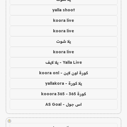
yalla shoot
koora live
koora live
يلا شوت
koora live
Yalla Live - يلا لايف
كورة اون لاين - koora onl
يلا كورة - yallakora
كورة 365 - kooora 365
اس جول - AS Goal
!