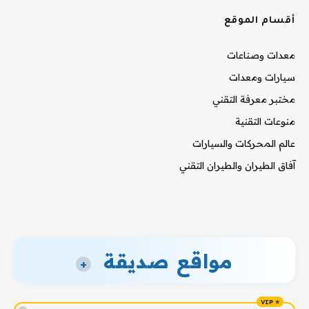
أقسام الموقع
معدات وصناعات
سيارات ومعدات
مختبر معرفة التقني
منوعات التقنية
عالم المحركات والسيارات
آفاق الطيران والطيران التقني
مواقع صديقة
+