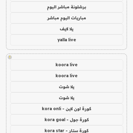
برشلونة مباشر اليوم
مباريات اليوم مباشر
يلا لايف
yalla live
!
koora live
koora live
يلا شوت
يلا شوت
كورة اون لاين - kora onli
كورة جول - kora goal
كورة ستار - kora star