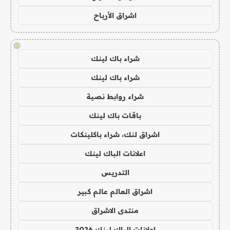
اشراق الأرباح
!
شراء باك لينك
شراء باك لينك
شراء روابط نصية
باقات باك لينك
اشراق لنك، شراء باكلينكات
اعلانات الباك لينك
التدريس
اشراق العالم عالم كبير
منتدى الاشراق
اعلانات الباك لينك 2026