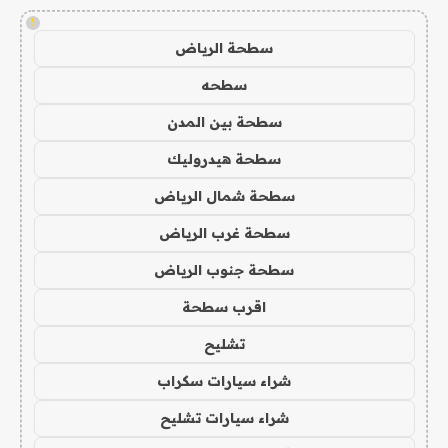
!
سطحة الرياض
سطحه
سطحة بين المدن
سطحة هيدروليك
سطحة شمال الرياض
سطحة غرب الرياض
سطحة جنوب الرياض
اقرب سطحة
تشليح
شراء سيارات سكراب
شراء سيارات تشليح