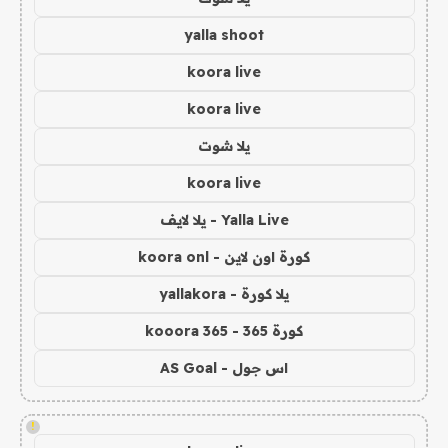
yalla shoot
koora live
koora live
يلا شوت
koora live
Yalla Live - يلا لايف
كورة اون لاين - koora onl
يلا كورة - yallakora
كورة 365 - kooora 365
اس جول - AS Goal
!