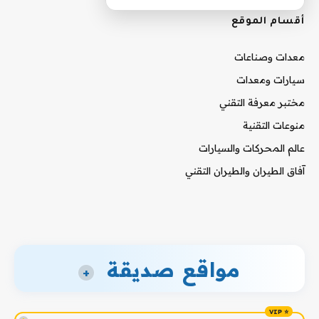
أقسام الموقع
معدات وصناعات
سيارات ومعدات
مختبر معرفة التقني
منوعات التقنية
عالم المحركات والسيارات
آفاق الطيران والطيران التقني
مواقع صديقة
+