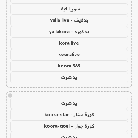
سوريا لايف
يلا لايف - yalla live
يلا كورة - yallakora
kora live
kooralive
koora 365
يلا شوت
!
يلا شوت
كورة ستار - koora-star
كورة جول - koora-goal
يلا شوت