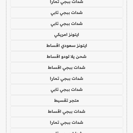
شدات ببجي تمارا
شدات ببجي تابي
شدات ببجي تابي
ايتونز امريكي
ايتونز سعودي اقساط
شحن يلا لودو اقساط
شدات ببجي اقساط
شدات ببجي تمارا
شدات ببجي تابي
متجر تقسيط
شدات ببجي اقساط
شدات ببجي تمارا