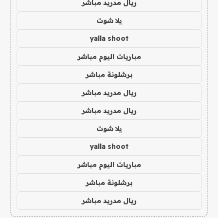
ريال مدريد مباشر
يلا شوت
yalla shoot
مباريات اليوم مباشر
برشلونة مباشر
ريال مدريد مباشر
ريال مدريد مباشر
يلا شوت
yalla shoot
مباريات اليوم مباشر
برشلونة مباشر
ريال مدريد مباشر