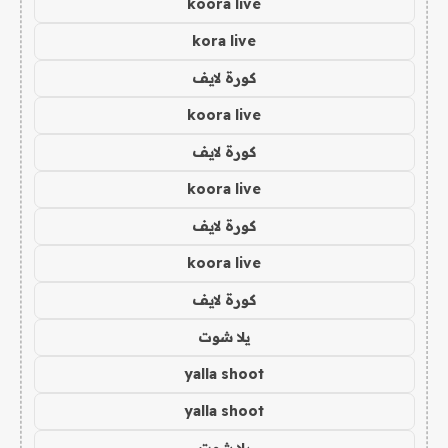
koora live
kora live
كورة لايف
koora live
كورة لايف
koora live
كورة لايف
koora live
كورة لايف
يلا شوت
yalla shoot
yalla shoot
يلا شوت