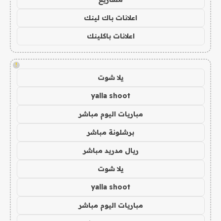
اعلانات باك لينك
اعلانات باكلينك
!
يلا شوت
yalla shoot
مباريات اليوم مباشر
برشلونة مباشر
ريال مدريد مباشر
يلا شوت
yalla shoot
مباريات اليوم مباشر