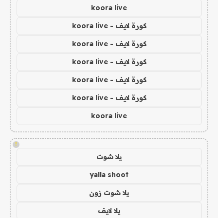
koora live
كورة لايف - koora live
كورة لايف - koora live
كورة لايف - koora live
كورة لايف - koora live
كورة لايف - koora live
koora live
!
يلا شوت
yalla shoot
يلا شوت زون
يلا لايف