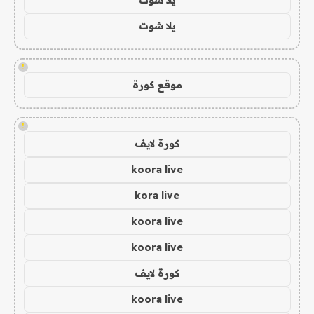
يلا شوت
!
موقع كورة
!
كورة لايف
koora live
kora live
koora live
koora live
كورة لايف
koora live