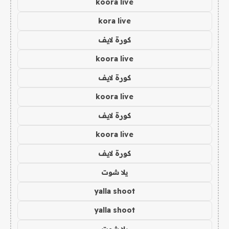
koora live
kora live
كورة لايف
koora live
كورة لايف
koora live
كورة لايف
koora live
كورة لايف
يلا شوت
yalla shoot
yalla shoot
يلا شوت