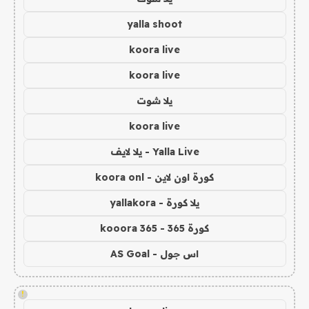
yalla shoot
koora live
koora live
يلا شوت
koora live
Yalla Live - يلا لايف
كورة اون لاين - koora onl
يلا كورة - yallakora
كورة 365 - kooora 365
اس جول - AS Goal
!