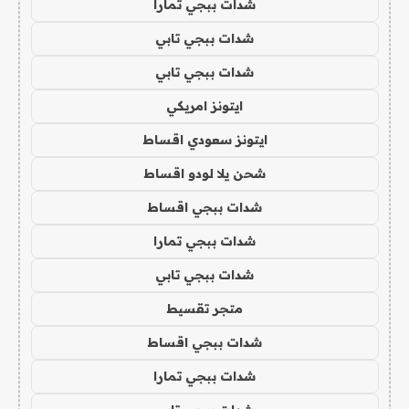
شدات ببجي تمارا
شدات ببجي تابي
شدات ببجي تابي
ايتونز امريكي
ايتونز سعودي اقساط
شحن يلا لودو اقساط
شدات ببجي اقساط
شدات ببجي تمارا
شدات ببجي تابي
متجر تقسيط
شدات ببجي اقساط
شدات ببجي تمارا