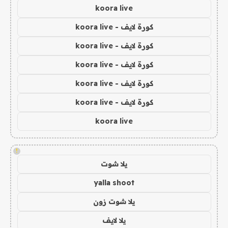
koora live
كورة لايف - koora live
كورة لايف - koora live
كورة لايف - koora live
كورة لايف - koora live
كورة لايف - koora live
koora live
!
يلا شوت
yalla shoot
يلا شوت زون
يلا لايف