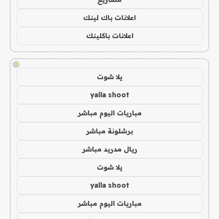
اعلانات باك لينك
اعلانات باكلينك
!
يلا شوت
yalla shoot
مباريات اليوم مباشر
برشلونة مباشر
ريال مدريد مباشر
يلا شوت
yalla shoot
مباريات اليوم مباشر