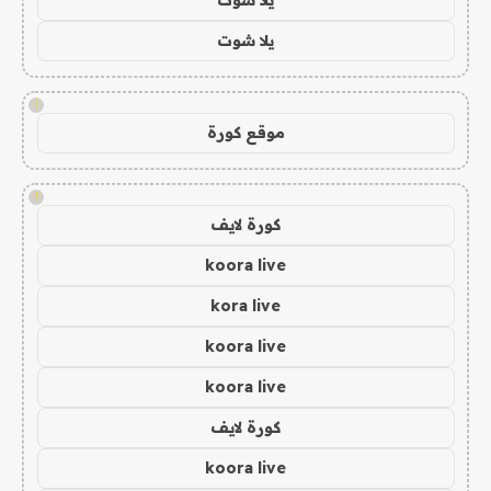
يلا شوت
!
موقع كورة
!
كورة لايف
koora live
kora live
koora live
koora live
كورة لايف
koora live