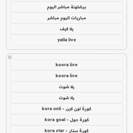
برشلونة مباشر اليوم
مباريات اليوم مباشر
يلا لايف
yalla live
!
koora live
koora live
يلا شوت
يلا شوت
كورة اون لاين - kora onli
كورة جول - kora goal
كورة ستار - kora star