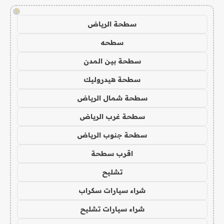
!
سطحة الرياض
سطحه
سطحة بين المدن
سطحة هيدروليك
سطحة شمال الرياض
سطحة غرب الرياض
سطحة جنوب الرياض
اقرب سطحة
تشليح
شراء سيارات سكراب
شراء سيارات تشليح