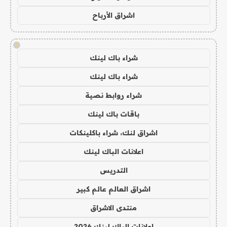
اشراق الأرباح
!
شراء باك لينك
شراء باك لينك
شراء روابط نصية
باقات باك لينك
اشراق لنك، شراء باكلينكات
اعلانات الباك لينك
التدريس
اشراق العالم عالم كبير
منتدى الاشراق
اعلانات الباك لينك 2026