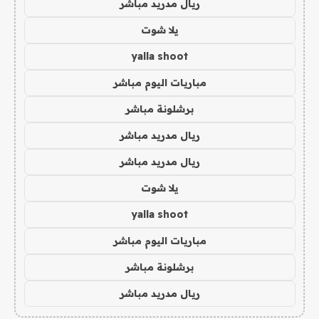
ريال مدريد مباشر
يلا شوت
yalla shoot
مباريات اليوم مباشر
برشلونة مباشر
ريال مدريد مباشر
ريال مدريد مباشر
يلا شوت
yalla shoot
مباريات اليوم مباشر
برشلونة مباشر
ريال مدريد مباشر