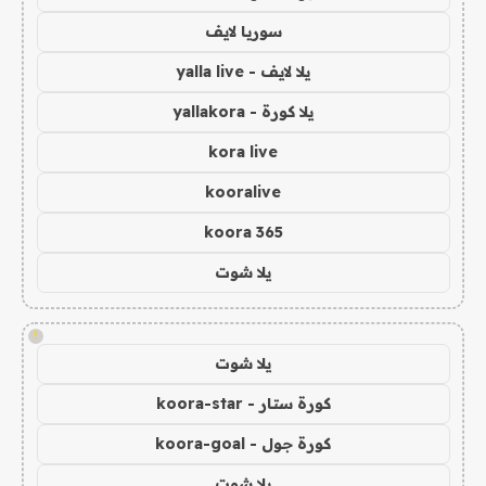
سوريا لايف
يلا لايف - yalla live
يلا كورة - yallakora
kora live
kooralive
koora 365
يلا شوت
!
يلا شوت
كورة ستار - koora-star
كورة جول - koora-goal
يلا شوت