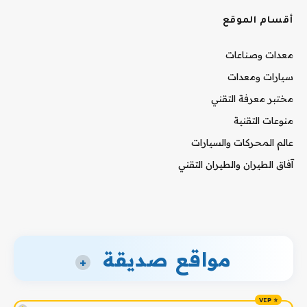
أقسام الموقع
معدات وصناعات
سيارات ومعدات
مختبر معرفة التقني
منوعات التقنية
عالم المحركات والسيارات
آفاق الطيران والطيران التقني
مواقع صديقة
+