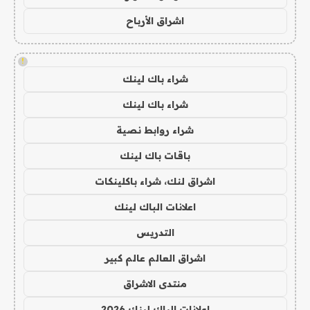
اشراق الأرباح
!
شراء باك لينك
شراء باك لينك
شراء روابط نصية
باقات باك لينك
اشراق لنك، شراء باكلينكات
اعلانات الباك لينك
التدريس
اشراق العالم عالم كبير
منتدى الاشراق
اعلانات الباك لينك 2026