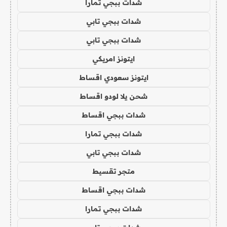
شدات ببجي تمارا
شدات ببجي تابي
شدات ببجي تابي
ايتونز امريكي
ايتونز سعودي اقساط
شحن يلا لودو اقساط
شدات ببجي اقساط
شدات ببجي تمارا
شدات ببجي تابي
متجر تقسيط
شدات ببجي اقساط
شدات ببجي تمارا