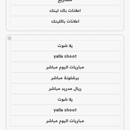
اعلانات باك لينك
اعلانات باكلينك
!
يلا شوت
yalla shoot
مباريات اليوم مباشر
برشلونة مباشر
ريال مدريد مباشر
يلا شوت
yalla shoot
مباريات اليوم مباشر