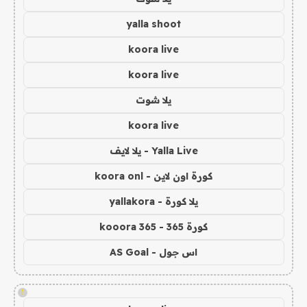
yalla shoot
koora live
koora live
يلا شوت
koora live
Yalla Live - يلا لايف
كورة اون لاين - koora onl
يلا كورة - yallakora
كورة 365 - kooora 365
اس جول - AS Goal
!