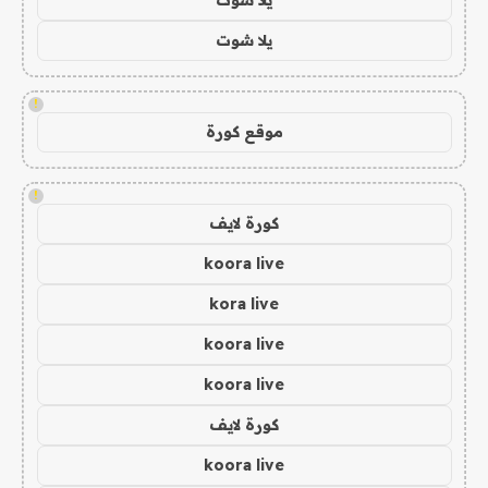
يلا شوت
!
موقع كورة
!
كورة لايف
koora live
kora live
koora live
koora live
كورة لايف
koora live