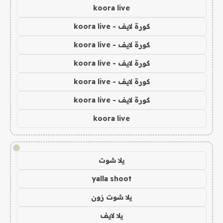
koora live
كورة لايف - koora live
كورة لايف - koora live
كورة لايف - koora live
كورة لايف - koora live
كورة لايف - koora live
koora live
!
يلا شوت
yalla shoot
يلا شوت زون
يلا لايف