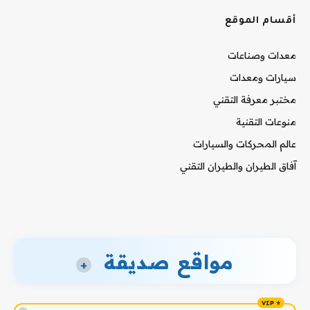
أقسام الموقع
معدات وصناعات
سيارات ومعدات
مختبر معرفة التقني
منوعات التقنية
عالم المحركات والسيارات
آفاق الطيران والطيران التقني
مواقع صديقة
+