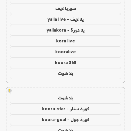
سوريا لايف
يلا لايف - yalla live
يلا كورة - yallakora
kora live
kooralive
koora 365
يلا شوت
!
يلا شوت
كورة ستار - koora-star
كورة جول - koora-goal
يلا شوت