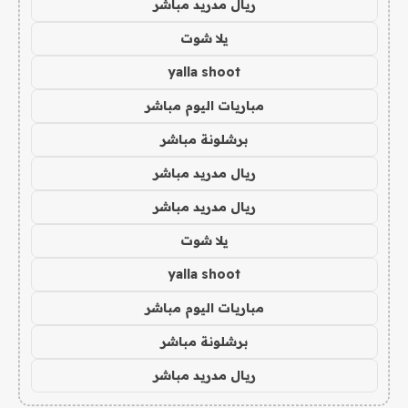
ريال مدريد مباشر
يلا شوت
yalla shoot
مباريات اليوم مباشر
برشلونة مباشر
ريال مدريد مباشر
ريال مدريد مباشر
يلا شوت
yalla shoot
مباريات اليوم مباشر
برشلونة مباشر
ريال مدريد مباشر