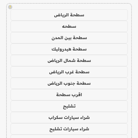
!
سطحة الرياض
سطحه
سطحة بين المدن
سطحة هيدروليك
سطحة شمال الرياض
سطحة غرب الرياض
سطحة جنوب الرياض
اقرب سطحة
تشليح
شراء سيارات سكراب
شراء سيارات تشليح