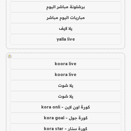
برشلونة مباشر اليوم
مباريات اليوم مباشر
يلا لايف
yalla live
!
koora live
koora live
يلا شوت
يلا شوت
كورة اون لاين - kora onli
كورة جول - kora goal
كورة ستار - kora star