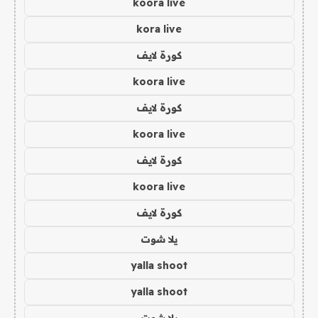
koora live
kora live
كورة لايف
koora live
كورة لايف
koora live
كورة لايف
koora live
كورة لايف
يلا شوت
yalla shoot
yalla shoot
يلا شوت