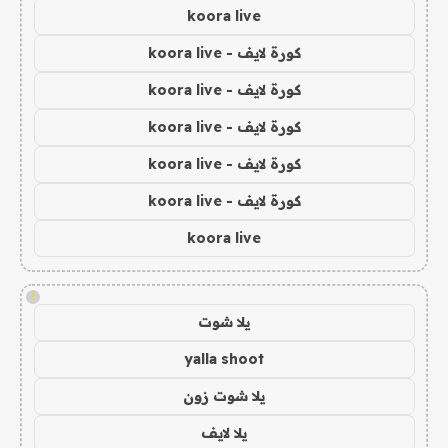
koora live
كورة لايف - koora live
كورة لايف - koora live
كورة لايف - koora live
كورة لايف - koora live
كورة لايف - koora live
koora live
!
يلا شوت
yalla shoot
يلا شوت زون
يلا لايف