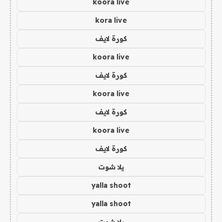
koora live
kora live
كورة لايف
koora live
كورة لايف
koora live
كورة لايف
koora live
كورة لايف
يلا شوت
yalla shoot
yalla shoot
يلا شوت