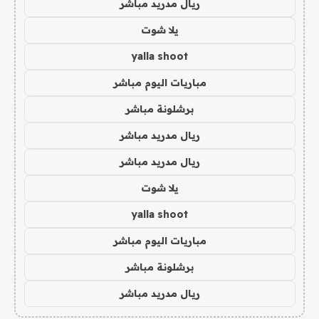
ريال مدريد مباشر
يلا شوت
yalla shoot
مباريات اليوم مباشر
برشلونة مباشر
ريال مدريد مباشر
ريال مدريد مباشر
يلا شوت
yalla shoot
مباريات اليوم مباشر
برشلونة مباشر
ريال مدريد مباشر