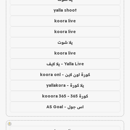
yalla shoot
koora live
koora live
يلا شوت
koora live
Yalla Live - يلا لايف
كورة اون لاين - koora onl
يلا كورة - yallakora
كورة 365 - kooora 365
اس جول - AS Goal
!