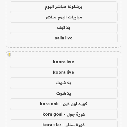
برشلونة مباشر اليوم
مباريات اليوم مباشر
يلا لايف
yalla live
!
koora live
koora live
يلا شوت
يلا شوت
كورة اون لاين - kora onli
كورة جول - kora goal
كورة ستار - kora star