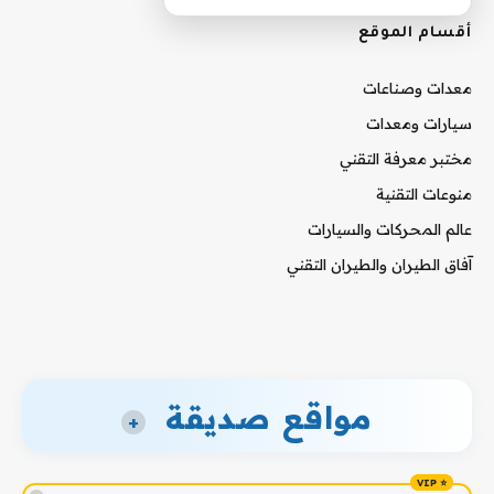
أقسام الموقع
معدات وصناعات
سيارات ومعدات
مختبر معرفة التقني
منوعات التقنية
عالم المحركات والسيارات
آفاق الطيران والطيران التقني
مواقع صديقة
+