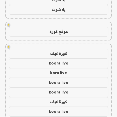
يلا شوت
!
موقع كورة
!
كورة لايف
koora live
kora live
koora live
koora live
كورة لايف
koora live