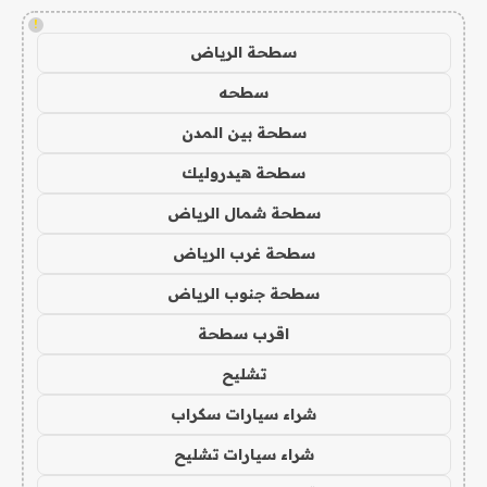
!
سطحة الرياض
سطحه
سطحة بين المدن
سطحة هيدروليك
سطحة شمال الرياض
سطحة غرب الرياض
سطحة جنوب الرياض
اقرب سطحة
تشليح
شراء سيارات سكراب
شراء سيارات تشليح