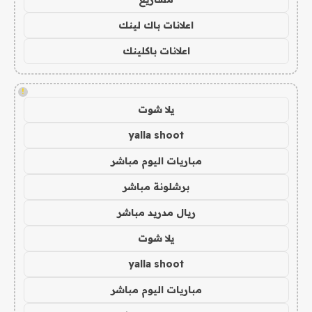
اعلانات باك لينك
اعلانات باكلينك
!
يلا شوت
yalla shoot
مباريات اليوم مباشر
برشلونة مباشر
ريال مدريد مباشر
يلا شوت
yalla shoot
مباريات اليوم مباشر