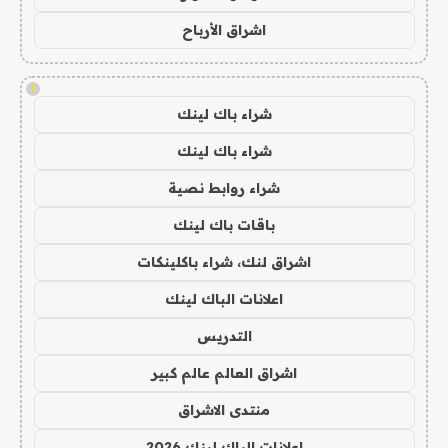
اشراق الأرباح
!
شراء باك لينك
شراء باك لينك
شراء روابط نصية
باقات باك لينك
اشراق لنك، شراء باكلينكات
اعلانات الباك لينك
التدريس
اشراق العالم عالم كبير
منتدى الاشراق
اعلانات الباك لينك 2026