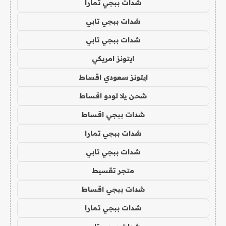
شدات ببجي تمارا
شدات ببجي تابي
شدات ببجي تابي
ايتونز امريكي
ايتونز سعودي اقساط
شحن يلا لودو اقساط
شدات ببجي اقساط
شدات ببجي تمارا
شدات ببجي تابي
متجر تقسيط
شدات ببجي اقساط
شدات ببجي تمارا