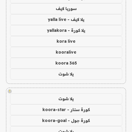
سوريا لايف
يلا لايف - yalla live
يلا كورة - yallakora
kora live
kooralive
koora 365
يلا شوت
!
يلا شوت
كورة ستار - koora-star
كورة جول - koora-goal
يلا شوت