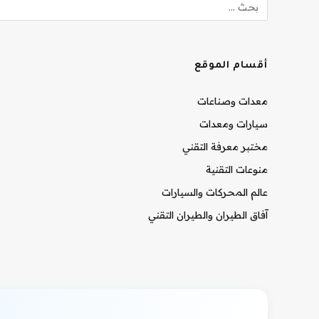
أقسام الموقع
معدات وصناعات
سيارات ومعدات
مختبر معرفة التقني
منوعات التقنية
عالم المحركات والسيارات
آفاق الطيران والطيران التقني