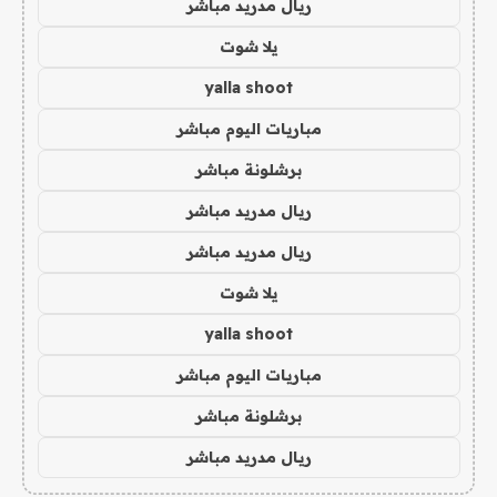
ريال مدريد مباشر
يلا شوت
yalla shoot
مباريات اليوم مباشر
برشلونة مباشر
ريال مدريد مباشر
ريال مدريد مباشر
يلا شوت
yalla shoot
مباريات اليوم مباشر
برشلونة مباشر
ريال مدريد مباشر