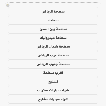
!
سطحة الرياض
سطحه
سطحة بين المدن
سطحة هيدروليك
سطحة شمال الرياض
سطحة غرب الرياض
سطحة جنوب الرياض
اقرب سطحة
تشليح
شراء سيارات سكراب
شراء سيارات تشليح