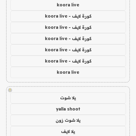
koora live
كورة لايف - koora live
كورة لايف - koora live
كورة لايف - koora live
كورة لايف - koora live
كورة لايف - koora live
koora live
!
يلا شوت
yalla shoot
يلا شوت زون
يلا لايف