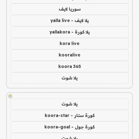
سوريا لايف
يلا لايف - yalla live
يلا كورة - yallakora
kora live
kooralive
koora 365
يلا شوت
!
يلا شوت
كورة ستار - koora-star
كورة جول - koora-goal
يلا شوت