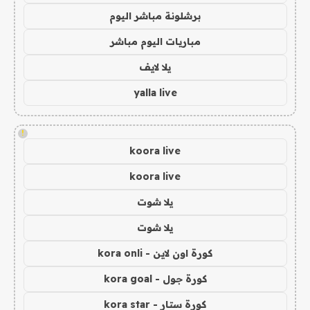
برشلونة مباشر اليوم
مباريات اليوم مباشر
يلا لايف
yalla live
!
koora live
koora live
يلا شوت
يلا شوت
كورة اون لاين - kora onli
كورة جول - kora goal
كورة ستار - kora star