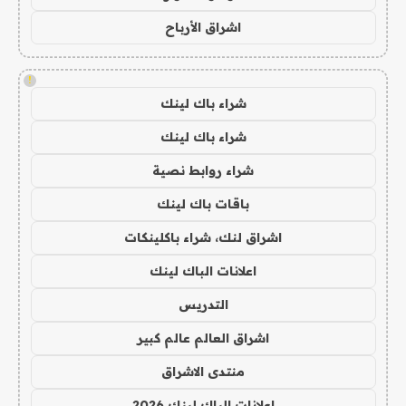
اشراق الأرباح
!
شراء باك لينك
شراء باك لينك
شراء روابط نصية
باقات باك لينك
اشراق لنك، شراء باكلينكات
اعلانات الباك لينك
التدريس
اشراق العالم عالم كبير
منتدى الاشراق
اعلانات الباك لينك 2026