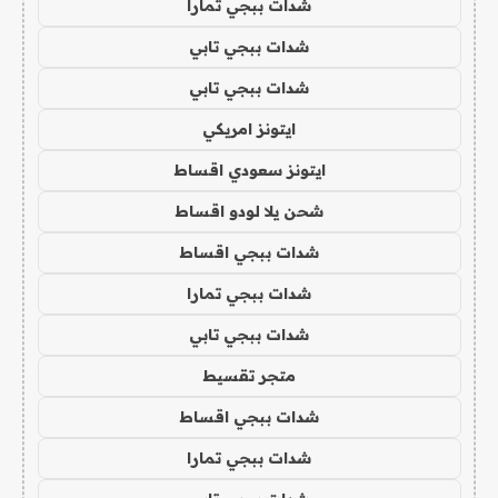
شدات ببجي تمارا
شدات ببجي تابي
شدات ببجي تابي
ايتونز امريكي
ايتونز سعودي اقساط
شحن يلا لودو اقساط
شدات ببجي اقساط
شدات ببجي تمارا
شدات ببجي تابي
متجر تقسيط
شدات ببجي اقساط
شدات ببجي تمارا