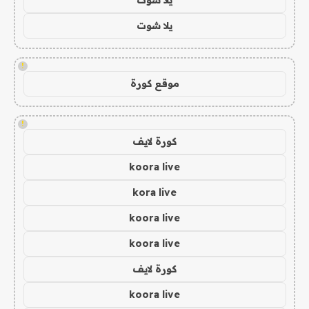
يلا شوت
!
موقع كورة
!
كورة لايف
koora live
kora live
koora live
koora live
كورة لايف
koora live