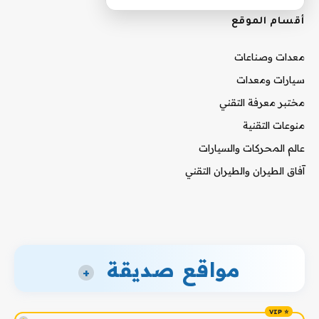
أقسام الموقع
معدات وصناعات
سيارات ومعدات
مختبر معرفة التقني
منوعات التقنية
عالم المحركات والسيارات
آفاق الطيران والطيران التقني
مواقع صديقة
+