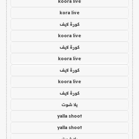
koora live
kora live
كورة لايف
koora live
كورة لايف
koora live
كورة لايف
koora live
كورة لايف
يلا شوت
yalla shoot
yalla shoot
يلا شوت