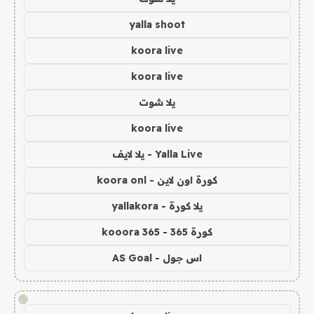
yalla shoot
koora live
koora live
يلا شوت
koora live
Yalla Live - يلا لايف
كورة اون لاين - koora onl
يلا كورة - yallakora
كورة 365 - kooora 365
اس جول - AS Goal
!