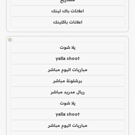
اعلانات باك لينك
اعلانات باكلينك
!
يلا شوت
yalla shoot
مباريات اليوم مباشر
برشلونة مباشر
ريال مدريد مباشر
يلا شوت
yalla shoot
مباريات اليوم مباشر