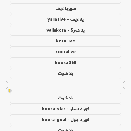
سوريا لايف
يلا لايف - yalla live
يلا كورة - yallakora
kora live
kooralive
koora 365
يلا شوت
!
يلا شوت
كورة ستار - koora-star
كورة جول - koora-goal
يلا شوت