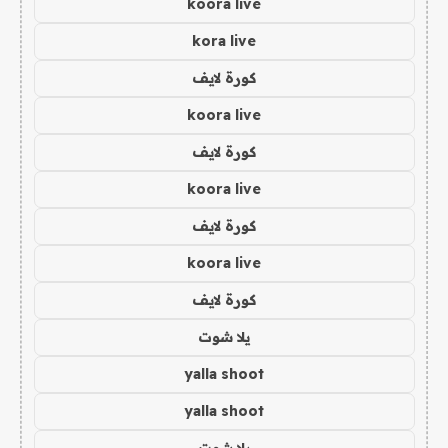
koora live
kora live
كورة لايف
koora live
كورة لايف
koora live
كورة لايف
koora live
كورة لايف
يلا شوت
yalla shoot
yalla shoot
يلا شوت