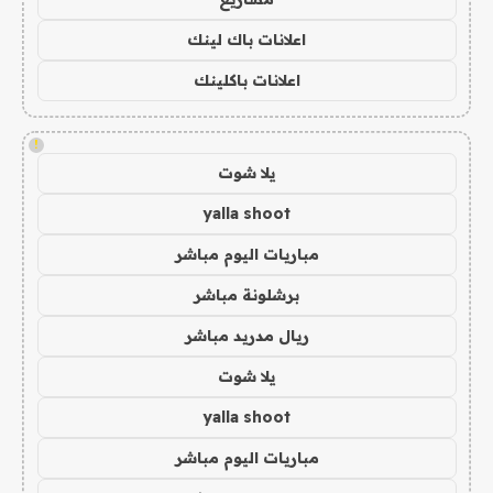
اعلانات باك لينك
اعلانات باكلينك
!
يلا شوت
yalla shoot
مباريات اليوم مباشر
برشلونة مباشر
ريال مدريد مباشر
يلا شوت
yalla shoot
مباريات اليوم مباشر