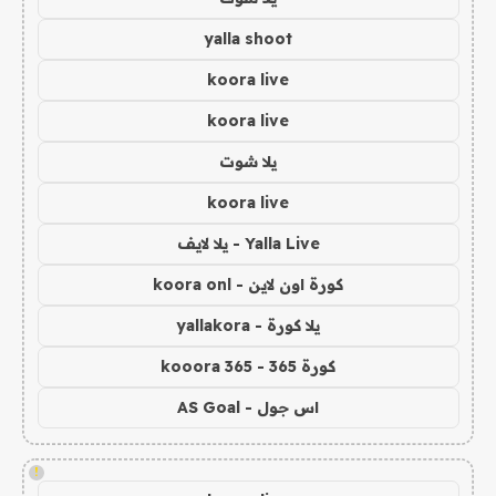
yalla shoot
koora live
koora live
يلا شوت
koora live
Yalla Live - يلا لايف
كورة اون لاين - koora onl
يلا كورة - yallakora
كورة 365 - kooora 365
اس جول - AS Goal
!