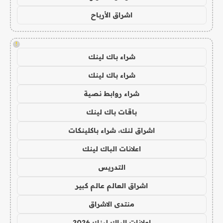
اشراق الأرباح
!
شراء باك لينك
شراء باك لينك
شراء روابط نصية
باقات باك لينك
اشراق لنك، شراء باكلينكات
اعلانات الباك لينك
التدريس
اشراق العالم عالم كبير
منتدى الاشراق
اعلانات الباك لينك 2026