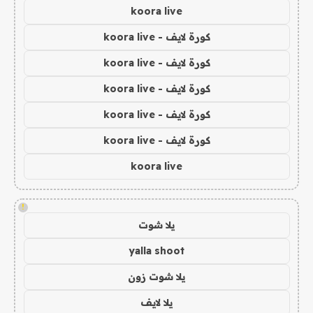
koora live
كورة لايف - koora live
كورة لايف - koora live
كورة لايف - koora live
كورة لايف - koora live
كورة لايف - koora live
koora live
!
يلا شوت
yalla shoot
يلا شوت زون
يلا لايف