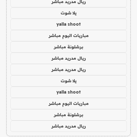
ريال مدريد مباشر
يلا شوت
yalla shoot
مباريات اليوم مباشر
برشلونة مباشر
ريال مدريد مباشر
ريال مدريد مباشر
يلا شوت
yalla shoot
مباريات اليوم مباشر
برشلونة مباشر
ريال مدريد مباشر