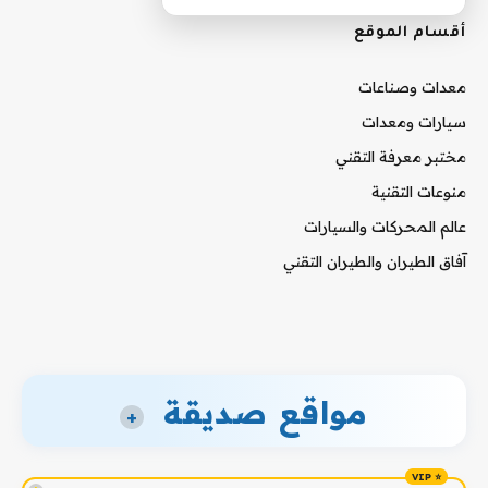
أقسام الموقع
معدات وصناعات
سيارات ومعدات
مختبر معرفة التقني
منوعات التقنية
عالم المحركات والسيارات
آفاق الطيران والطيران التقني
مواقع صديقة
+