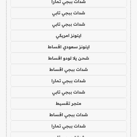
شدات ببجي تمارا
شدات ببجي تابي
شدات ببجي تابي
ايتونز امريكي
ايتونز سعودي اقساط
شحن يلا لودو اقساط
شدات ببجي اقساط
شدات ببجي تمارا
شدات ببجي تابي
متجر تقسيط
شدات ببجي اقساط
شدات ببجي تمارا