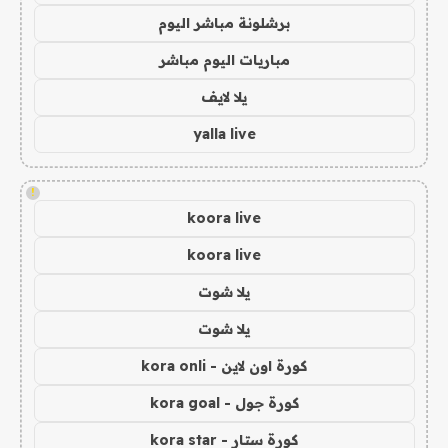
برشلونة مباشر اليوم
مباريات اليوم مباشر
يلا لايف
yalla live
!
koora live
koora live
يلا شوت
يلا شوت
كورة اون لاين - kora onli
كورة جول - kora goal
كورة ستار - kora star