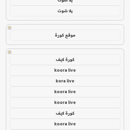
يلا شوت
!
موقع كورة
!
كورة لايف
koora live
kora live
koora live
koora live
كورة لايف
koora live