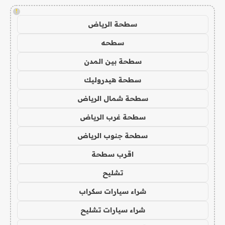
!
سطحة الرياض
سطحه
سطحة بين المدن
سطحة هيدروليك
سطحة شمال الرياض
سطحة غرب الرياض
سطحة جنوب الرياض
اقرب سطحة
تشليح
شراء سيارات سكراب
شراء سيارات تشليح