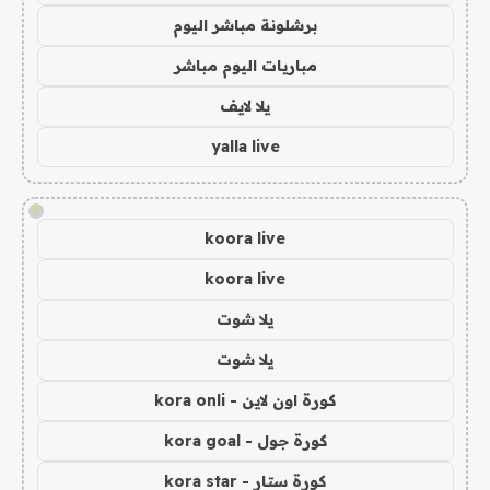
برشلونة مباشر اليوم
مباريات اليوم مباشر
يلا لايف
yalla live
!
koora live
koora live
يلا شوت
يلا شوت
كورة اون لاين - kora onli
كورة جول - kora goal
كورة ستار - kora star