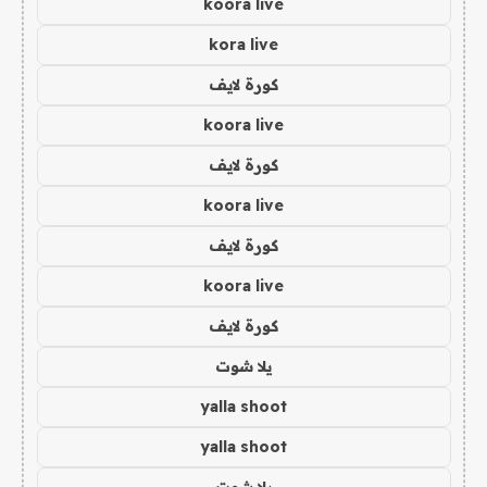
koora live
kora live
كورة لايف
koora live
كورة لايف
koora live
كورة لايف
koora live
كورة لايف
يلا شوت
yalla shoot
yalla shoot
يلا شوت