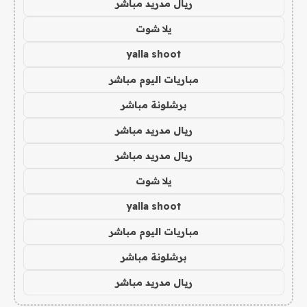
ريال مدريد مباشر
يلا شوت
yalla shoot
مباريات اليوم مباشر
برشلونة مباشر
ريال مدريد مباشر
ريال مدريد مباشر
يلا شوت
yalla shoot
مباريات اليوم مباشر
برشلونة مباشر
ريال مدريد مباشر