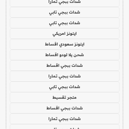
شدات ببجي تمارا
شدات ببجي تابي
شدات ببجي تابي
ايتونز امريكي
ايتونز سعودي اقساط
شحن يلا لودو اقساط
شدات ببجي اقساط
شدات ببجي تمارا
شدات ببجي تابي
متجر تقسيط
شدات ببجي اقساط
شدات ببجي تمارا