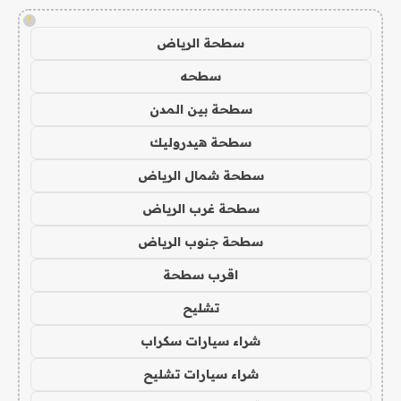
!
سطحة الرياض
سطحه
سطحة بين المدن
سطحة هيدروليك
سطحة شمال الرياض
سطحة غرب الرياض
سطحة جنوب الرياض
اقرب سطحة
تشليح
شراء سيارات سكراب
شراء سيارات تشليح