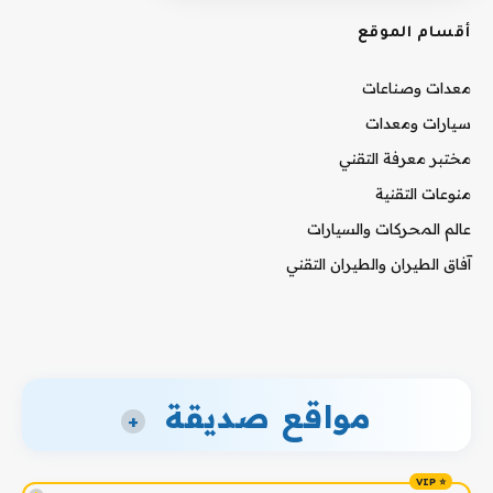
أقسام الموقع
معدات وصناعات
سيارات ومعدات
مختبر معرفة التقني
منوعات التقنية
عالم المحركات والسيارات
آفاق الطيران والطيران التقني
مواقع صديقة
+