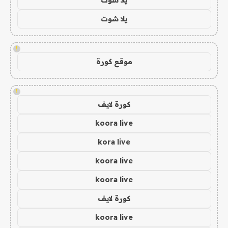
يلا شوت
!
موقع كورة
!
كورة لايف
koora live
kora live
koora live
koora live
كورة لايف
koora live