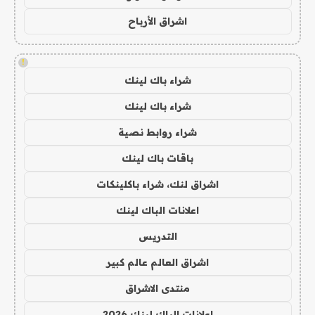
اشراق الأرباح
!
شراء باك لينك
شراء باك لينك
شراء روابط نصية
باقات باك لينك
اشراق لنك، شراء باكلينكات
اعلانات الباك لينك
التدريس
اشراق العالم عالم كبير
منتدى الاشراق
اعلانات الباك لينك 2026