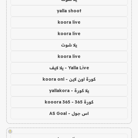
yalla shoot
koora live
koora live
يلا شوت
koora live
Yalla Live - يلا لايف
كورة اون لاين - koora onl
يلا كورة - yallakora
كورة 365 - kooora 365
اس جول - AS Goal
!