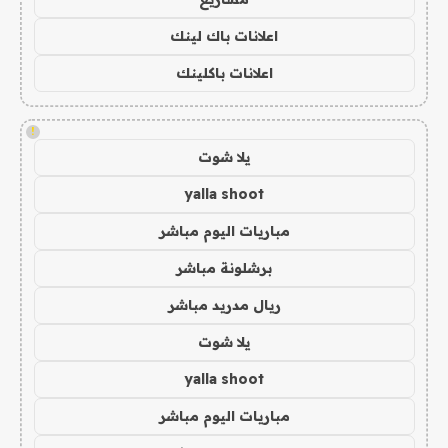
اعلانات باك لينك
اعلانات باكلينك
!
يلا شوت
yalla shoot
مباريات اليوم مباشر
برشلونة مباشر
ريال مدريد مباشر
يلا شوت
yalla shoot
مباريات اليوم مباشر