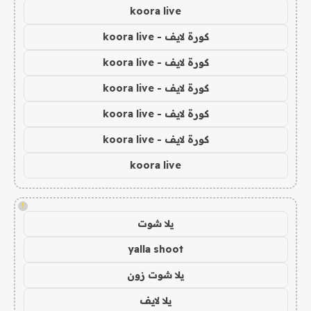
koora live
كورة لايف - koora live
كورة لايف - koora live
كورة لايف - koora live
كورة لايف - koora live
كورة لايف - koora live
koora live
!
يلا شوت
yalla shoot
يلا شوت زون
يلا لايف