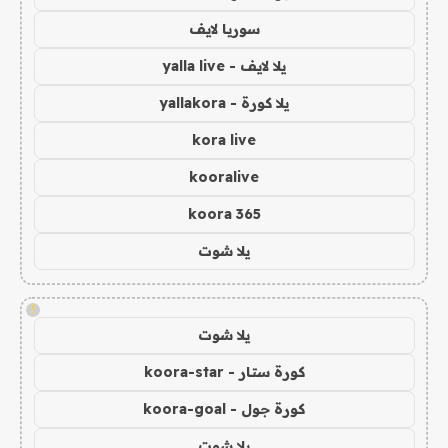
سوريا لايف
يلا لايف - yalla live
يلا كورة - yallakora
kora live
kooralive
koora 365
يلا شوت
!
يلا شوت
كورة ستار - koora-star
كورة جول - koora-goal
يلا شوت