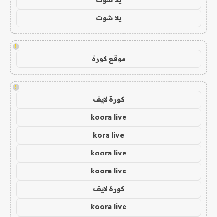
يلا شوت
!
موقع كورة
!
كورة لايف
koora live
kora live
koora live
koora live
كورة لايف
koora live