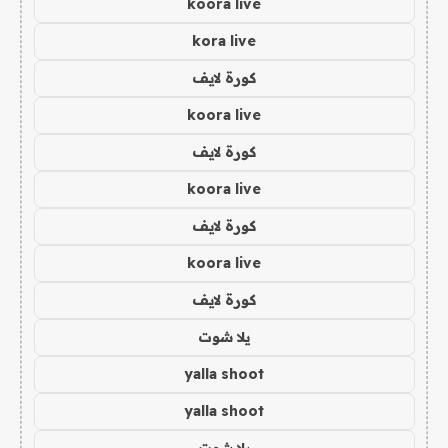
koora live
kora live
كورة لايف
koora live
كورة لايف
koora live
كورة لايف
koora live
كورة لايف
يلا شوت
yalla shoot
yalla shoot
يلا شوت