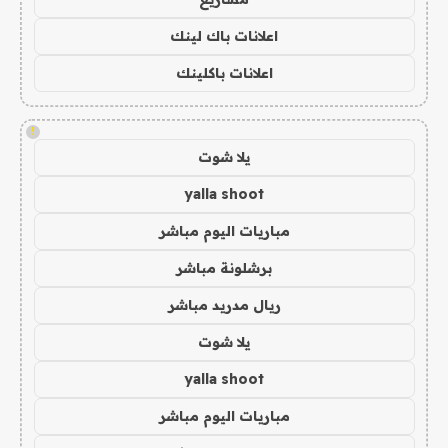
اعلانات باك لينك
اعلانات باكلينك
!
يلا شوت
yalla shoot
مباريات اليوم مباشر
برشلونة مباشر
ريال مدريد مباشر
يلا شوت
yalla shoot
مباريات اليوم مباشر