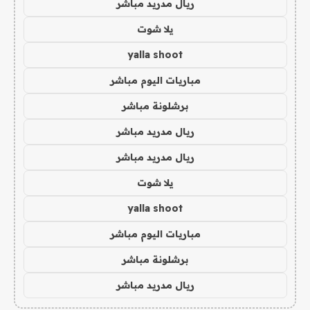
ريال مدريد مباشر
يلا شوت
yalla shoot
مباريات اليوم مباشر
برشلونة مباشر
ريال مدريد مباشر
ريال مدريد مباشر
يلا شوت
yalla shoot
مباريات اليوم مباشر
برشلونة مباشر
ريال مدريد مباشر