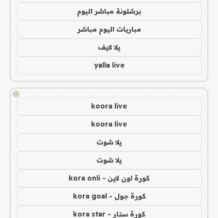
برشلونة مباشر اليوم
مباريات اليوم مباشر
يلا لايف
yalla live
!
koora live
koora live
يلا شوت
يلا شوت
كورة اون لاين - kora onli
كورة جول - kora goal
كورة ستار - kora star