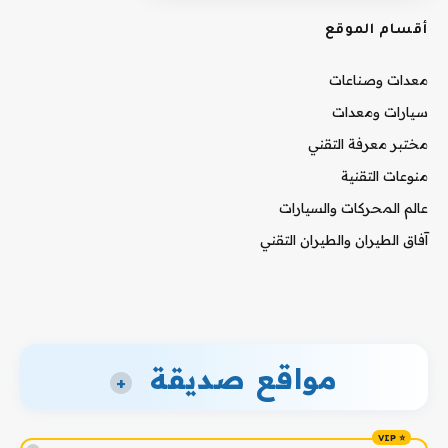
أقسام الموقع
معدات وصناعات
سيارات ومعدات
مختبر معرفة التقني
منوعات التقنية
عالم المحركات والسيارات
آفاق الطيران والطيران التقني
مواقع صديقة
+