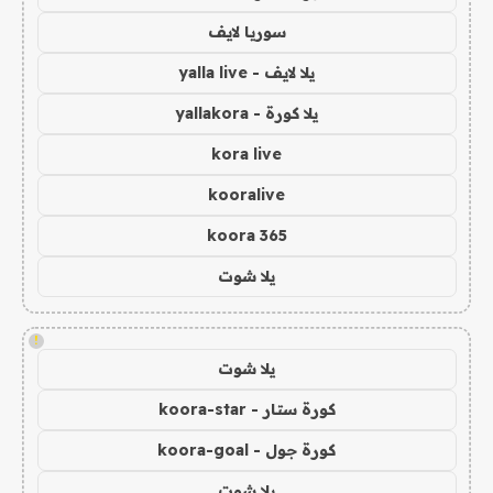
سوريا لايف
يلا لايف - yalla live
يلا كورة - yallakora
kora live
kooralive
koora 365
يلا شوت
!
يلا شوت
كورة ستار - koora-star
كورة جول - koora-goal
يلا شوت