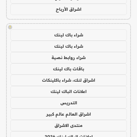
اشراق الأرباح
!
شراء باك لينك
شراء باك لينك
شراء روابط نصية
باقات باك لينك
اشراق لنك، شراء باكلينكات
اعلانات الباك لينك
التدريس
اشراق العالم عالم كبير
منتدى الاشراق
اعلانات الباك لينك 2026