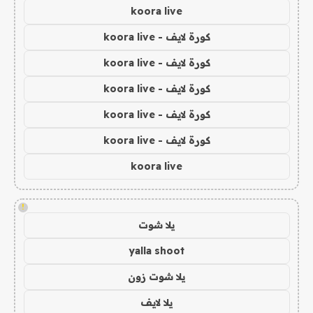
koora live
كورة لايف - koora live
كورة لايف - koora live
كورة لايف - koora live
كورة لايف - koora live
كورة لايف - koora live
koora live
!
يلا شوت
yalla shoot
يلا شوت زون
يلا لايف