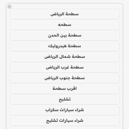
!
سطحة الرياض
سطحه
سطحة بين المدن
سطحة هيدروليك
سطحة شمال الرياض
سطحة غرب الرياض
سطحة جنوب الرياض
اقرب سطحة
تشليح
شراء سيارات سكراب
شراء سيارات تشليح