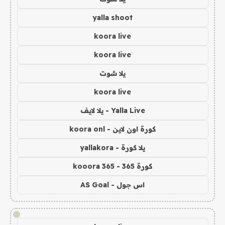
yalla shoot
koora live
koora live
يلا شوت
koora live
Yalla Live - يلا لايف
كورة اون لاين - koora onl
يلا كورة - yallakora
كورة 365 - kooora 365
اس جول - AS Goal
!