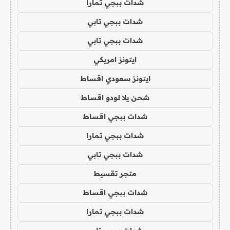
شدات ببجي تمارا
شدات ببجي تابي
شدات ببجي تابي
ايتونز امريكي
ايتونز سعودي اقساط
شحن يلا لودو اقساط
شدات ببجي اقساط
شدات ببجي تمارا
شدات ببجي تابي
متجر تقسيط
شدات ببجي اقساط
شدات ببجي تمارا