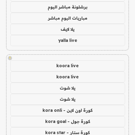
برشلونة مباشر اليوم
مباريات اليوم مباشر
يلا لايف
yalla live
!
koora live
koora live
يلا شوت
يلا شوت
كورة اون لاين - kora onli
كورة جول - kora goal
كورة ستار - kora star