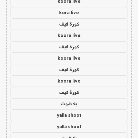
koora live
kora live
كورة لايف
koora live
كورة لايف
koora live
كورة لايف
koora live
كورة لايف
يلا شوت
yalla shoot
yalla shoot
يلا شوت