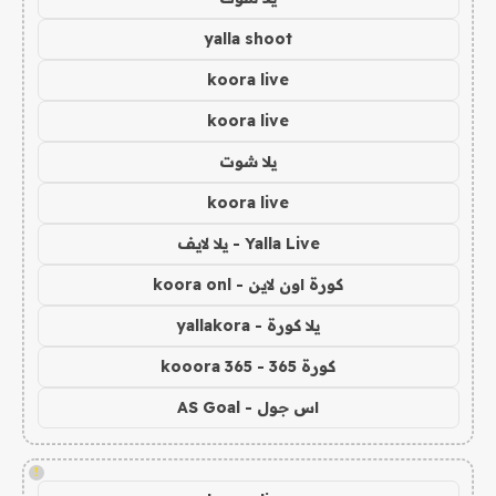
yalla shoot
koora live
koora live
يلا شوت
koora live
Yalla Live - يلا لايف
كورة اون لاين - koora onl
يلا كورة - yallakora
كورة 365 - kooora 365
اس جول - AS Goal
!