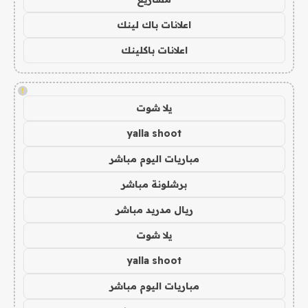
اعلانات باك لينك
اعلانات باكلينك
!
يلا شوت
yalla shoot
مباريات اليوم مباشر
برشلونة مباشر
ريال مدريد مباشر
يلا شوت
yalla shoot
مباريات اليوم مباشر