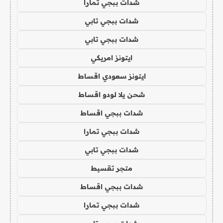
شدات ببجي تمارا
شدات ببجي تابي
شدات ببجي تابي
ايتونز امريكي
ايتونز سعودي اقساط
شحن يلا لودو اقساط
شدات ببجي اقساط
شدات ببجي تمارا
شدات ببجي تابي
متجر تقسيط
شدات ببجي اقساط
شدات ببجي تمارا