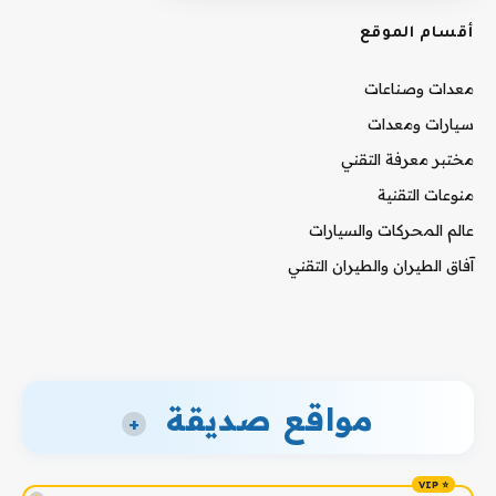
أقسام الموقع
معدات وصناعات
سيارات ومعدات
مختبر معرفة التقني
منوعات التقنية
عالم المحركات والسيارات
آفاق الطيران والطيران التقني
مواقع صديقة
+