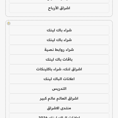
اشراق الأرباح
!
شراء باك لينك
شراء باك لينك
شراء روابط نصية
باقات باك لينك
اشراق لنك، شراء باكلينكات
اعلانات الباك لينك
التدريس
اشراق العالم عالم كبير
منتدى الاشراق
اعلانات الباك لينك 2026