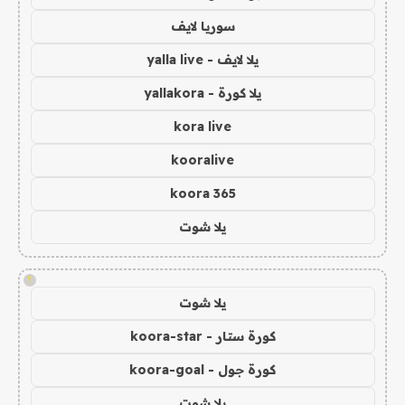
سوريا لايف
يلا لايف - yalla live
يلا كورة - yallakora
kora live
kooralive
koora 365
يلا شوت
!
يلا شوت
كورة ستار - koora-star
كورة جول - koora-goal
يلا شوت