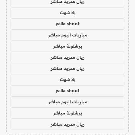
ريال مدريد مباشر
يلا شوت
yalla shoot
مباريات اليوم مباشر
برشلونة مباشر
ريال مدريد مباشر
ريال مدريد مباشر
يلا شوت
yalla shoot
مباريات اليوم مباشر
برشلونة مباشر
ريال مدريد مباشر