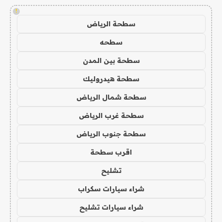
!
سطحة الرياض
سطحه
سطحة بين المدن
سطحة هيدروليك
سطحة شمال الرياض
سطحة غرب الرياض
سطحة جنوب الرياض
اقرب سطحة
تشليح
شراء سيارات سكراب
شراء سيارات تشليح