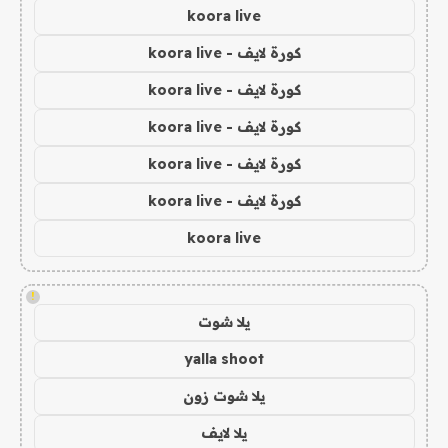
koora live
كورة لايف - koora live
كورة لايف - koora live
كورة لايف - koora live
كورة لايف - koora live
كورة لايف - koora live
koora live
!
يلا شوت
yalla shoot
يلا شوت زون
يلا لايف