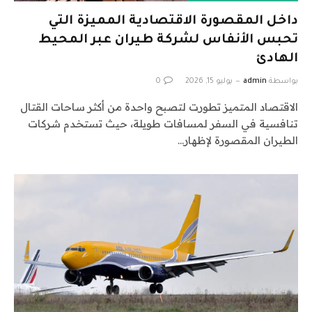
داخل المقصورة الاقتصادية المميزة التي
تحبس الأنفاس لشركة طيران عبر المحيط
الهادئ
بواسطة
admin
يوليو 15, 2026
0
الاقتصاد المتميز تطورت لتصبح واحدة من أكثر ساحات القتال
تنافسية في السفر لمسافات طويلة، حيث تستخدم شركات
الطيران المقصورة لإظهار…