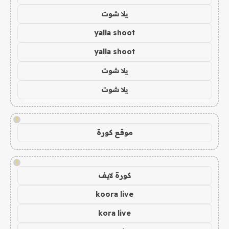
يلا شوت
yalla shoot
yalla shoot
يلا شوت
يلا شوت
!
موقع كورة
!
كورة لايف
koora live
kora live