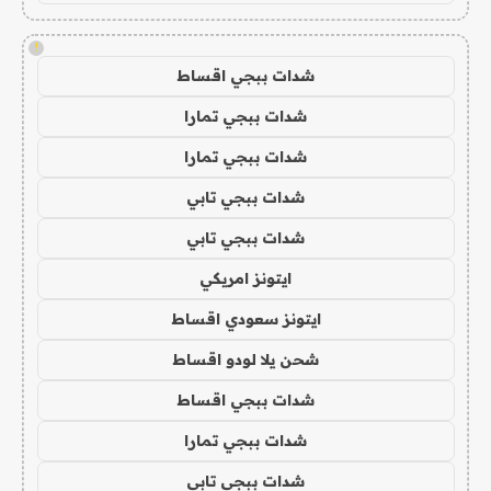
!
شدات ببجي اقساط
شدات ببجي تمارا
شدات ببجي تمارا
شدات ببجي تابي
شدات ببجي تابي
ايتونز امريكي
ايتونز سعودي اقساط
شحن يلا لودو اقساط
شدات ببجي اقساط
شدات ببجي تمارا
شدات ببجي تابي