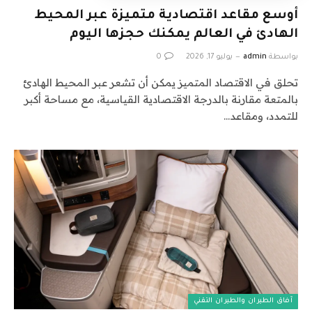
أوسع مقاعد اقتصادية متميزة عبر المحيط
الهادئ في العالم يمكنك حجزها اليوم
بواسطة
admin
يوليو 17, 2026
0
تحلق في الاقتصاد المتميز يمكن أن تشعر عبر المحيط الهادئ
بالمتعة مقارنة بالدرجة الاقتصادية القياسية، مع مساحة أكبر
للتمدد، ومقاعد…
آفاق الطيران والطيران التقني