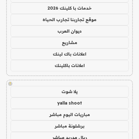
خدمات با كلينك 2026
موقع تجاربنا تجارب الحياه
ديوان العرب
مشاريع
اعلانات باك لينك
اعلانات باكلينك
!
يلا شوت
yalla shoot
مباريات اليوم مباشر
برشلونة مباشر
ريال مدريد مباشر