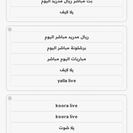
بث مباشر ريال مدريد اليوم
يلا لايف
!
ريال مدريد مباشر اليوم
برشلونة مباشر اليوم
مباريات اليوم مباشر
يلا لايف
yalla live
!
koora live
koora live
يلا شوت