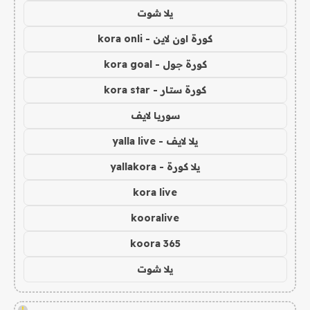
يلا شوت
كورة اون لاين - kora onli
كورة جول - kora goal
كورة ستار - kora star
سوريا لايف
يلا لايف - yalla live
يلا كورة - yallakora
kora live
kooralive
koora 365
يلا شوت
!