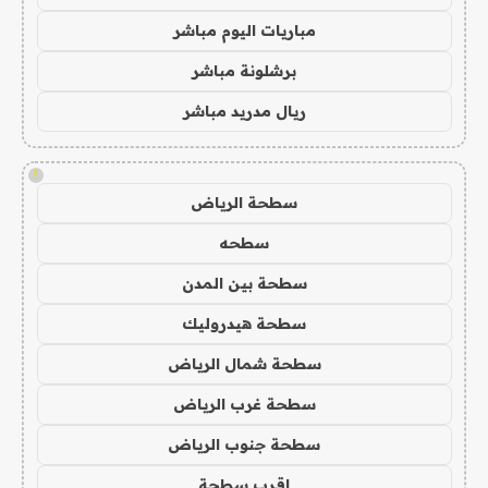
مباريات اليوم مباشر
برشلونة مباشر
ريال مدريد مباشر
!
سطحة الرياض
سطحه
سطحة بين المدن
سطحة هيدروليك
سطحة شمال الرياض
سطحة غرب الرياض
سطحة جنوب الرياض
اقرب سطحة