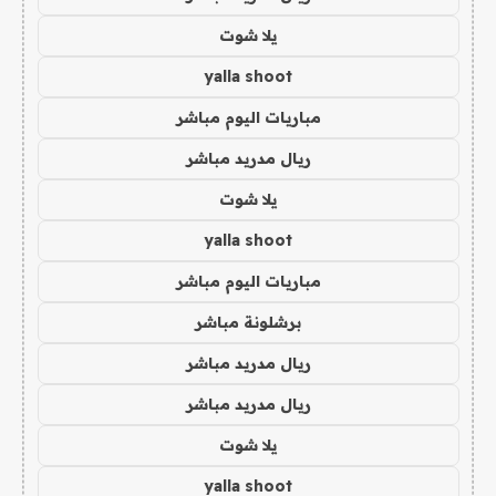
يلا شوت
yalla shoot
مباريات اليوم مباشر
ريال مدريد مباشر
يلا شوت
yalla shoot
مباريات اليوم مباشر
برشلونة مباشر
ريال مدريد مباشر
ريال مدريد مباشر
يلا شوت
yalla shoot