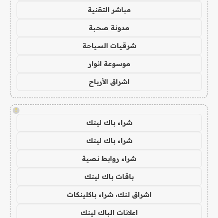
مباشر التقنية
مدونة صحبة
شرقيات السياحة
موسوعة انوار
اشراق الأرباح
!
شراء باك لينك
شراء باك لينك
شراء روابط نصية
باقات باك لينك
اشراق لنك، شراء باكلينكات
اعلانات الباك لينك