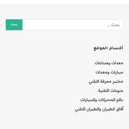
أقسام الموقع
معدات وصناعات
سيارات ومعدات
مختبر معرفة التقني
منوعات التقنية
عالم المحركات والسيارات
آفاق الطيران والطيران التقني