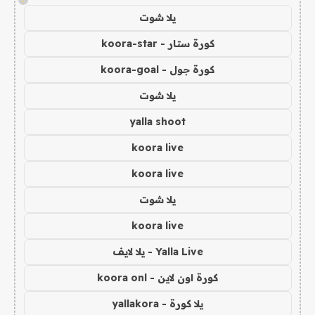
يلا شوت
كورة ستار - koora-star
كورة جول - koora-goal
يلا شوت
yalla shoot
koora live
koora live
يلا شوت
koora live
Yalla Live - يلا لايف
كورة اون لاين - koora onl
يلا كورة - yallakora