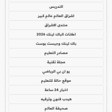
التدريس
اشراق العالم عالم كبير
منتدى الاشراق
اعلانات الباك لينك 2026
باك لينك وجيست بوست
مصادر التعليم
مجلة تقنية
يو ان بي الرياضي
موقع حالة للتعليم
اخبار 24 ساعة
هيدب فنون وترفيه
صحيفة العالم