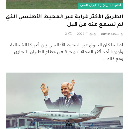
آفاق الطيران والطيران التقني
الطريق الأكثر غرابة عبر المحيط الأطلسي الذي
لم تسمع عنه من قبل
بواسطة
admin
يوليو 11, 2026
0
لطالما كان السوق عبر المحيط الأطلسي بين أمريكا الشمالية
وأوروبا أحد أكثر المجالات ربحية في قطاع الطيران التجاري.
ومع ذلك،…