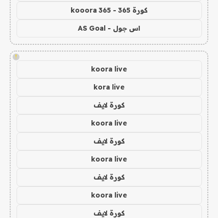
كورة 365 - kooora 365
اس جول - AS Goal
!
koora live
kora live
كورة لايف
koora live
كورة لايف
koora live
كورة لايف
koora live
كورة لايف