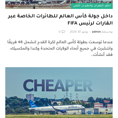
آفاق الطيران والطيران التقني
داخل جولة كأس العالم للطائرات الخاصة عبر
القارات لرئيس FIFA
بواسطة
admin
يوليو 10, 2026
0
عندما توسعت بطولة كأس العالم لكرة القدم لتشمل 48 فريقًا
وانتشرت في جميع أنحاء الولايات المتحدة وكندا والمكسيك،
فقد أنشأت…