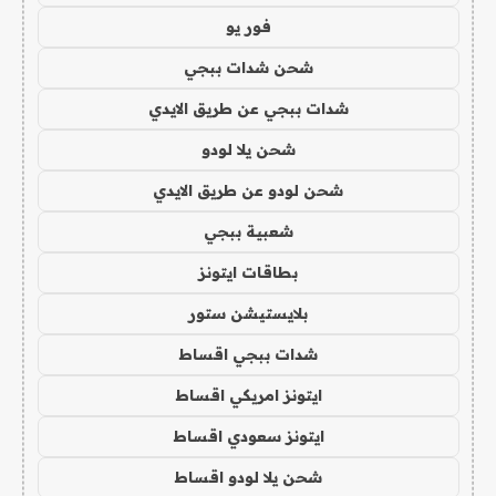
فور يو
شحن شدات ببجي
شدات ببجي عن طريق الايدي
شحن يلا لودو
شحن لودو عن طريق الايدي
شعبية ببجي
بطاقات ايتونز
بلايستيشن ستور
شدات ببجي اقساط
ايتونز امريكي اقساط
ايتونز سعودي اقساط
شحن يلا لودو اقساط