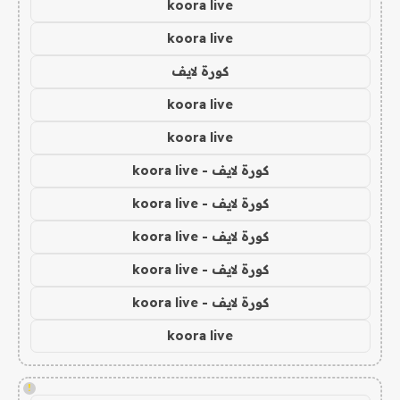
koora live
koora live
كورة لايف
koora live
koora live
كورة لايف - koora live
كورة لايف - koora live
كورة لايف - koora live
كورة لايف - koora live
كورة لايف - koora live
koora live
!