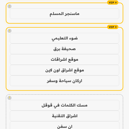
!
ماسنجر المسلم
!
ضوء التعليمي
صحيفة برق
موقع اشراقات
موقع اشراق اون لاين
اركان سياحة وسفر
!
مسك الكلمات في قوقل
اشراق التقنية
ان سفن