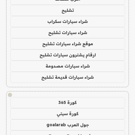
تشليح
شراء سيارات سكراب
شراء سيارات تشليح
موقع شراء سيارات تشليح
ارقام يشترون سيارات تشليح
شراء سيارات مصدومة
شراء سيارات قديمة تشليح
!
كورة 365
كورة سيتي
جول العرب goalarab