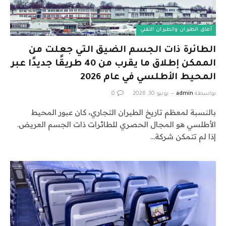
آفاق الطيران والطيران التقني
الطائرة ذات الجسم الضيق التي جعلت من
الممكن إطلاق ما يقرب من 40 طريقًا جديدًا عبر
المحيط الأطلسي في عام 2026
بواسطة
admin
يونيو 30, 2026
0
بالنسبة لمعظم تاريخ الطيران التجاري، كان عبور المحيط
الأطلسي هو المجال الحصري للطائرات ذات الجسم العريض.
إذا لم تتمكن شركة…