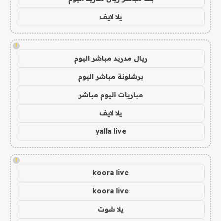
يلا لايف
!
ريال مدريد مباشر اليوم
برشلونة مباشر اليوم
مباريات اليوم مباشر
يلا لايف
yalla live
!
koora live
koora live
يلا شوت