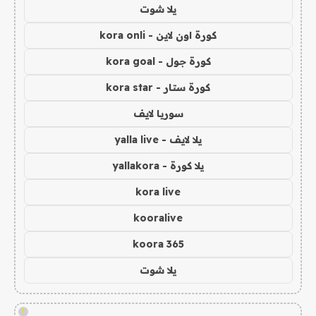
يلا شوت
كورة اون لاين - kora onli
كورة جول - kora goal
كورة ستار - kora star
سوريا لايف
يلا لايف - yalla live
يلا كورة - yallakora
kora live
kooralive
koora 365
يلا شوت
!