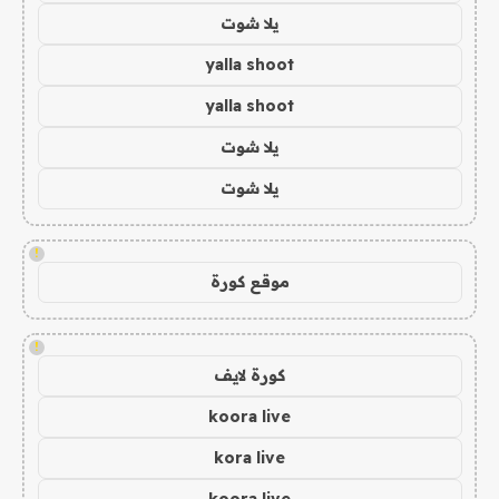
يلا شوت
yalla shoot
yalla shoot
يلا شوت
يلا شوت
!
موقع كورة
!
كورة لايف
koora live
kora live
koora live