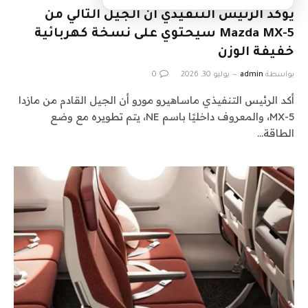
يؤكد الرئيس التنفيذي أن الجيل التالي من
Mazda MX-5 سيحتوي على نسخة كهربائية
خفيفة الوزن
بواسطة
admin
يوليو 30, 2026
0
أكد الرئيس التنفيذي ماساهيرو مورو أن الجيل القادم من مازدا
MX-5، والمعروف داخليًا باسم NE، يتم تطويره مع وضع
الطاقة…