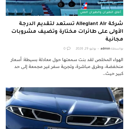
آفاق الطيران والطيران التقني
شركة Allegiant Air تستعد لتقديم الدرجة
الأولى على طائرات مختارة وتضيف مشروبات
مجانية
بواسطة
admin
يوليو 29, 2026
0
الهواء المخلص لقد بنت سمعتها حول معادلة بسيطة: أسعار
منخفضة، وطرق مباشرة، وتجربة سفر غير مجمعة إلى حد
كبير حيث…