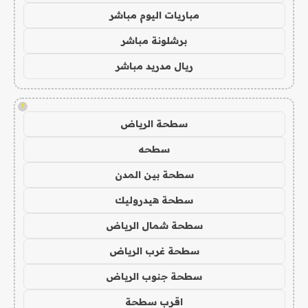
مباريات اليوم مباشر
برشلونة مباشر
ريال مدريد مباشر
!
سطحة الرياض
سطحه
سطحة بين المدن
سطحة هيدروليك
سطحة شمال الرياض
سطحة غرب الرياض
سطحة جنوب الرياض
اقرب سطحة