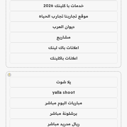
خدمات با كلينك 2026
موقع تجاربنا تجارب الحياه
ديوان العرب
مشاريع
اعلانات باك لينك
اعلانات باكلينك
!
يلا شوت
yalla shoot
مباريات اليوم مباشر
برشلونة مباشر
ريال مدريد مباشر