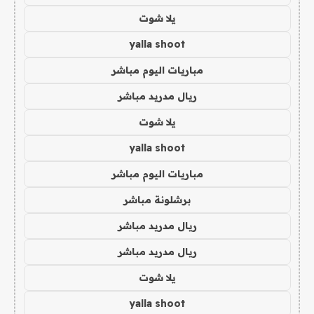
يلا شوت
yalla shoot
مباريات اليوم مباشر
ريال مدريد مباشر
يلا شوت
yalla shoot
مباريات اليوم مباشر
برشلونة مباشر
ريال مدريد مباشر
ريال مدريد مباشر
يلا شوت
yalla shoot