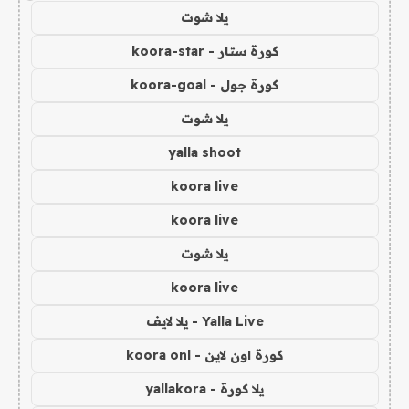
يلا شوت
كورة ستار - koora-star
كورة جول - koora-goal
يلا شوت
yalla shoot
koora live
koora live
يلا شوت
koora live
Yalla Live - يلا لايف
كورة اون لاين - koora onl
يلا كورة - yallakora