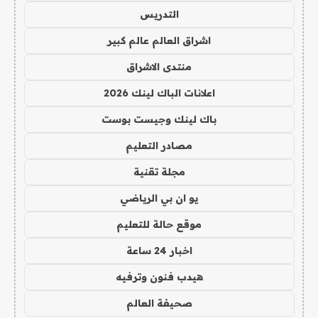
التدريس
اشراق العالم عالم كبير
منتدى الاشراق
اعلانات الباك لينك 2026
باك لينك وجيست بوست
مصادر التعليم
مجلة تقنية
يو ان بي الرياضي
موقع حالة للتعليم
اخبار 24 ساعة
هيدب فنون وترفيه
صحيفة العالم