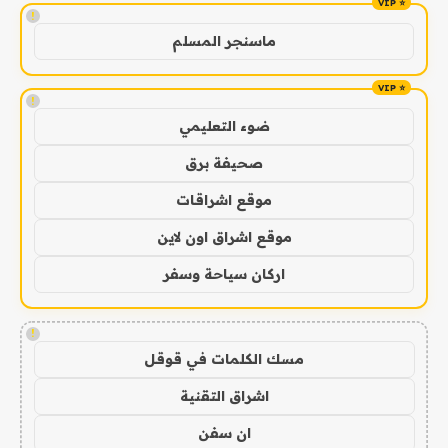
!
ماسنجر المسلم
!
ضوء التعليمي
صحيفة برق
موقع اشراقات
موقع اشراق اون لاين
اركان سياحة وسفر
!
مسك الكلمات في قوقل
اشراق التقنية
ان سفن