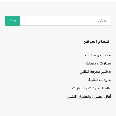
أقسام الموقع
معدات وصناعات
سيارات ومعدات
مختبر معرفة التقني
منوعات التقنية
عالم المحركات والسيارات
آفاق الطيران والطيران التقني