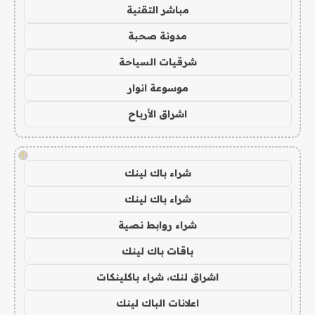
مباشر التقنية
مدونة صحبة
شرقيات السياحة
موسوعة انوار
اشراق الأرباح
!
شراء باك لينك
شراء باك لينك
شراء روابط نصية
باقات باك لينك
اشراق لنك، شراء باكلينكات
اعلانات الباك لينك