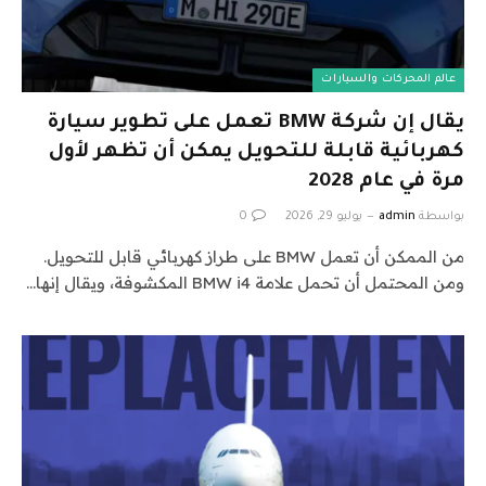
عالم المحركات والسيارات
يقال إن شركة BMW تعمل على تطوير سيارة
كهربائية قابلة للتحويل يمكن أن تظهر لأول
مرة في عام 2028
بواسطة
admin
يوليو 29, 2026
0
من الممكن أن تعمل BMW على طراز كهربائي قابل للتحويل.
ومن المحتمل أن تحمل علامة BMW i4 المكشوفة، ويقال إنها…