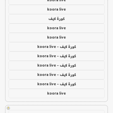
koora live
كورة لايف
koora live
koora live
كورة لايف - koora live
كورة لايف - koora live
كورة لايف - koora live
كورة لايف - koora live
كورة لايف - koora live
koora live
!