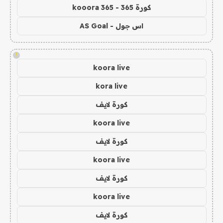
كورة 365 - kooora 365
اس جول - AS Goal
!
koora live
kora live
كورة لايف
koora live
كورة لايف
koora live
كورة لايف
koora live
كورة لايف