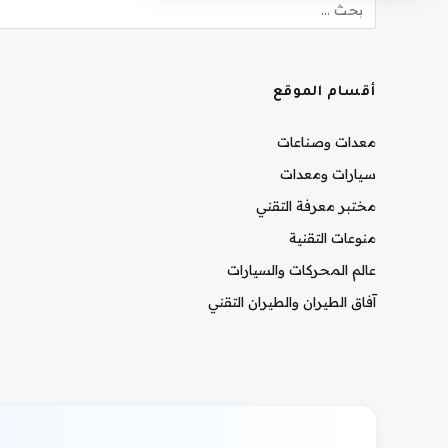
أقسام الموقع
معدات وصناعات
سيارات ومعدات
مختبر معرفة التقني
منوعات التقنية
عالم المحركات والسيارات
آفاق الطيران والطيران التقني