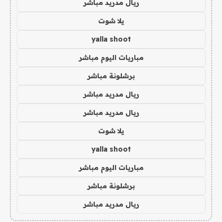
ريال مدريد مباشر
يلا شوت
yalla shoot
مباريات اليوم مباشر
برشلونة مباشر
ريال مدريد مباشر
ريال مدريد مباشر
يلا شوت
yalla shoot
مباريات اليوم مباشر
برشلونة مباشر
ريال مدريد مباشر