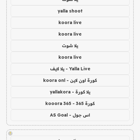
yalla shoot
koora live
koora live
يلا شوت
koora live
Yalla Live - يلا لايف
كورة اون لاين - koora onl
يلا كورة - yallakora
كورة 365 - kooora 365
اس جول - AS Goal
!