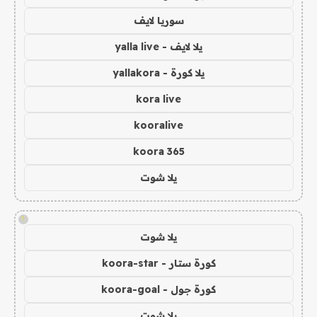
سوريا لايف
يلا لايف - yalla live
يلا كورة - yallakora
kora live
kooralive
koora 365
يلا شوت
!
يلا شوت
كورة ستار - koora-star
كورة جول - koora-goal
يلا شوت