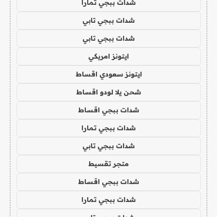
شدات ببجي تمارا
شدات ببجي تابي
شدات ببجي تابي
ايتونز امريكي
ايتونز سعودي اقساط
شحن يلا لودو اقساط
شدات ببجي اقساط
شدات ببجي تمارا
شدات ببجي تابي
متجر تقسيط
شدات ببجي اقساط
شدات ببجي تمارا