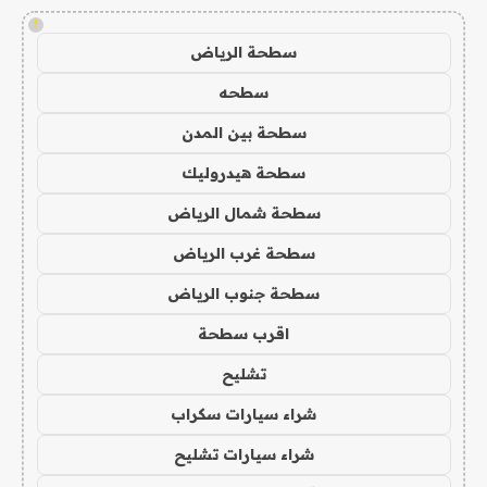
!
سطحة الرياض
سطحه
سطحة بين المدن
سطحة هيدروليك
سطحة شمال الرياض
سطحة غرب الرياض
سطحة جنوب الرياض
اقرب سطحة
تشليح
شراء سيارات سكراب
شراء سيارات تشليح