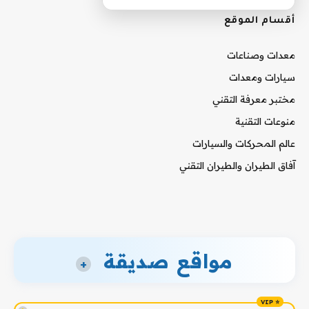
أقسام الموقع
معدات وصناعات
سيارات ومعدات
مختبر معرفة التقني
منوعات التقنية
عالم المحركات والسيارات
آفاق الطيران والطيران التقني
مواقع صديقة
+