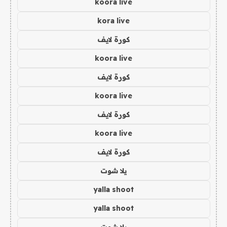
koora live
kora live
كورة لايف
koora live
كورة لايف
koora live
كورة لايف
koora live
كورة لايف
يلا شوت
yalla shoot
yalla shoot
يلا شوت