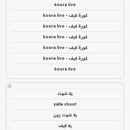
koora live
كورة لايف - koora live
كورة لايف - koora live
كورة لايف - koora live
كورة لايف - koora live
كورة لايف - koora live
koora live
!
يلا شوت
yalla shoot
يلا شوت زون
يلا لايف