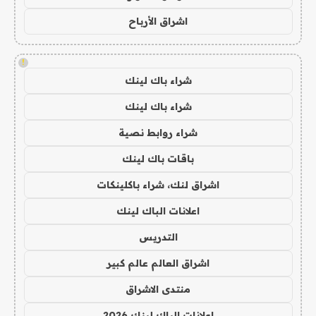
اشراق الأرباح
!
شراء باك لينك
شراء باك لينك
شراء روابط نصية
باقات باك لينك
اشراق لنك، شراء باكلينكات
اعلانات الباك لينك
التدريس
اشراق العالم عالم كبير
منتدى الاشراق
اعلانات الباك لينك 2026