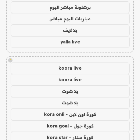
برشلونة مباشر اليوم
مباريات اليوم مباشر
يلا لايف
yalla live
!
koora live
koora live
يلا شوت
يلا شوت
كورة اون لاين - kora onli
كورة جول - kora goal
كورة ستار - kora star