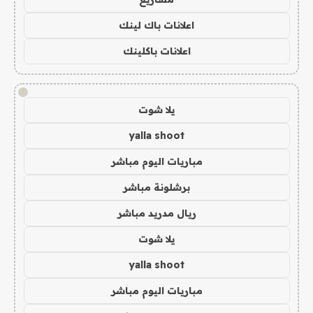
اعلانات باك لينك
اعلانات باكلينك
!
يلا شوت
yalla shoot
مباريات اليوم مباشر
برشلونة مباشر
ريال مدريد مباشر
يلا شوت
yalla shoot
مباريات اليوم مباشر