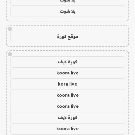
يلا شوت
!
موقع كورة
!
كورة لايف
koora live
kora live
koora live
koora live
كورة لايف
koora live