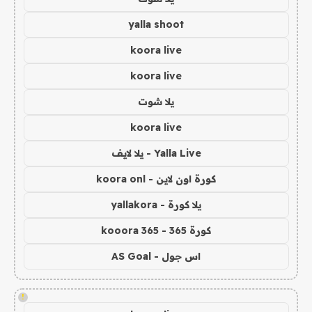
yalla shoot
koora live
koora live
يلا شوت
koora live
Yalla Live - يلا لايف
كورة اون لاين - koora onl
يلا كورة - yallakora
كورة 365 - kooora 365
اس جول - AS Goal
!