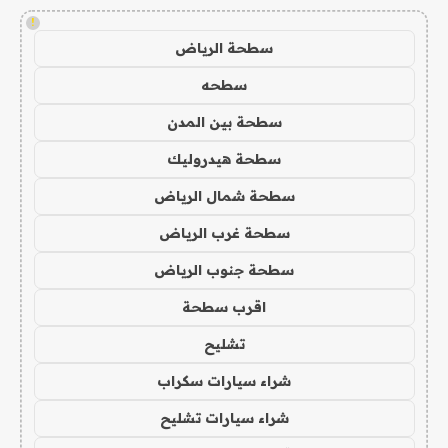
!
سطحة الرياض
سطحه
سطحة بين المدن
سطحة هيدروليك
سطحة شمال الرياض
سطحة غرب الرياض
سطحة جنوب الرياض
اقرب سطحة
تشليح
شراء سيارات سكراب
شراء سيارات تشليح