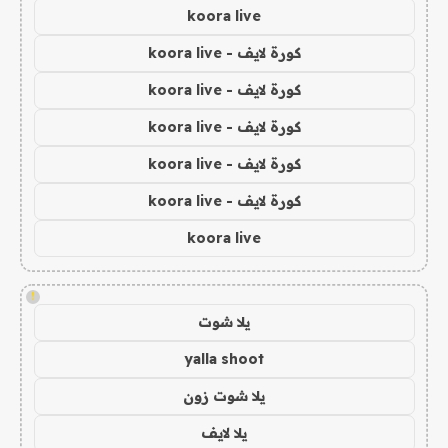
koora live
كورة لايف - koora live
كورة لايف - koora live
كورة لايف - koora live
كورة لايف - koora live
كورة لايف - koora live
koora live
!
يلا شوت
yalla shoot
يلا شوت زون
يلا لايف