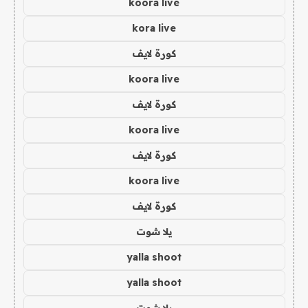
koora live
kora live
كورة لايف
koora live
كورة لايف
koora live
كورة لايف
koora live
كورة لايف
يلا شوت
yalla shoot
yalla shoot
يلا شوت