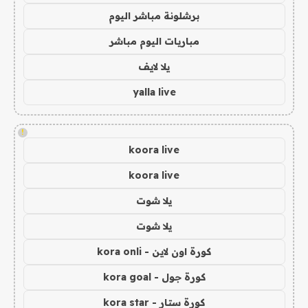
برشلونة مباشر اليوم
مباريات اليوم مباشر
يلا لايف
yalla live
!
koora live
koora live
يلا شوت
يلا شوت
كورة اون لاين - kora onli
كورة جول - kora goal
كورة ستار - kora star