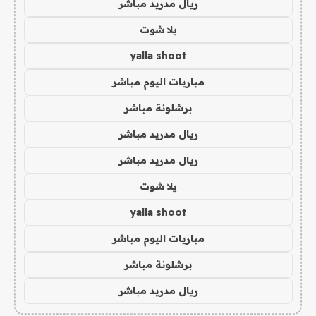
ريال مدريد مباشر
يلا شوت
yalla shoot
مباريات اليوم مباشر
برشلونة مباشر
ريال مدريد مباشر
ريال مدريد مباشر
يلا شوت
yalla shoot
مباريات اليوم مباشر
برشلونة مباشر
ريال مدريد مباشر