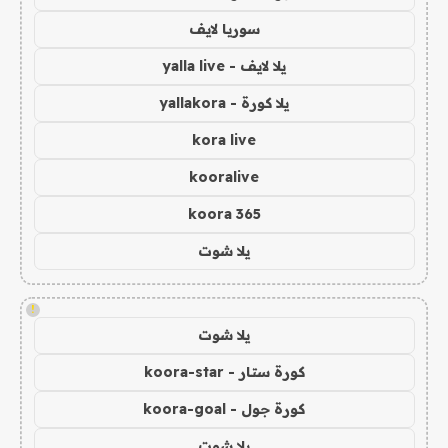
سوريا لايف
يلا لايف - yalla live
يلا كورة - yallakora
kora live
kooralive
koora 365
يلا شوت
!
يلا شوت
كورة ستار - koora-star
كورة جول - koora-goal
يلا شوت