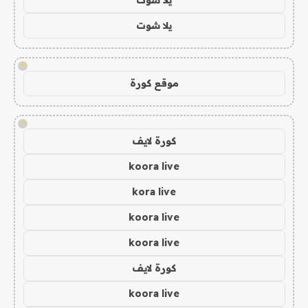
يلا شوت
!
موقع كورة
!
كورة لايف
koora live
kora live
koora live
koora live
كورة لايف
koora live