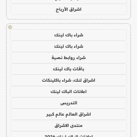
اشراق الأرباح
!
شراء باك لينك
شراء باك لينك
شراء روابط نصية
باقات باك لينك
اشراق لنك، شراء باكلينكات
اعلانات الباك لينك
التدريس
اشراق العالم عالم كبير
منتدى الاشراق
اعلانات الباك لينك 2026