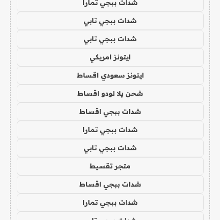
شدات ببجي تمارا
شدات ببجي تابي
شدات ببجي تابي
ايتونز امريكي
ايتونز سعودي اقساط
شحن يلا لودو اقساط
شدات ببجي اقساط
شدات ببجي تمارا
شدات ببجي تابي
متجر تقسيط
شدات ببجي اقساط
شدات ببجي تمارا