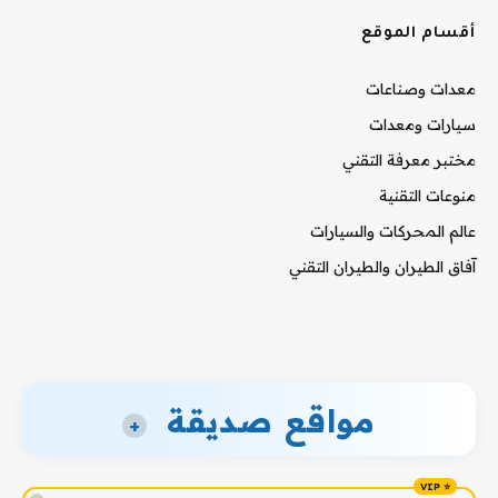
أقسام الموقع
معدات وصناعات
سيارات ومعدات
مختبر معرفة التقني
منوعات التقنية
عالم المحركات والسيارات
آفاق الطيران والطيران التقني
مواقع صديقة
+