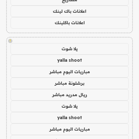
اعلانات باك لينك
اعلانات باكلينك
!
يلا شوت
yalla shoot
مباريات اليوم مباشر
برشلونة مباشر
ريال مدريد مباشر
يلا شوت
yalla shoot
مباريات اليوم مباشر