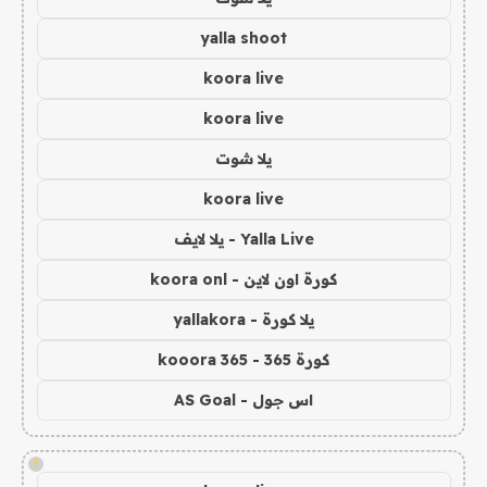
yalla shoot
koora live
koora live
يلا شوت
koora live
Yalla Live - يلا لايف
كورة اون لاين - koora onl
يلا كورة - yallakora
كورة 365 - kooora 365
اس جول - AS Goal
!