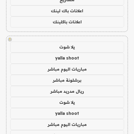
اعلانات باك لينك
اعلانات باكلينك
!
يلا شوت
yalla shoot
مباريات اليوم مباشر
برشلونة مباشر
ريال مدريد مباشر
يلا شوت
yalla shoot
مباريات اليوم مباشر