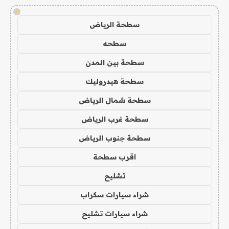
!
سطحة الرياض
سطحه
سطحة بين المدن
سطحة هيدروليك
سطحة شمال الرياض
سطحة غرب الرياض
سطحة جنوب الرياض
اقرب سطحة
تشليح
شراء سيارات سكراب
شراء سيارات تشليح