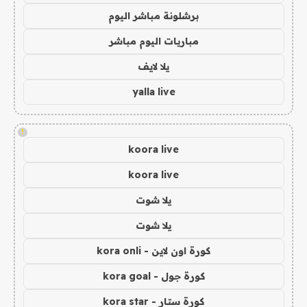
برشلونة مباشر اليوم
مباريات اليوم مباشر
يلا لايف
yalla live
!
koora live
koora live
يلا شوت
يلا شوت
كورة اون لاين - kora onli
كورة جول - kora goal
كورة ستار - kora star