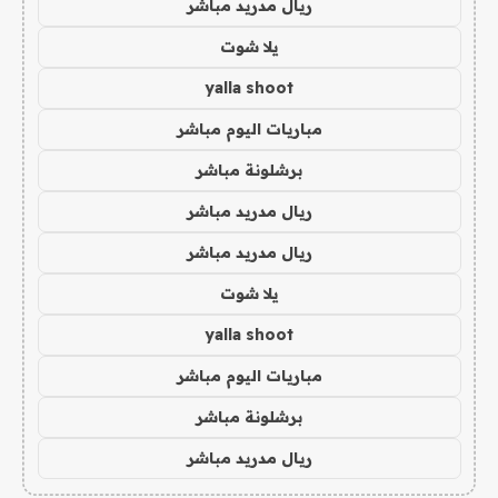
ريال مدريد مباشر
يلا شوت
yalla shoot
مباريات اليوم مباشر
برشلونة مباشر
ريال مدريد مباشر
ريال مدريد مباشر
يلا شوت
yalla shoot
مباريات اليوم مباشر
برشلونة مباشر
ريال مدريد مباشر