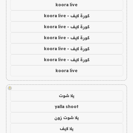
koora live
كورة لايف - koora live
كورة لايف - koora live
كورة لايف - koora live
كورة لايف - koora live
كورة لايف - koora live
koora live
!
يلا شوت
yalla shoot
يلا شوت زون
يلا لايف