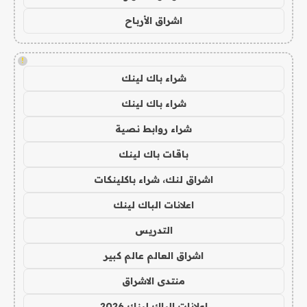
اشراق الأرباح
!
شراء باك لينك
شراء باك لينك
شراء روابط نصية
باقات باك لينك
اشراق لنك، شراء باكلينكات
اعلانات الباك لينك
التدريس
اشراق العالم عالم كبير
منتدى الاشراق
اعلانات الباك لينك 2026