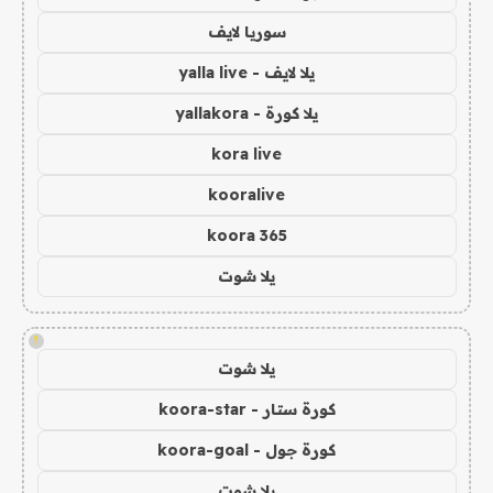
سوريا لايف
يلا لايف - yalla live
يلا كورة - yallakora
kora live
kooralive
koora 365
يلا شوت
!
يلا شوت
كورة ستار - koora-star
كورة جول - koora-goal
يلا شوت