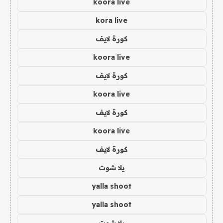
koora live
kora live
كورة لايف
koora live
كورة لايف
koora live
كورة لايف
koora live
كورة لايف
يلا شوت
yalla shoot
yalla shoot
يلا شوت