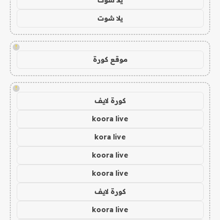
يلا شوت
!
موقع كورة
!
كورة لايف
koora live
kora live
koora live
koora live
كورة لايف
koora live