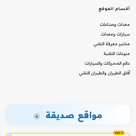
أقسام الموقع
معدات وصناعات
سيارات ومعدات
مختبر معرفة التقني
منوعات التقنية
عالم المحركات والسيارات
آفاق الطيران والطيران التقني
مواقع صديقة
+