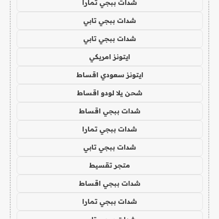
شدات ببجي تمارا
شدات ببجي تابي
شدات ببجي تابي
ايتونز امريكي
ايتونز سعودي اقساط
شحن يلا لودو اقساط
شدات ببجي اقساط
شدات ببجي تمارا
شدات ببجي تابي
متجر تقسيط
شدات ببجي اقساط
شدات ببجي تمارا