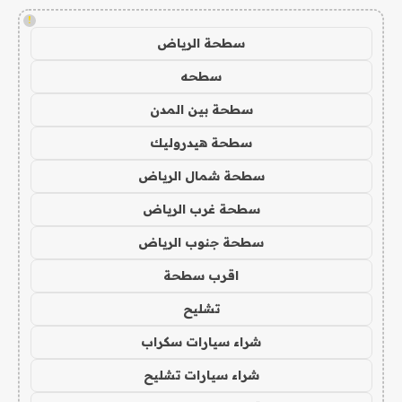
!
سطحة الرياض
سطحه
سطحة بين المدن
سطحة هيدروليك
سطحة شمال الرياض
سطحة غرب الرياض
سطحة جنوب الرياض
اقرب سطحة
تشليح
شراء سيارات سكراب
شراء سيارات تشليح