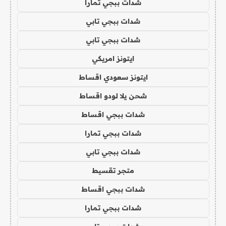
شدات ببجي تمارا
شدات ببجي تابي
شدات ببجي تابي
ايتونز امريكي
ايتونز سعودي اقساط
شحن يلا لودو اقساط
شدات ببجي اقساط
شدات ببجي تمارا
شدات ببجي تابي
متجر تقسيط
شدات ببجي اقساط
شدات ببجي تمارا