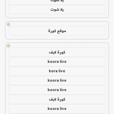
يلا شوت
!
موقع كورة
!
كورة لايف
koora live
kora live
koora live
koora live
كورة لايف
koora live