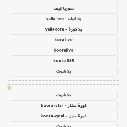
سوريا لايف
يلا لايف - yalla live
يلا كورة - yallakora
kora live
kooralive
koora 365
يلا شوت
!
يلا شوت
كورة ستار - koora-star
كورة جول - koora-goal
يلا شوت