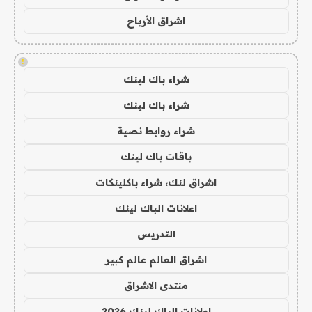
اشراق الأرباح
!
شراء باك لينك
شراء باك لينك
شراء روابط نصية
باقات باك لينك
اشراق لنك، شراء باكلينكات
اعلانات الباك لينك
التدريس
اشراق العالم عالم كبير
منتدى الاشراق
اعلانات الباك لينك 2026