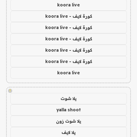
koora live
كورة لايف - koora live
كورة لايف - koora live
كورة لايف - koora live
كورة لايف - koora live
كورة لايف - koora live
koora live
!
يلا شوت
yalla shoot
يلا شوت زون
يلا لايف