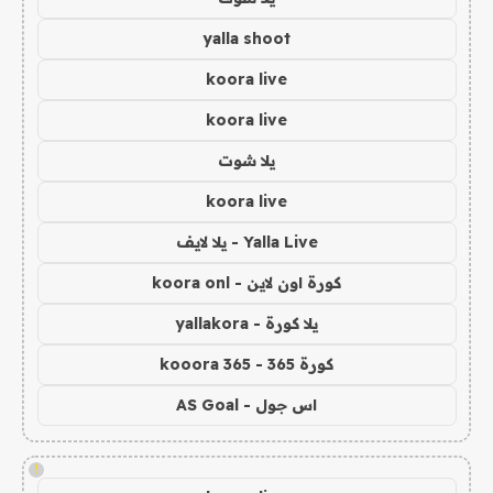
yalla shoot
koora live
koora live
يلا شوت
koora live
Yalla Live - يلا لايف
كورة اون لاين - koora onl
يلا كورة - yallakora
كورة 365 - kooora 365
اس جول - AS Goal
!