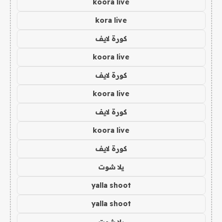
koora live
kora live
كورة لايف
koora live
كورة لايف
koora live
كورة لايف
koora live
كورة لايف
يلا شوت
yalla shoot
yalla shoot
يلا شوت