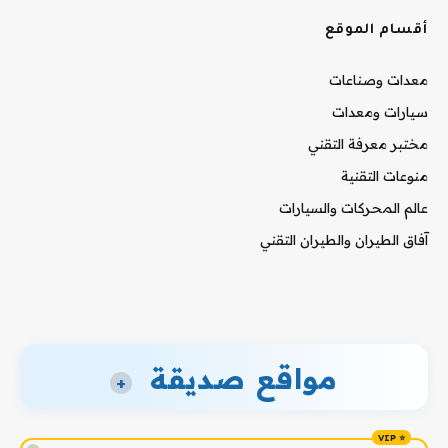
أقسام الموقع
معدات وصناعات
سيارات ومعدات
مختبر معرفة التقني
منوعات التقنية
عالم المحركات والسيارات
آفاق الطيران والطيران التقني
مواقع صديقة
+