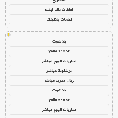
اعلانات باك لينك
اعلانات باكلينك
!
يلا شوت
yalla shoot
مباريات اليوم مباشر
برشلونة مباشر
ريال مدريد مباشر
يلا شوت
yalla shoot
مباريات اليوم مباشر