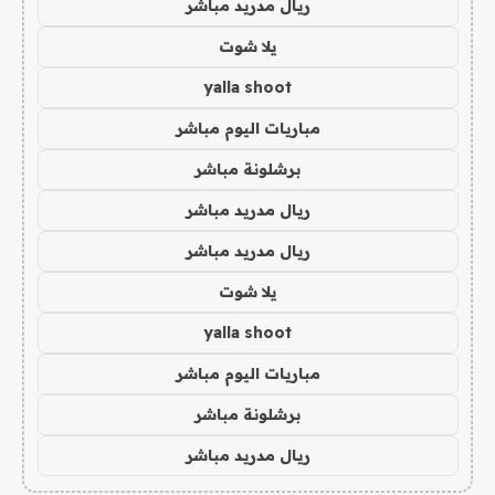
ريال مدريد مباشر
يلا شوت
yalla shoot
مباريات اليوم مباشر
برشلونة مباشر
ريال مدريد مباشر
ريال مدريد مباشر
يلا شوت
yalla shoot
مباريات اليوم مباشر
برشلونة مباشر
ريال مدريد مباشر