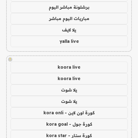
برشلونة مباشر اليوم
مباريات اليوم مباشر
يلا لايف
yalla live
!
koora live
koora live
يلا شوت
يلا شوت
كورة اون لاين - kora onli
كورة جول - kora goal
كورة ستار - kora star