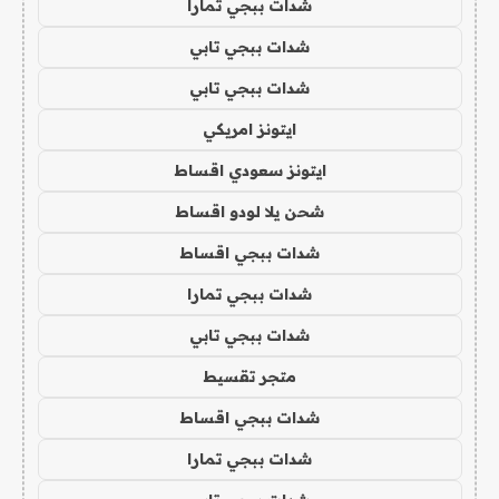
شدات ببجي تمارا
شدات ببجي تابي
شدات ببجي تابي
ايتونز امريكي
ايتونز سعودي اقساط
شحن يلا لودو اقساط
شدات ببجي اقساط
شدات ببجي تمارا
شدات ببجي تابي
متجر تقسيط
شدات ببجي اقساط
شدات ببجي تمارا