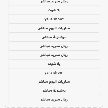
ريال مدريد مباشر
يلا شوت
yalla shoot
مباريات اليوم مباشر
برشلونة مباشر
ريال مدريد مباشر
ريال مدريد مباشر
يلا شوت
yalla shoot
مباريات اليوم مباشر
برشلونة مباشر
ريال مدريد مباشر