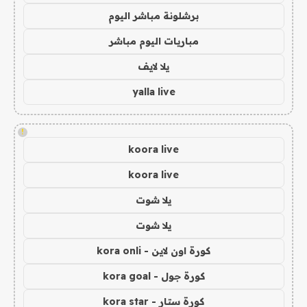
برشلونة مباشر اليوم
مباريات اليوم مباشر
يلا لايف
yalla live
!
koora live
koora live
يلا شوت
يلا شوت
كورة اون لاين - kora onli
كورة جول - kora goal
كورة ستار - kora star