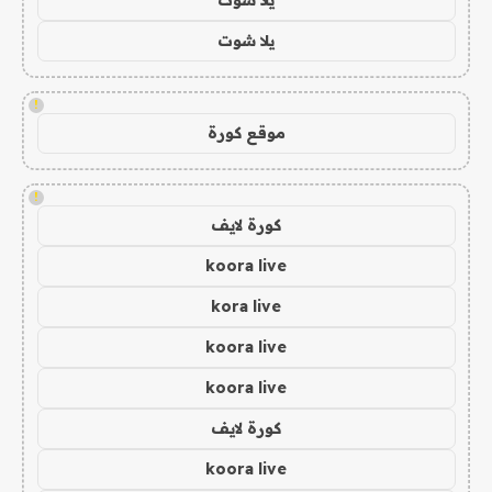
يلا شوت
!
موقع كورة
!
كورة لايف
koora live
kora live
koora live
koora live
كورة لايف
koora live