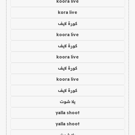
koora live
kora live
كورة لايف
koora live
كورة لايف
koora live
كورة لايف
koora live
كورة لايف
يلا شوت
yalla shoot
yalla shoot
يلا شوت