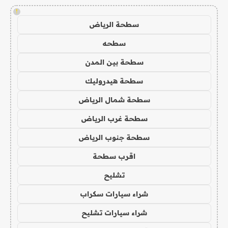
!
سطحة الرياض
سطحه
سطحة بين المدن
سطحة هيدروليك
سطحة شمال الرياض
سطحة غرب الرياض
سطحة جنوب الرياض
اقرب سطحة
تشليح
شراء سيارات سكراب
شراء سيارات تشليح