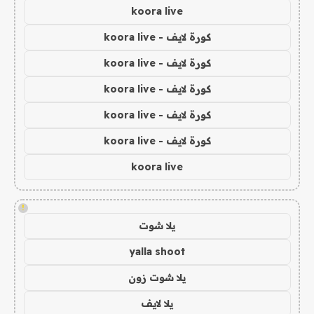
koora live
كورة لايف - koora live
كورة لايف - koora live
كورة لايف - koora live
كورة لايف - koora live
كورة لايف - koora live
koora live
!
يلا شوت
yalla shoot
يلا شوت زون
يلا لايف