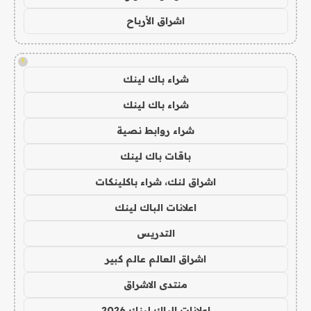
اشراق الأرباح
!
شراء باك لينك
شراء باك لينك
شراء روابط نصية
باقات باك لينك
اشراق لنك، شراء باكلينكات
اعلانات الباك لينك
التدريس
اشراق العالم عالم كبير
منتدى الاشراق
اعلانات الباك لينك 2026