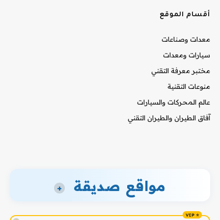
أقسام الموقع
معدات وصناعات
سيارات ومعدات
مختبر معرفة التقني
منوعات التقنية
عالم المحركات والسيارات
آفاق الطيران والطيران التقني
مواقع صديقة
+