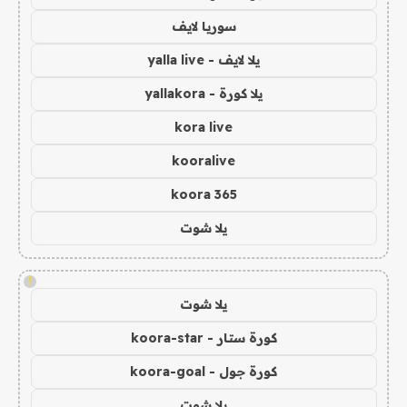
سوريا لايف
يلا لايف - yalla live
يلا كورة - yallakora
kora live
kooralive
koora 365
يلا شوت
!
يلا شوت
كورة ستار - koora-star
كورة جول - koora-goal
يلا شوت