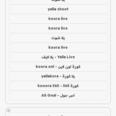
yalla shoot
koora live
koora live
يلا شوت
koora live
Yalla Live - يلا لايف
كورة اون لاين - koora onl
يلا كورة - yallakora
كورة 365 - kooora 365
اس جول - AS Goal
!