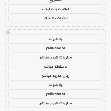
اعلانات باك لينك
اعلانات باكلينك
!
يلا شوت
yalla shoot
مباريات اليوم مباشر
برشلونة مباشر
ريال مدريد مباشر
يلا شوت
yalla shoot
مباريات اليوم مباشر