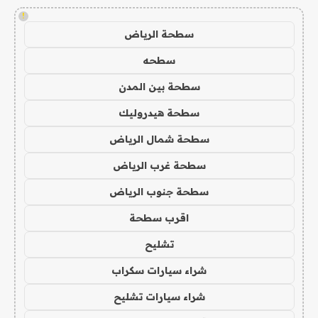
!
سطحة الرياض
سطحه
سطحة بين المدن
سطحة هيدروليك
سطحة شمال الرياض
سطحة غرب الرياض
سطحة جنوب الرياض
اقرب سطحة
تشليح
شراء سيارات سكراب
شراء سيارات تشليح