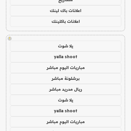
اعلانات باك لينك
اعلانات باكلينك
!
يلا شوت
yalla shoot
مباريات اليوم مباشر
برشلونة مباشر
ريال مدريد مباشر
يلا شوت
yalla shoot
مباريات اليوم مباشر