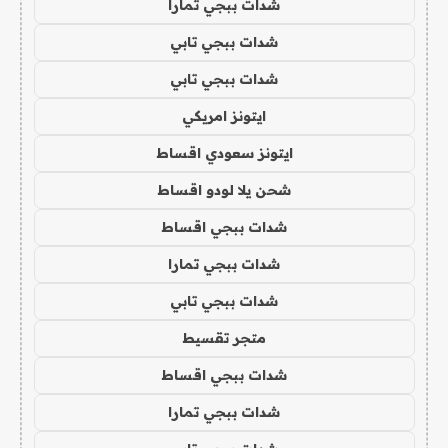
شدات ببجي تمارا
شدات ببجي تابي
شدات ببجي تابي
ايتونز امريكي
ايتونز سعودي اقساط
شحن يلا لودو اقساط
شدات ببجي اقساط
شدات ببجي تمارا
شدات ببجي تابي
متجر تقسيط
شدات ببجي اقساط
شدات ببجي تمارا