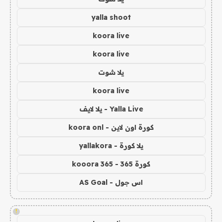
yalla shoot
koora live
koora live
يلا شوت
koora live
Yalla Live - يلا لايف
كورة اون لاين - koora onl
يلا كورة - yallakora
كورة 365 - kooora 365
اس جول - AS Goal
!