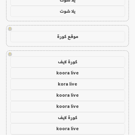
يلا شوت
!
موقع كورة
!
كورة لايف
koora live
kora live
koora live
koora live
كورة لايف
koora live