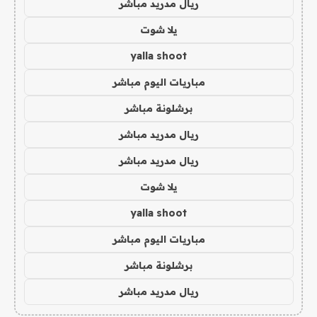
ريال مدريد مباشر
يلا شوت
yalla shoot
مباريات اليوم مباشر
برشلونة مباشر
ريال مدريد مباشر
ريال مدريد مباشر
يلا شوت
yalla shoot
مباريات اليوم مباشر
برشلونة مباشر
ريال مدريد مباشر