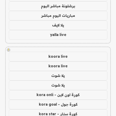
برشلونة مباشر اليوم
مباريات اليوم مباشر
يلا لايف
yalla live
!
koora live
koora live
يلا شوت
يلا شوت
كورة اون لاين - kora onli
كورة جول - kora goal
كورة ستار - kora star