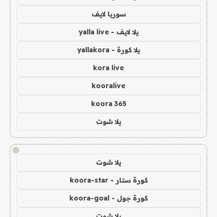
سوريا لايف
يلا لايف - yalla live
يلا كورة - yallakora
kora live
kooralive
koora 365
يلا شوت
!
يلا شوت
كورة ستار - koora-star
كورة جول - koora-goal
يلا شوت