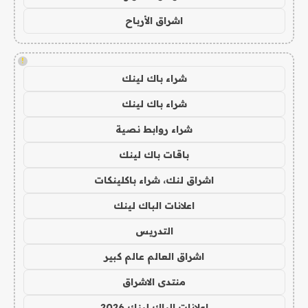
اشراق الأرباح
!
شراء باك لينك
شراء باك لينك
شراء روابط نصية
باقات باك لينك
اشراق لنك، شراء باكلينكات
اعلانات الباك لينك
التدريس
اشراق العالم عالم كبير
منتدى الاشراق
اعلانات الباك لينك 2026