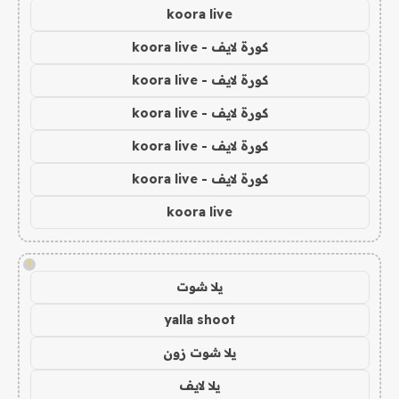
koora live
كورة لايف - koora live
كورة لايف - koora live
كورة لايف - koora live
كورة لايف - koora live
كورة لايف - koora live
koora live
!
يلا شوت
yalla shoot
يلا شوت زون
يلا لايف