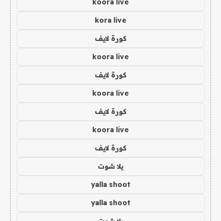
koora live
kora live
كورة لايف
koora live
كورة لايف
koora live
كورة لايف
koora live
كورة لايف
يلا شوت
yalla shoot
yalla shoot
يلا شوت