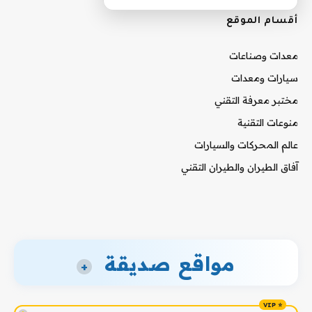
أقسام الموقع
معدات وصناعات
سيارات ومعدات
مختبر معرفة التقني
منوعات التقنية
عالم المحركات والسيارات
آفاق الطيران والطيران التقني
مواقع صديقة
+