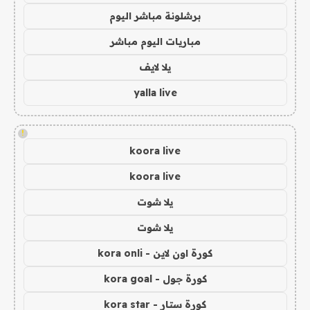
برشلونة مباشر اليوم
مباريات اليوم مباشر
يلا لايف
yalla live
!
koora live
koora live
يلا شوت
يلا شوت
كورة اون لاين - kora onli
كورة جول - kora goal
كورة ستار - kora star