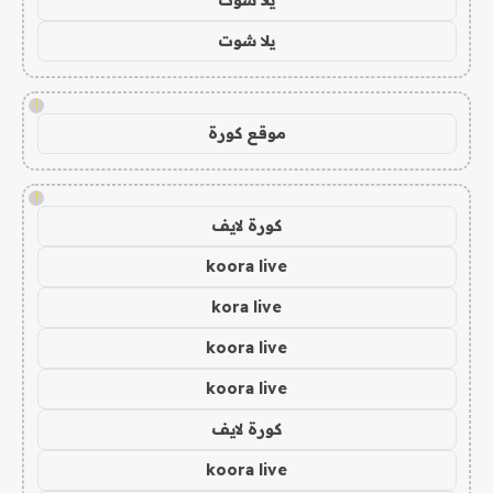
يلا شوت
!
موقع كورة
!
كورة لايف
koora live
kora live
koora live
koora live
كورة لايف
koora live