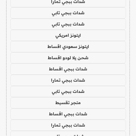
شدات ببجي تمارا
شدات ببجي تابي
شدات ببجي تابي
ايتونز امريكي
ايتونز سعودي اقساط
شحن يلا لودو اقساط
شدات ببجي اقساط
شدات ببجي تمارا
شدات ببجي تابي
متجر تقسيط
شدات ببجي اقساط
شدات ببجي تمارا