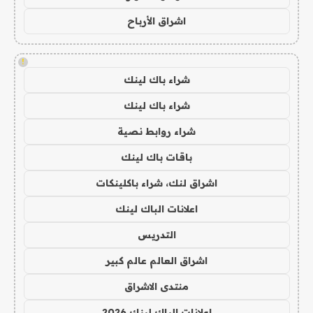
اشراق الأرباح
!
شراء باك لينك
شراء باك لينك
شراء روابط نصية
باقات باك لينك
اشراق لنك، شراء باكلينكات
اعلانات الباك لينك
التدريس
اشراق العالم عالم كبير
منتدى الاشراق
اعلانات الباك لينك 2026