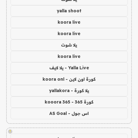
yalla shoot
koora live
koora live
يلا شوت
koora live
Yalla Live - يلا لايف
كورة اون لاين - koora onl
يلا كورة - yallakora
كورة 365 - kooora 365
اس جول - AS Goal
!