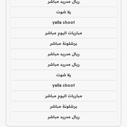
ريال مدريد مباشر
يلا شوت
yalla shoot
مباريات اليوم مباشر
برشلونة مباشر
ريال مدريد مباشر
ريال مدريد مباشر
يلا شوت
yalla shoot
مباريات اليوم مباشر
برشلونة مباشر
ريال مدريد مباشر