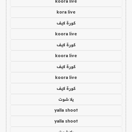
koora live
kora live
كورة لايف
koora live
كورة لايف
koora live
كورة لايف
koora live
كورة لايف
يلا شوت
yalla shoot
yalla shoot
يلا شوت