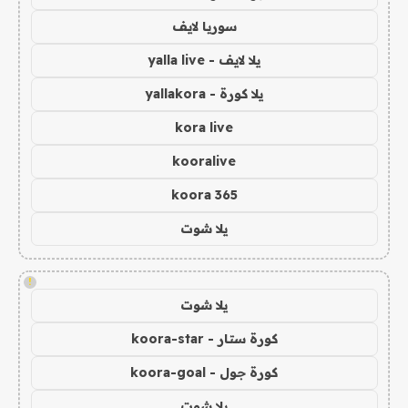
سوريا لايف
يلا لايف - yalla live
يلا كورة - yallakora
kora live
kooralive
koora 365
يلا شوت
!
يلا شوت
كورة ستار - koora-star
كورة جول - koora-goal
يلا شوت