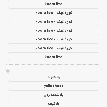
koora live
كورة لايف - koora live
كورة لايف - koora live
كورة لايف - koora live
كورة لايف - koora live
كورة لايف - koora live
koora live
!
يلا شوت
yalla shoot
يلا شوت زون
يلا لايف