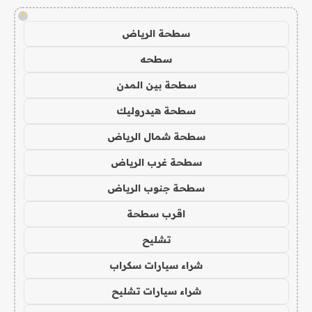
!
سطحة الرياض
سطحه
سطحة بين المدن
سطحة هيدروليك
سطحة شمال الرياض
سطحة غرب الرياض
سطحة جنوب الرياض
اقرب سطحة
تشليح
شراء سيارات سكراب
شراء سيارات تشليح