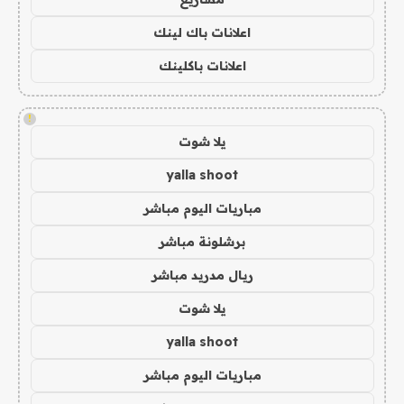
اعلانات باك لينك
اعلانات باكلينك
!
يلا شوت
yalla shoot
مباريات اليوم مباشر
برشلونة مباشر
ريال مدريد مباشر
يلا شوت
yalla shoot
مباريات اليوم مباشر