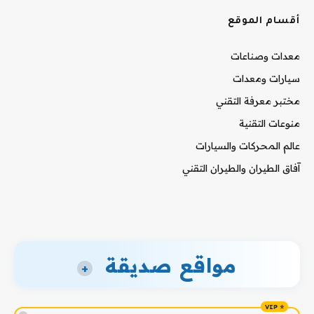
أقسام الموقع
معدات وصناعات
سيارات ومعدات
مختبر معرفة التقني
منوعات التقنية
عالم المحركات والسيارات
آفاق الطيران والطيران التقني
مواقع صديقة
+