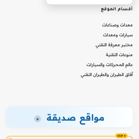
أقسام الموقع
معدات وصناعات
سيارات ومعدات
مختبر معرفة التقني
منوعات التقنية
عالم المحركات والسيارات
آفاق الطيران والطيران التقني
مواقع صديقة
+