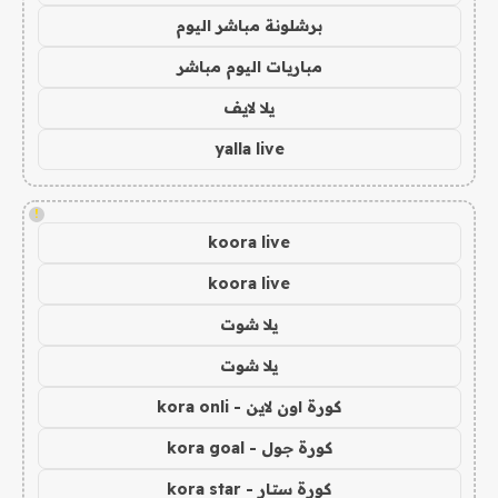
برشلونة مباشر اليوم
مباريات اليوم مباشر
يلا لايف
yalla live
!
koora live
koora live
يلا شوت
يلا شوت
كورة اون لاين - kora onli
كورة جول - kora goal
كورة ستار - kora star