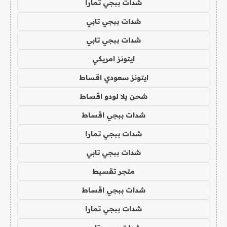
شدات ببجي تمارا
شدات ببجي تابي
شدات ببجي تابي
ايتونز امريكي
ايتونز سعودي اقساط
شحن يلا لودو اقساط
شدات ببجي اقساط
شدات ببجي تمارا
شدات ببجي تابي
متجر تقسيط
شدات ببجي اقساط
شدات ببجي تمارا