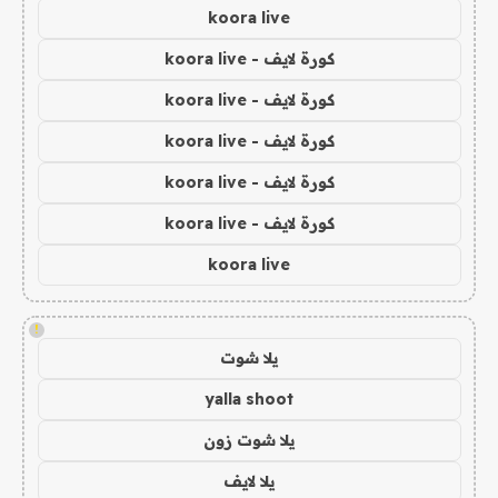
koora live
كورة لايف - koora live
كورة لايف - koora live
كورة لايف - koora live
كورة لايف - koora live
كورة لايف - koora live
koora live
!
يلا شوت
yalla shoot
يلا شوت زون
يلا لايف