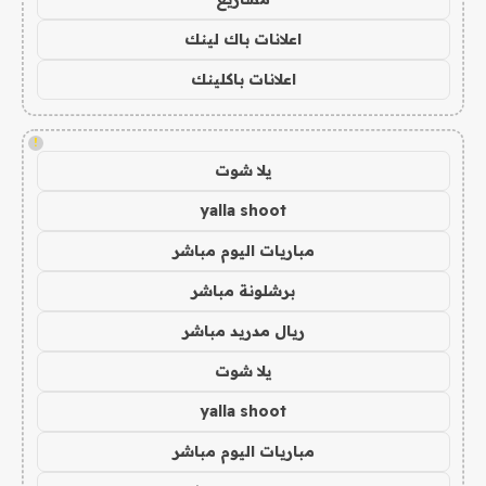
اعلانات باك لينك
اعلانات باكلينك
!
يلا شوت
yalla shoot
مباريات اليوم مباشر
برشلونة مباشر
ريال مدريد مباشر
يلا شوت
yalla shoot
مباريات اليوم مباشر