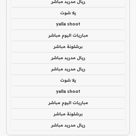
ريال مدريد مباشر
يلا شوت
yalla shoot
مباريات اليوم مباشر
برشلونة مباشر
ريال مدريد مباشر
ريال مدريد مباشر
يلا شوت
yalla shoot
مباريات اليوم مباشر
برشلونة مباشر
ريال مدريد مباشر