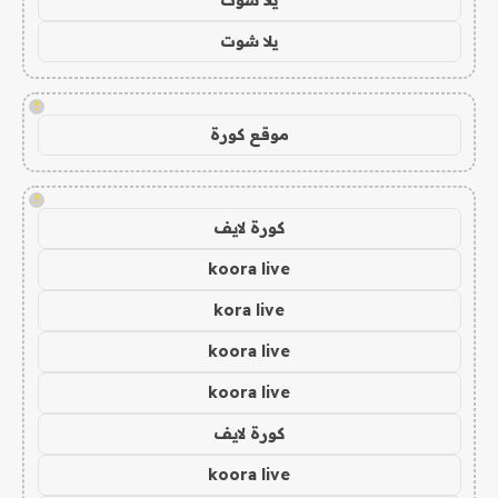
يلا شوت
!
موقع كورة
!
كورة لايف
koora live
kora live
koora live
koora live
كورة لايف
koora live