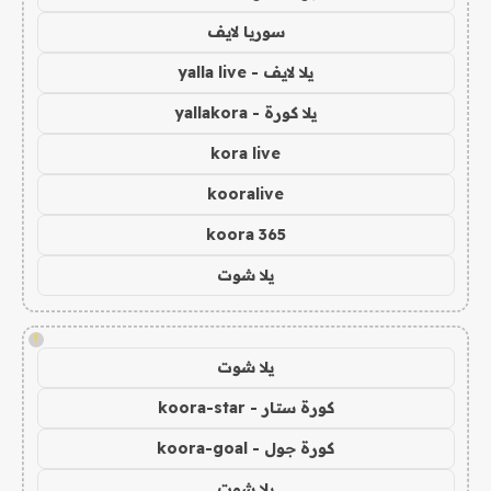
سوريا لايف
يلا لايف - yalla live
يلا كورة - yallakora
kora live
kooralive
koora 365
يلا شوت
!
يلا شوت
كورة ستار - koora-star
كورة جول - koora-goal
يلا شوت