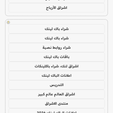
اشراق الأرباح
!
شراء باك لينك
شراء باك لينك
شراء روابط نصية
باقات باك لينك
اشراق لنك، شراء باكلينكات
اعلانات الباك لينك
التدريس
اشراق العالم عالم كبير
منتدى الاشراق
اعلانات الباك لينك 2026