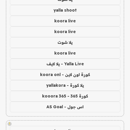
yalla shoot
koora live
koora live
يلا شوت
koora live
Yalla Live - يلا لايف
كورة اون لاين - koora onl
يلا كورة - yallakora
كورة 365 - kooora 365
اس جول - AS Goal
!