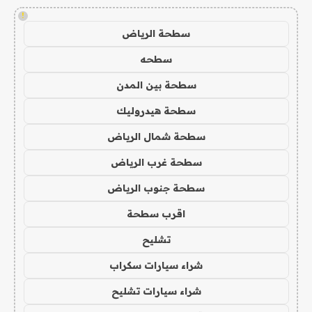
!
سطحة الرياض
سطحه
سطحة بين المدن
سطحة هيدروليك
سطحة شمال الرياض
سطحة غرب الرياض
سطحة جنوب الرياض
اقرب سطحة
تشليح
شراء سيارات سكراب
شراء سيارات تشليح