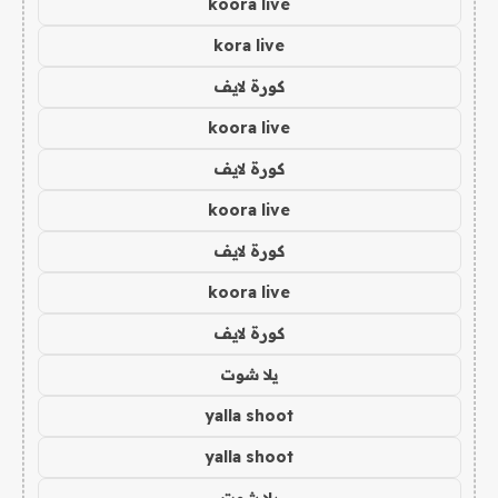
koora live
kora live
كورة لايف
koora live
كورة لايف
koora live
كورة لايف
koora live
كورة لايف
يلا شوت
yalla shoot
yalla shoot
يلا شوت