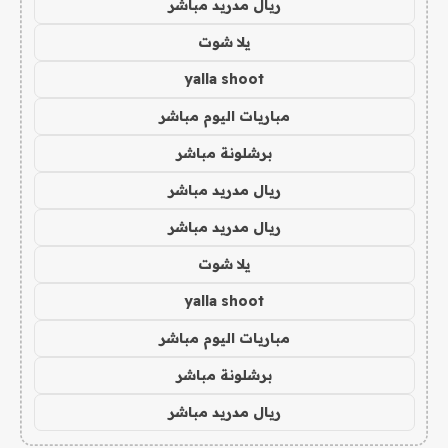
ريال مدريد مباشر
يلا شوت
yalla shoot
مباريات اليوم مباشر
برشلونة مباشر
ريال مدريد مباشر
ريال مدريد مباشر
يلا شوت
yalla shoot
مباريات اليوم مباشر
برشلونة مباشر
ريال مدريد مباشر