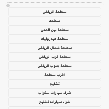
!
سطحة الرياض
سطحه
سطحة بين المدن
سطحة هيدروليك
سطحة شمال الرياض
سطحة غرب الرياض
سطحة جنوب الرياض
اقرب سطحة
تشليح
شراء سيارات سكراب
شراء سيارات تشليح