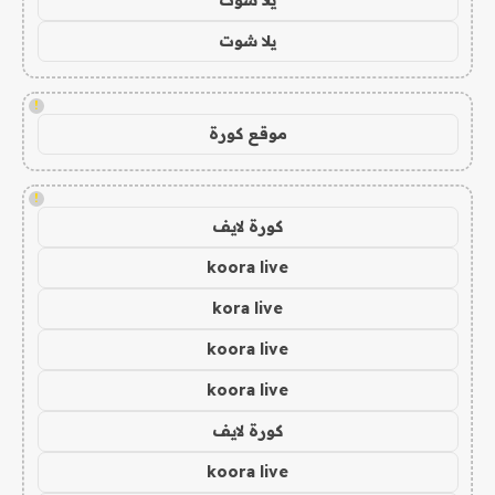
يلا شوت
!
موقع كورة
!
كورة لايف
koora live
kora live
koora live
koora live
كورة لايف
koora live