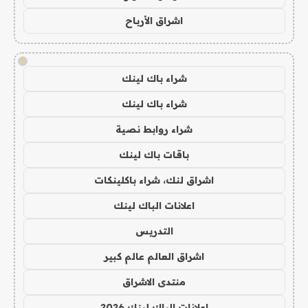
اشراق الأرباح
!
شراء باك لينك
شراء باك لينك
شراء روابط نصية
باقات باك لينك
اشراق لنك، شراء باكلينكات
اعلانات الباك لينك
التدريس
اشراق العالم عالم كبير
منتدى الاشراق
اعلانات الباك لينك 2026