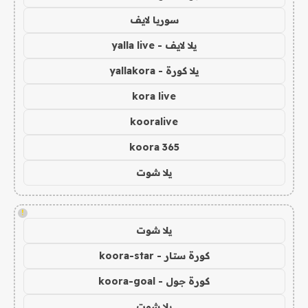
سوريا لايف
يلا لايف - yalla live
يلا كورة - yallakora
kora live
kooralive
koora 365
يلا شوت
!
يلا شوت
كورة ستار - koora-star
كورة جول - koora-goal
يلا شوت