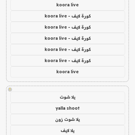
koora live
كورة لايف - koora live
كورة لايف - koora live
كورة لايف - koora live
كورة لايف - koora live
كورة لايف - koora live
koora live
!
يلا شوت
yalla shoot
يلا شوت زون
يلا لايف