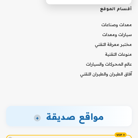
أقسام الموقع
معدات وصناعات
سيارات ومعدات
مختبر معرفة التقني
منوعات التقنية
عالم المحركات والسيارات
آفاق الطيران والطيران التقني
مواقع صديقة
+