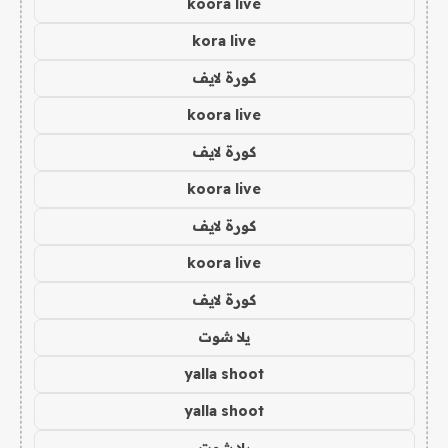
koora live
kora live
كورة لايف
koora live
كورة لايف
koora live
كورة لايف
koora live
كورة لايف
يلا شوت
yalla shoot
yalla shoot
يلا شوت