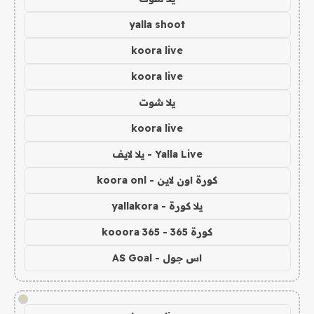
yalla shoot
koora live
koora live
يلا شوت
koora live
Yalla Live - يلا لايف
كورة اون لاين - koora onl
يلا كورة - yallakora
كورة 365 - kooora 365
اس جول - AS Goal
!