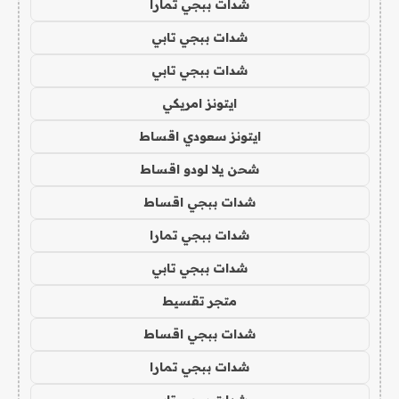
شدات ببجي تمارا
شدات ببجي تابي
شدات ببجي تابي
ايتونز امريكي
ايتونز سعودي اقساط
شحن يلا لودو اقساط
شدات ببجي اقساط
شدات ببجي تمارا
شدات ببجي تابي
متجر تقسيط
شدات ببجي اقساط
شدات ببجي تمارا