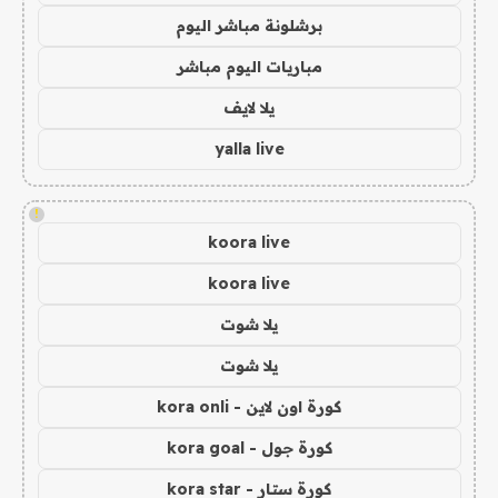
برشلونة مباشر اليوم
مباريات اليوم مباشر
يلا لايف
yalla live
!
koora live
koora live
يلا شوت
يلا شوت
كورة اون لاين - kora onli
كورة جول - kora goal
كورة ستار - kora star