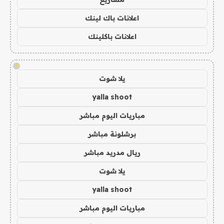
اعلانات باك لينك
اعلانات باكلينك
!
يلا شوت
yalla shoot
مباريات اليوم مباشر
برشلونة مباشر
ريال مدريد مباشر
يلا شوت
yalla shoot
مباريات اليوم مباشر