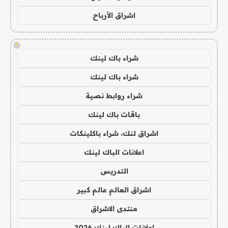
اشراق الأرباح
!
شراء باك لينك
شراء باك لينك
شراء روابط نصية
باقات باك لينك
اشراق لنك، شراء باكلينكات
اعلانات الباك لينك
التدريس
اشراق العالم عالم كبير
منتدى الاشراق
اعلانات الباك لينك 2026