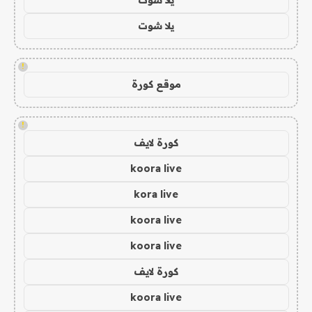
يلا شوت
!
موقع كورة
!
كورة لايف
koora live
kora live
koora live
koora live
كورة لايف
koora live