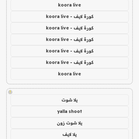
koora live
كورة لايف - koora live
كورة لايف - koora live
كورة لايف - koora live
كورة لايف - koora live
كورة لايف - koora live
koora live
!
يلا شوت
yalla shoot
يلا شوت زون
يلا لايف