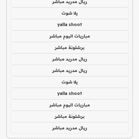
ريال مدريد مباشر
يلا شوت
yalla shoot
مباريات اليوم مباشر
برشلونة مباشر
ريال مدريد مباشر
ريال مدريد مباشر
يلا شوت
yalla shoot
مباريات اليوم مباشر
برشلونة مباشر
ريال مدريد مباشر