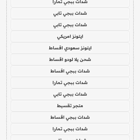
شدات ببجي تمارا
شدات ببجي تابي
شدات ببجي تابي
ايتونز امريكي
ايتونز سعودي اقساط
شحن يلا لودو اقساط
شدات ببجي اقساط
شدات ببجي تمارا
شدات ببجي تابي
متجر تقسيط
شدات ببجي اقساط
شدات ببجي تمارا