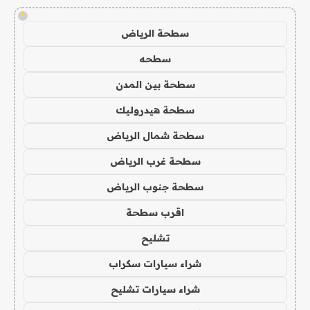
!
سطحة الرياض
سطحه
سطحة بين المدن
سطحة هيدروليك
سطحة شمال الرياض
سطحة غرب الرياض
سطحة جنوب الرياض
اقرب سطحة
تشليح
شراء سيارات سكراب
شراء سيارات تشليح