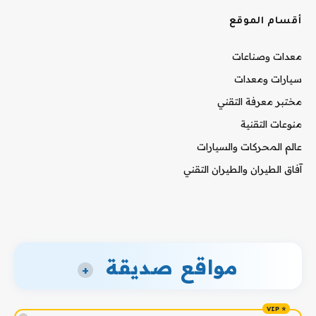
أقسام الموقع
معدات وصناعات
سيارات ومعدات
مختبر معرفة التقني
منوعات التقنية
عالم المحركات والسيارات
آفاق الطيران والطيران التقني
مواقع صديقة
+