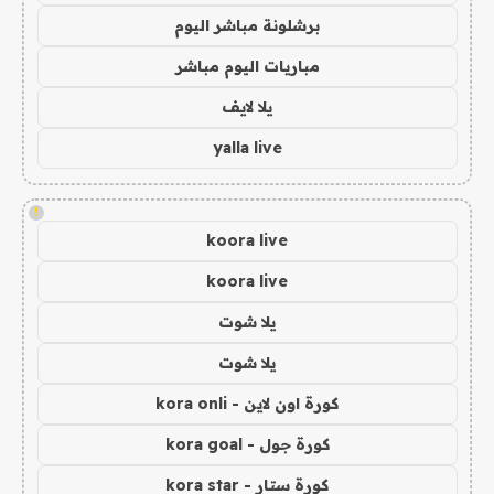
برشلونة مباشر اليوم
مباريات اليوم مباشر
يلا لايف
yalla live
!
koora live
koora live
يلا شوت
يلا شوت
كورة اون لاين - kora onli
كورة جول - kora goal
كورة ستار - kora star