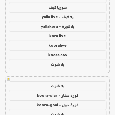
سوريا لايف
يلا لايف - yalla live
يلا كورة - yallakora
kora live
kooralive
koora 365
يلا شوت
!
يلا شوت
كورة ستار - koora-star
كورة جول - koora-goal
يلا شوت