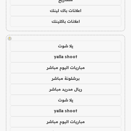
اعلانات باك لينك
اعلانات باكلينك
!
يلا شوت
yalla shoot
مباريات اليوم مباشر
برشلونة مباشر
ريال مدريد مباشر
يلا شوت
yalla shoot
مباريات اليوم مباشر