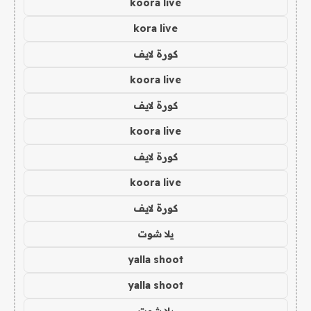
koora live
kora live
كورة لايف
koora live
كورة لايف
koora live
كورة لايف
koora live
كورة لايف
يلا شوت
yalla shoot
yalla shoot
يلا شوت