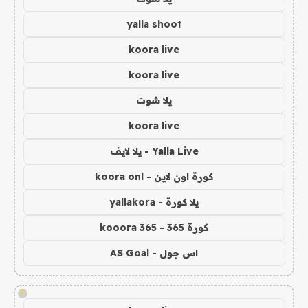
yalla shoot
koora live
koora live
يلا شوت
koora live
Yalla Live - يلا لايف
كورة اون لاين - koora onl
يلا كورة - yallakora
كورة 365 - kooora 365
اس جول - AS Goal
!