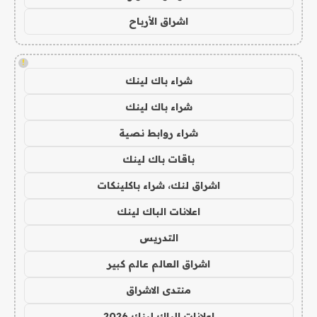
اشراق الأرباح
!
شراء باك لينك
شراء باك لينك
شراء روابط نصية
باقات باك لينك
اشراق لنك، شراء باكلينكات
اعلانات الباك لينك
التدريس
اشراق العالم عالم كبير
منتدى الاشراق
اعلانات الباك لينك 2026