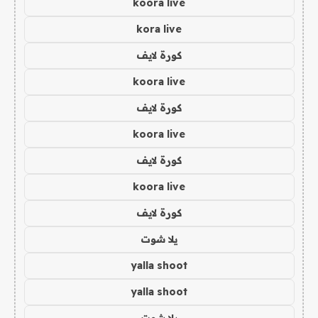
koora live
kora live
كورة لايف
koora live
كورة لايف
koora live
كورة لايف
koora live
كورة لايف
يلا شوت
yalla shoot
yalla shoot
يلا شوت