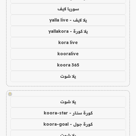
سوريا لايف
يلا لايف - yalla live
يلا كورة - yallakora
kora live
kooralive
koora 365
يلا شوت
!
يلا شوت
كورة ستار - koora-star
كورة جول - koora-goal
يلا شوت