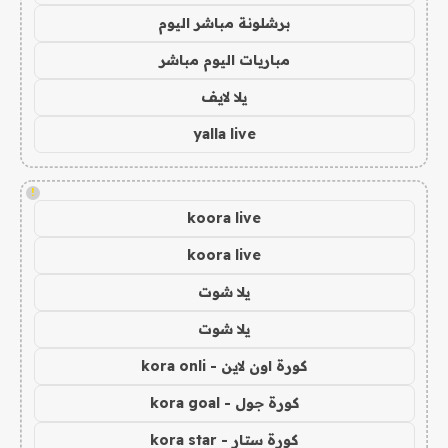
برشلونة مباشر اليوم
مباريات اليوم مباشر
يلا لايف
yalla live
!
koora live
koora live
يلا شوت
يلا شوت
كورة اون لاين - kora onli
كورة جول - kora goal
كورة ستار - kora star