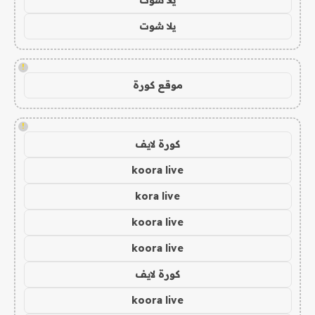
يلا شوت
!
موقع كورة
!
كورة لايف
koora live
kora live
koora live
koora live
كورة لايف
koora live