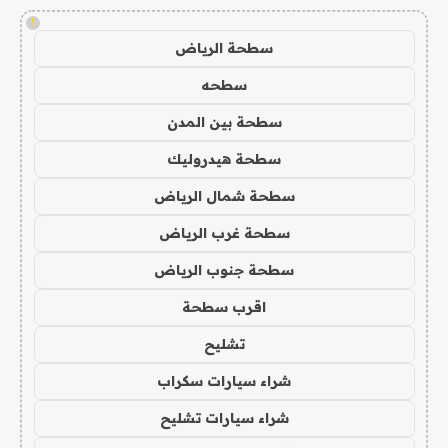
!
سطحة الرياض
سطحه
سطحة بين المدن
سطحة هيدروليك
سطحة شمال الرياض
سطحة غرب الرياض
سطحة جنوب الرياض
اقرب سطحة
تشليح
شراء سيارات سكراب
شراء سيارات تشليح