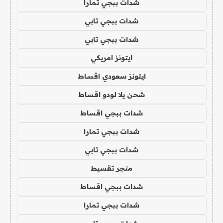
شدات ببجي تمارا
شدات ببجي تابي
شدات ببجي تابي
ايتونز امريكي
ايتونز سعودي اقساط
شحن يلا لودو اقساط
شدات ببجي اقساط
شدات ببجي تمارا
شدات ببجي تابي
متجر تقسيط
شدات ببجي اقساط
شدات ببجي تمارا