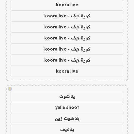
koora live
كورة لايف - koora live
كورة لايف - koora live
كورة لايف - koora live
كورة لايف - koora live
كورة لايف - koora live
koora live
!
يلا شوت
yalla shoot
يلا شوت زون
يلا لايف