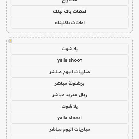
اعلانات باك لينك
اعلانات باكلينك
!
يلا شوت
yalla shoot
مباريات اليوم مباشر
برشلونة مباشر
ريال مدريد مباشر
يلا شوت
yalla shoot
مباريات اليوم مباشر