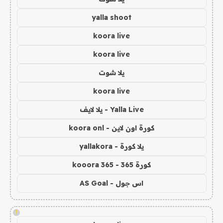
yalla shoot
koora live
koora live
يلا شوت
koora live
Yalla Live - يلا لايف
كورة اون لاين - koora onl
يلا كورة - yallakora
كورة 365 - kooora 365
اس جول - AS Goal
!