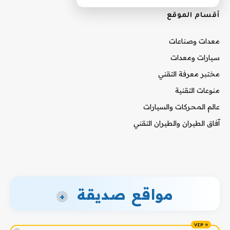
أقسام الموقع
معدات وصناعات
سيارات ومعدات
مختبر معرفة التقني
منوعات التقنية
عالم المحركات والسيارات
آفاق الطيران والطيران التقني
مواقع صديقة
+