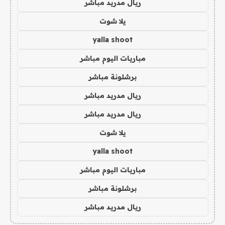
ريال مدريد مباشر
يلا شوت
yalla shoot
مباريات اليوم مباشر
برشلونة مباشر
ريال مدريد مباشر
ريال مدريد مباشر
يلا شوت
yalla shoot
مباريات اليوم مباشر
برشلونة مباشر
ريال مدريد مباشر