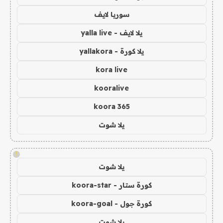
سوريا لايف
يلا لايف - yalla live
يلا كورة - yallakora
kora live
kooralive
koora 365
يلا شوت
!
يلا شوت
كورة ستار - koora-star
كورة جول - koora-goal
يلا شوت