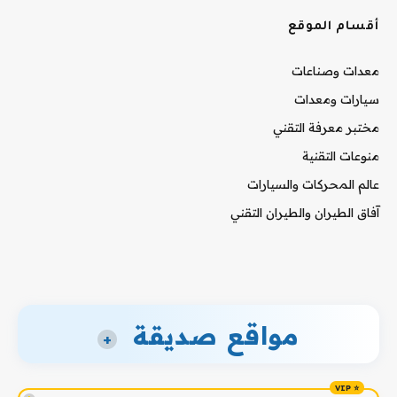
أقسام الموقع
معدات وصناعات
سيارات ومعدات
مختبر معرفة التقني
منوعات التقنية
عالم المحركات والسيارات
آفاق الطيران والطيران التقني
مواقع صديقة
+