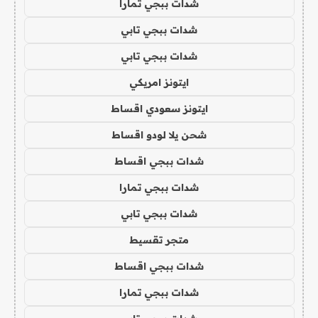
شدات ببجي تمارا
شدات ببجي تابي
شدات ببجي تابي
ايتونز امريكي
ايتونز سعودي اقساط
شحن يلا لودو اقساط
شدات ببجي اقساط
شدات ببجي تمارا
شدات ببجي تابي
متجر تقسيط
شدات ببجي اقساط
شدات ببجي تمارا