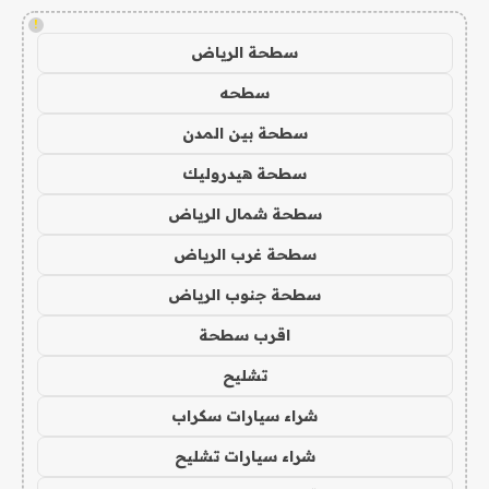
!
سطحة الرياض
سطحه
سطحة بين المدن
سطحة هيدروليك
سطحة شمال الرياض
سطحة غرب الرياض
سطحة جنوب الرياض
اقرب سطحة
تشليح
شراء سيارات سكراب
شراء سيارات تشليح