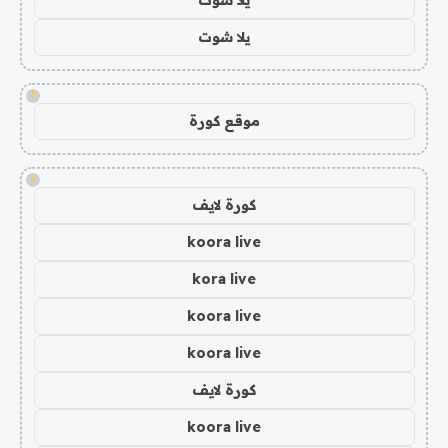
يلا شوت
!
موقع كورة
!
كورة لايف
koora live
kora live
koora live
koora live
كورة لايف
koora live