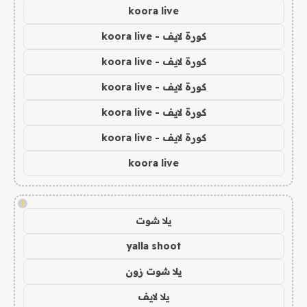
koora live
كورة لايف - koora live
كورة لايف - koora live
كورة لايف - koora live
كورة لايف - koora live
كورة لايف - koora live
koora live
!
يلا شوت
yalla shoot
يلا شوت زون
يلا لايف