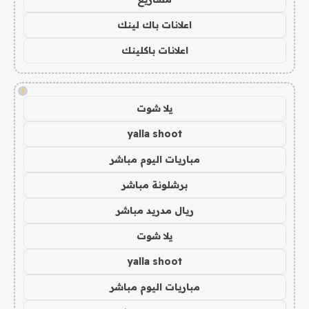
اعلانات باك لينك
اعلانات باكلينك
!
يلا شوت
yalla shoot
مباريات اليوم مباشر
برشلونة مباشر
ريال مدريد مباشر
يلا شوت
yalla shoot
مباريات اليوم مباشر