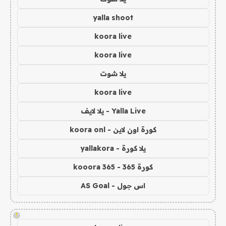
yalla shoot
koora live
koora live
يلا شوت
koora live
Yalla Live - يلا لايف
كورة اون لاين - koora onl
يلا كورة - yallakora
كورة 365 - kooora 365
اس جول - AS Goal
!