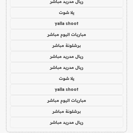
ريال مدريد مباشر
يلا شوت
yalla shoot
مباريات اليوم مباشر
برشلونة مباشر
ريال مدريد مباشر
ريال مدريد مباشر
يلا شوت
yalla shoot
مباريات اليوم مباشر
برشلونة مباشر
ريال مدريد مباشر