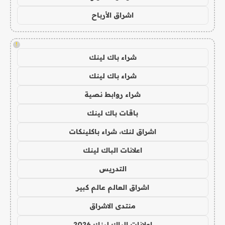
اشراق الأرباح
!
شراء باك لينك
شراء باك لينك
شراء روابط نصية
باقات باك لينك
اشراق لنك، شراء باكلينكات
اعلانات الباك لينك
التدريس
اشراق العالم عالم كبير
منتدى الاشراق
اعلانات الباك لينك 2026