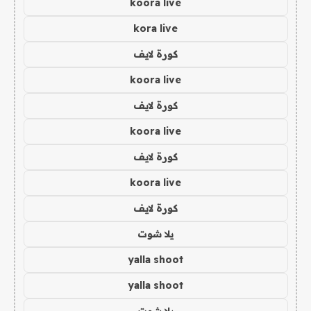
koora live
kora live
كورة لايف
koora live
كورة لايف
koora live
كورة لايف
koora live
كورة لايف
يلا شوت
yalla shoot
yalla shoot
يلا شوت