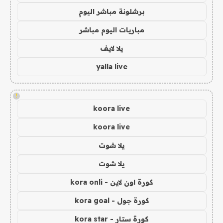
برشلونة مباشر اليوم
مباريات اليوم مباشر
يلا لايف
yalla live
!
koora live
koora live
يلا شوت
يلا شوت
كورة اون لاين - kora onli
كورة جول - kora goal
كورة ستار - kora star