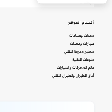
أقسام الموقع
معدات وصناعات
سيارات ومعدات
مختبر معرفة التقني
منوعات التقنية
عالم المحركات والسيارات
آفاق الطيران والطيران التقني