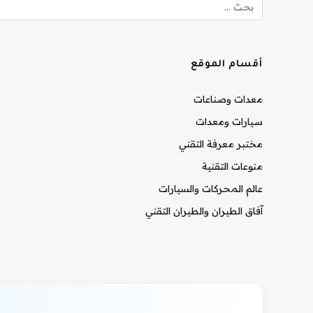
أقسام الموقع
معدات وصناعات
سيارات ومعدات
مختبر معرفة التقني
منوعات التقنية
عالم المحركات والسيارات
آفاق الطيران والطيران التقني