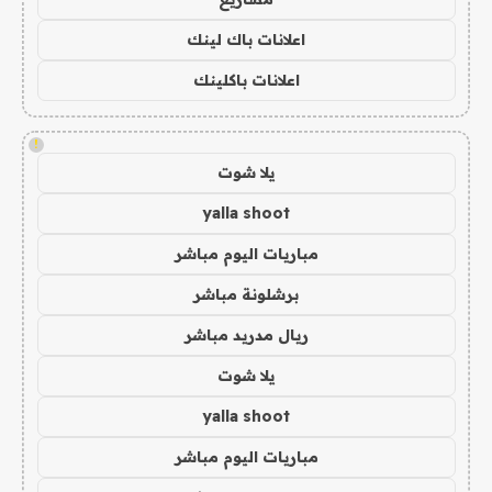
اعلانات باك لينك
اعلانات باكلينك
!
يلا شوت
yalla shoot
مباريات اليوم مباشر
برشلونة مباشر
ريال مدريد مباشر
يلا شوت
yalla shoot
مباريات اليوم مباشر