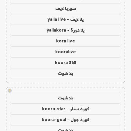
سوريا لايف
يلا لايف - yalla live
يلا كورة - yallakora
kora live
kooralive
koora 365
يلا شوت
!
يلا شوت
كورة ستار - koora-star
كورة جول - koora-goal
يلا شوت