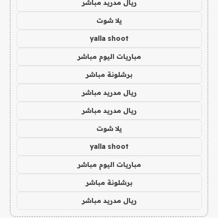
ريال مدريد مباشر
يلا شوت
yalla shoot
مباريات اليوم مباشر
برشلونة مباشر
ريال مدريد مباشر
ريال مدريد مباشر
يلا شوت
yalla shoot
مباريات اليوم مباشر
برشلونة مباشر
ريال مدريد مباشر