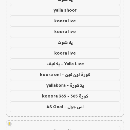
yalla shoot
koora live
koora live
يلا شوت
koora live
Yalla Live - يلا لايف
كورة اون لاين - koora onl
يلا كورة - yallakora
كورة 365 - kooora 365
اس جول - AS Goal
!