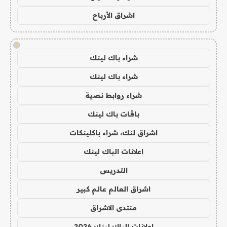
اشراق الأرباح
!
شراء باك لينك
شراء باك لينك
شراء روابط نصية
باقات باك لينك
اشراق لنك، شراء باكلينكات
اعلانات الباك لينك
التدريس
اشراق العالم عالم كبير
منتدى الاشراق
اعلانات الباك لينك 2026