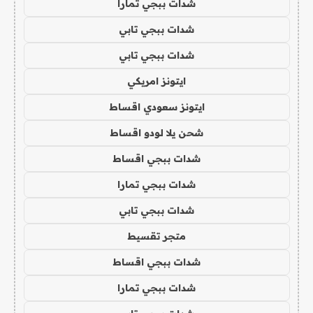
شدات ببجي تمارا
شدات ببجي تابي
شدات ببجي تابي
ايتونز امريكي
ايتونز سعودي اقساط
شحن يلا لودو اقساط
شدات ببجي اقساط
شدات ببجي تمارا
شدات ببجي تابي
متجر تقسيط
شدات ببجي اقساط
شدات ببجي تمارا