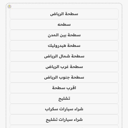
!
سطحة الرياض
سطحه
سطحة بين المدن
سطحة هيدروليك
سطحة شمال الرياض
سطحة غرب الرياض
سطحة جنوب الرياض
اقرب سطحة
تشليح
شراء سيارات سكراب
شراء سيارات تشليح