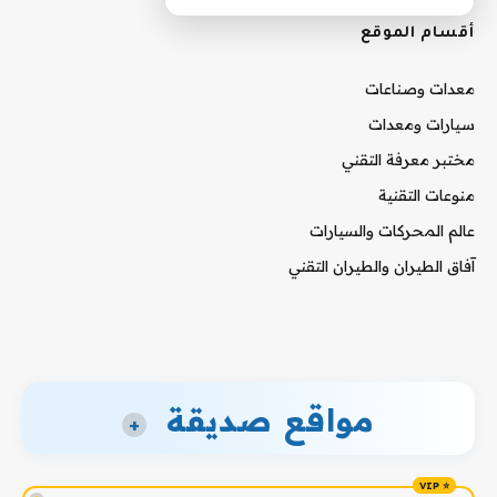
أقسام الموقع
معدات وصناعات
سيارات ومعدات
مختبر معرفة التقني
منوعات التقنية
عالم المحركات والسيارات
آفاق الطيران والطيران التقني
مواقع صديقة
+