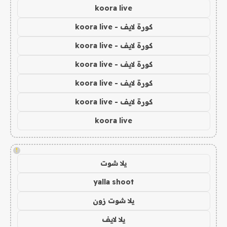
koora live
كورة لايف - koora live
كورة لايف - koora live
كورة لايف - koora live
كورة لايف - koora live
كورة لايف - koora live
koora live
!
يلا شوت
yalla shoot
يلا شوت زون
يلا لايف