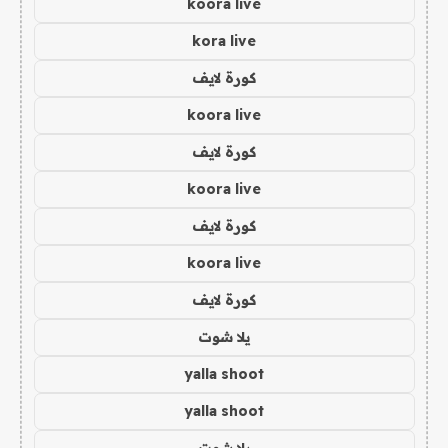
koora live
kora live
كورة لايف
koora live
كورة لايف
koora live
كورة لايف
koora live
كورة لايف
يلا شوت
yalla shoot
yalla shoot
يلا شوت