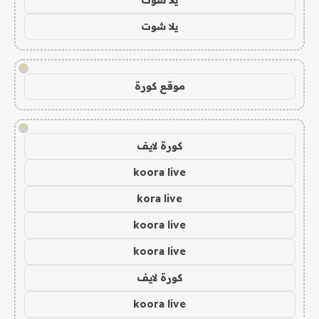
يلا شوت
!
موقع كورة
!
كورة لايف
koora live
kora live
koora live
koora live
كورة لايف
koora live