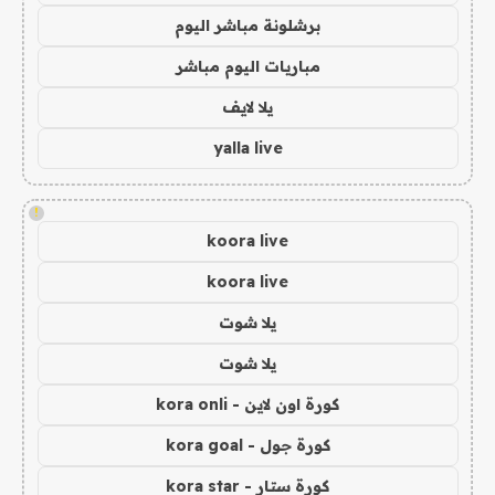
برشلونة مباشر اليوم
مباريات اليوم مباشر
يلا لايف
yalla live
!
koora live
koora live
يلا شوت
يلا شوت
كورة اون لاين - kora onli
كورة جول - kora goal
كورة ستار - kora star