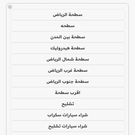
!
سطحة الرياض
سطحه
سطحة بين المدن
سطحة هيدروليك
سطحة شمال الرياض
سطحة غرب الرياض
سطحة جنوب الرياض
اقرب سطحة
تشليح
شراء سيارات سكراب
شراء سيارات تشليح