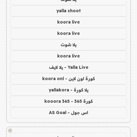
yalla shoot
koora live
koora live
يلا شوت
koora live
Yalla Live - يلا لايف
كورة اون لاين - koora onl
يلا كورة - yallakora
كورة 365 - kooora 365
اس جول - AS Goal
!