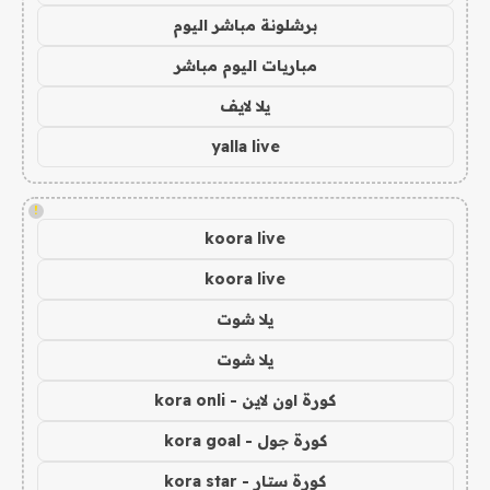
برشلونة مباشر اليوم
مباريات اليوم مباشر
يلا لايف
yalla live
!
koora live
koora live
يلا شوت
يلا شوت
كورة اون لاين - kora onli
كورة جول - kora goal
كورة ستار - kora star