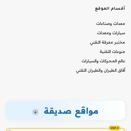
أقسام الموقع
معدات وصناعات
سيارات ومعدات
مختبر معرفة التقني
منوعات التقنية
عالم المحركات والسيارات
آفاق الطيران والطيران التقني
مواقع صديقة
+