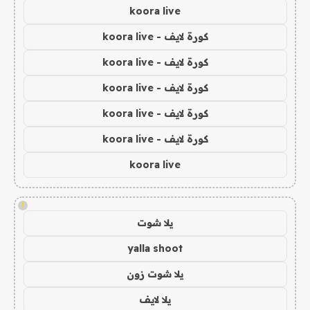
koora live
كورة لايف - koora live
كورة لايف - koora live
كورة لايف - koora live
كورة لايف - koora live
كورة لايف - koora live
koora live
!
يلا شوت
yalla shoot
يلا شوت زون
يلا لايف