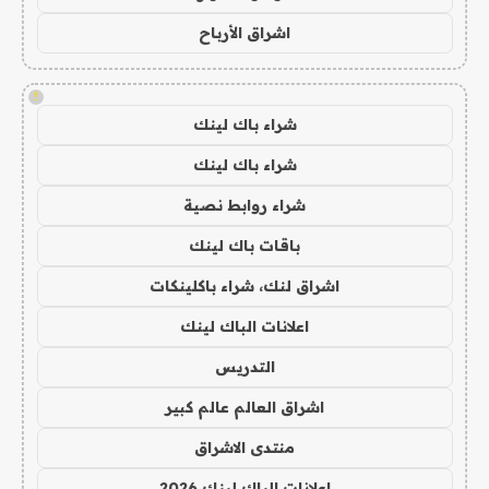
اشراق الأرباح
!
شراء باك لينك
شراء باك لينك
شراء روابط نصية
باقات باك لينك
اشراق لنك، شراء باكلينكات
اعلانات الباك لينك
التدريس
اشراق العالم عالم كبير
منتدى الاشراق
اعلانات الباك لينك 2026