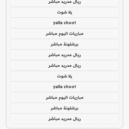
ريال مدريد مباشر
يلا شوت
yalla shoot
مباريات اليوم مباشر
برشلونة مباشر
ريال مدريد مباشر
ريال مدريد مباشر
يلا شوت
yalla shoot
مباريات اليوم مباشر
برشلونة مباشر
ريال مدريد مباشر