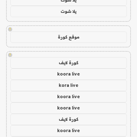
يلا شوت
!
موقع كورة
!
كورة لايف
koora live
kora live
koora live
koora live
كورة لايف
koora live