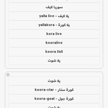
سوريا لايف
يلا لايف - yalla live
يلا كورة - yallakora
kora live
kooralive
koora 365
يلا شوت
!
يلا شوت
كورة ستار - koora-star
كورة جول - koora-goal
يلا شوت