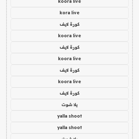
koora live
kora live
كورة لايف
koora live
كورة لايف
koora live
كورة لايف
koora live
كورة لايف
يلا شوت
yalla shoot
yalla shoot
يلا شوت