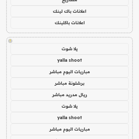
اعلانات باك لينك
اعلانات باكلينك
!
يلا شوت
yalla shoot
مباريات اليوم مباشر
برشلونة مباشر
ريال مدريد مباشر
يلا شوت
yalla shoot
مباريات اليوم مباشر