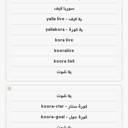
سوريا لايف
يلا لايف - yalla live
يلا كورة - yallakora
kora live
kooralive
koora 365
يلا شوت
!
يلا شوت
كورة ستار - koora-star
كورة جول - koora-goal
يلا شوت