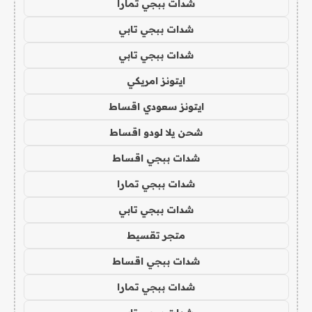
شدات ببجي تمارا
شدات ببجي تابي
شدات ببجي تابي
ايتونز امريكي
ايتونز سعودي اقساط
شحن يلا لودو اقساط
شدات ببجي اقساط
شدات ببجي تمارا
شدات ببجي تابي
متجر تقسيط
شدات ببجي اقساط
شدات ببجي تمارا