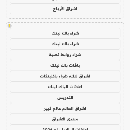
اشراق الأرباح
!
شراء باك لينك
شراء باك لينك
شراء روابط نصية
باقات باك لينك
اشراق لنك، شراء باكلينكات
اعلانات الباك لينك
التدريس
اشراق العالم عالم كبير
منتدى الاشراق
اعلانات الباك لينك 2026