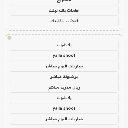
اعلانات باك لينك
اعلانات باكلينك
!
يلا شوت
yalla shoot
مباريات اليوم مباشر
برشلونة مباشر
ريال مدريد مباشر
يلا شوت
yalla shoot
مباريات اليوم مباشر