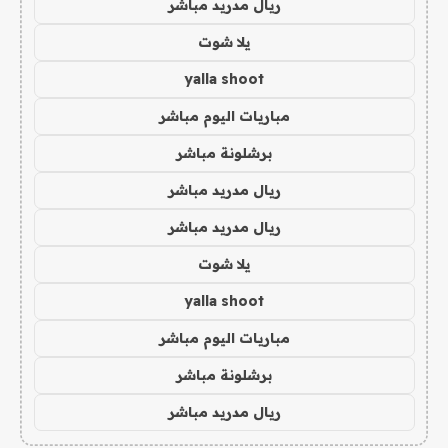
ريال مدريد مباشر
يلا شوت
yalla shoot
مباريات اليوم مباشر
برشلونة مباشر
ريال مدريد مباشر
ريال مدريد مباشر
يلا شوت
yalla shoot
مباريات اليوم مباشر
برشلونة مباشر
ريال مدريد مباشر