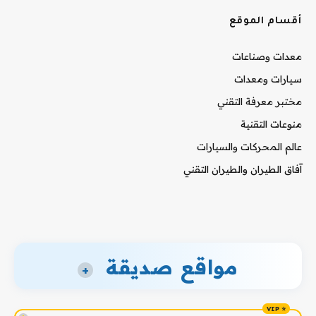
أقسام الموقع
معدات وصناعات
سيارات ومعدات
مختبر معرفة التقني
منوعات التقنية
عالم المحركات والسيارات
آفاق الطيران والطيران التقني
مواقع صديقة
+