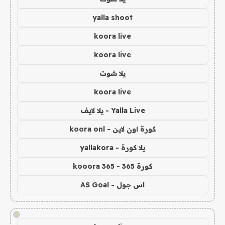
yalla shoot
koora live
koora live
يلا شوت
koora live
Yalla Live - يلا لايف
كورة اون لاين - koora onl
يلا كورة - yallakora
كورة 365 - kooora 365
اس جول - AS Goal
!