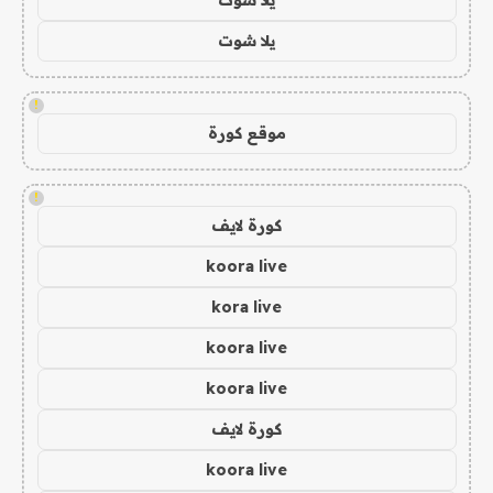
يلا شوت
!
موقع كورة
!
كورة لايف
koora live
kora live
koora live
koora live
كورة لايف
koora live