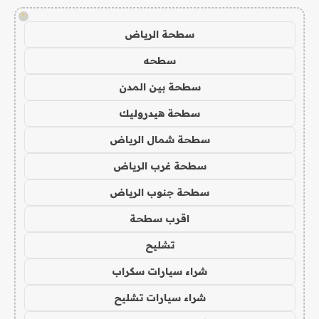
!
سطحة الرياض
سطحه
سطحة بين المدن
سطحة هيدروليك
سطحة شمال الرياض
سطحة غرب الرياض
سطحة جنوب الرياض
اقرب سطحة
تشليح
شراء سيارات سكراب
شراء سيارات تشليح