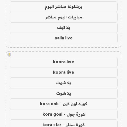
برشلونة مباشر اليوم
مباريات اليوم مباشر
يلا لايف
yalla live
!
koora live
koora live
يلا شوت
يلا شوت
كورة اون لاين - kora onli
كورة جول - kora goal
كورة ستار - kora star