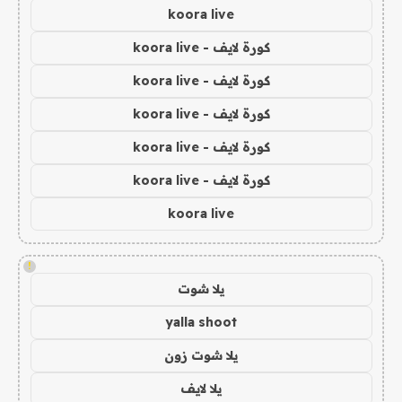
koora live
كورة لايف - koora live
كورة لايف - koora live
كورة لايف - koora live
كورة لايف - koora live
كورة لايف - koora live
koora live
!
يلا شوت
yalla shoot
يلا شوت زون
يلا لايف