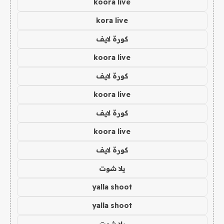
koora live
kora live
كورة لايف
koora live
كورة لايف
koora live
كورة لايف
koora live
كورة لايف
يلا شوت
yalla shoot
yalla shoot
يلا شوت