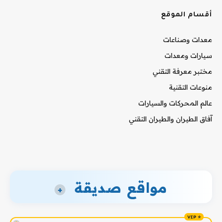
أقسام الموقع
معدات وصناعات
سيارات ومعدات
مختبر معرفة التقني
منوعات التقنية
عالم المحركات والسيارات
آفاق الطيران والطيران التقني
مواقع صديقة
+