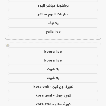
برشلونة مباشر اليوم
مباريات اليوم مباشر
يلا لايف
yalla live
!
koora live
koora live
يلا شوت
يلا شوت
كورة اون لاين - kora onli
كورة جول - kora goal
كورة ستار - kora star