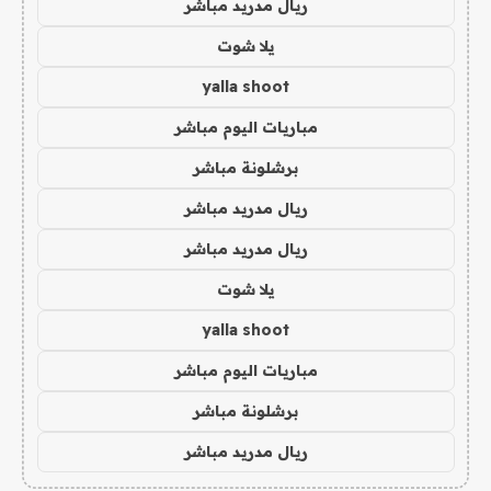
ريال مدريد مباشر
يلا شوت
yalla shoot
مباريات اليوم مباشر
برشلونة مباشر
ريال مدريد مباشر
ريال مدريد مباشر
يلا شوت
yalla shoot
مباريات اليوم مباشر
برشلونة مباشر
ريال مدريد مباشر