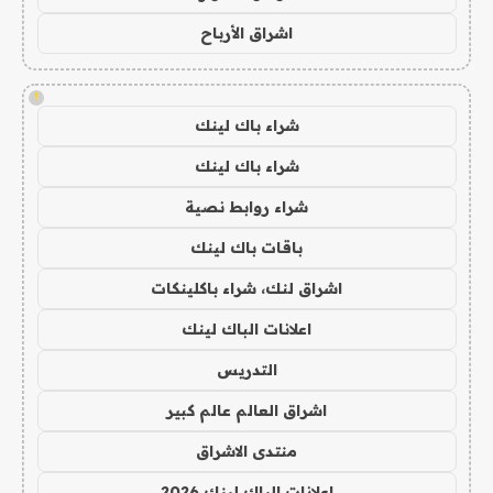
اشراق الأرباح
!
شراء باك لينك
شراء باك لينك
شراء روابط نصية
باقات باك لينك
اشراق لنك، شراء باكلينكات
اعلانات الباك لينك
التدريس
اشراق العالم عالم كبير
منتدى الاشراق
اعلانات الباك لينك 2026