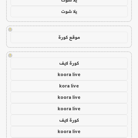
يلا شوت
!
موقع كورة
!
كورة لايف
koora live
kora live
koora live
koora live
كورة لايف
koora live