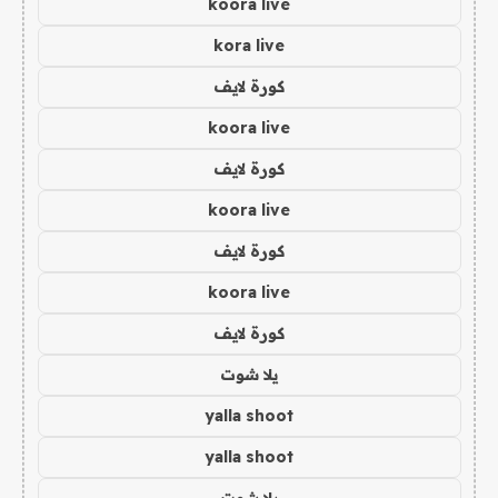
koora live
kora live
كورة لايف
koora live
كورة لايف
koora live
كورة لايف
koora live
كورة لايف
يلا شوت
yalla shoot
yalla shoot
يلا شوت