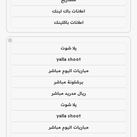
اعلانات باك لينك
اعلانات باكلينك
!
يلا شوت
yalla shoot
مباريات اليوم مباشر
برشلونة مباشر
ريال مدريد مباشر
يلا شوت
yalla shoot
مباريات اليوم مباشر