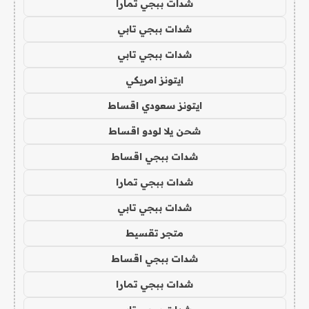
شدات ببجي تمارا
شدات ببجي تابي
شدات ببجي تابي
ايتونز امريكي
ايتونز سعودي اقساط
شحن يلا لودو اقساط
شدات ببجي اقساط
شدات ببجي تمارا
شدات ببجي تابي
متجر تقسيط
شدات ببجي اقساط
شدات ببجي تمارا