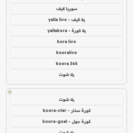
سوريا لايف
يلا لايف - yalla live
يلا كورة - yallakora
kora live
kooralive
koora 365
يلا شوت
!
يلا شوت
كورة ستار - koora-star
كورة جول - koora-goal
يلا شوت