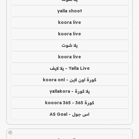
yalla shoot
koora live
koora live
يلا شوت
koora live
Yalla Live - يلا لايف
كورة اون لاين - koora onl
يلا كورة - yallakora
كورة 365 - kooora 365
اس جول - AS Goal
!