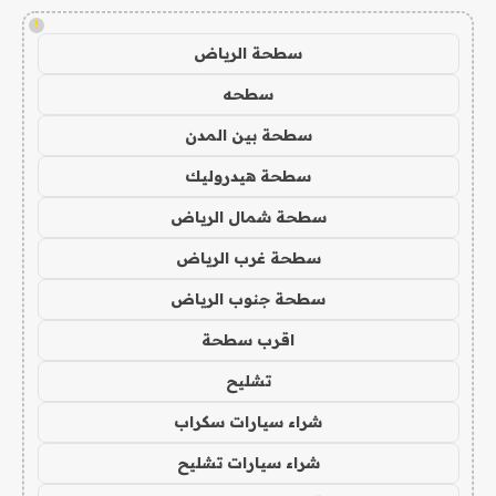
!
سطحة الرياض
سطحه
سطحة بين المدن
سطحة هيدروليك
سطحة شمال الرياض
سطحة غرب الرياض
سطحة جنوب الرياض
اقرب سطحة
تشليح
شراء سيارات سكراب
شراء سيارات تشليح