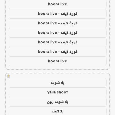
koora live
كورة لايف - koora live
كورة لايف - koora live
كورة لايف - koora live
كورة لايف - koora live
كورة لايف - koora live
koora live
!
يلا شوت
yalla shoot
يلا شوت زون
يلا لايف