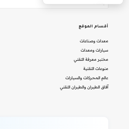
أقسام الموقع
معدات وصناعات
سيارات ومعدات
مختبر معرفة التقني
منوعات التقنية
عالم المحركات والسيارات
آفاق الطيران والطيران التقني