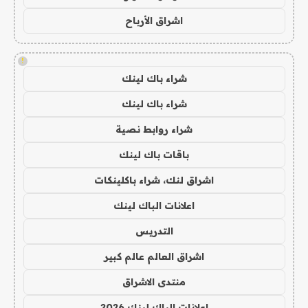
اشراق الأرباح
!
شراء باك لينك
شراء باك لينك
شراء روابط نصية
باقات باك لينك
اشراق لنك، شراء باكلينكات
اعلانات الباك لينك
التدريس
اشراق العالم عالم كبير
منتدى الاشراق
اعلانات الباك لينك 2026