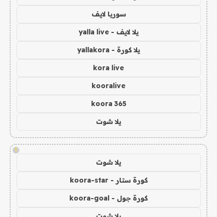
سوريا لايف
يلا لايف - yalla live
يلا كورة - yallakora
kora live
kooralive
koora 365
يلا شوت
!
يلا شوت
كورة ستار - koora-star
كورة جول - koora-goal
يلا شوت