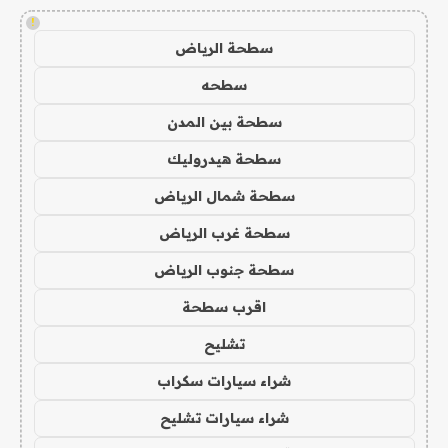
!
سطحة الرياض
سطحه
سطحة بين المدن
سطحة هيدروليك
سطحة شمال الرياض
سطحة غرب الرياض
سطحة جنوب الرياض
اقرب سطحة
تشليح
شراء سيارات سكراب
شراء سيارات تشليح