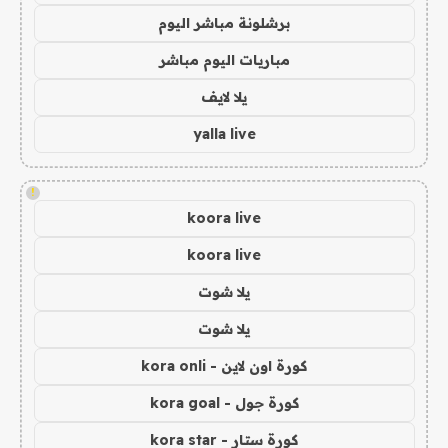
برشلونة مباشر اليوم
مباريات اليوم مباشر
يلا لايف
yalla live
!
koora live
koora live
يلا شوت
يلا شوت
كورة اون لاين - kora onli
كورة جول - kora goal
كورة ستار - kora star