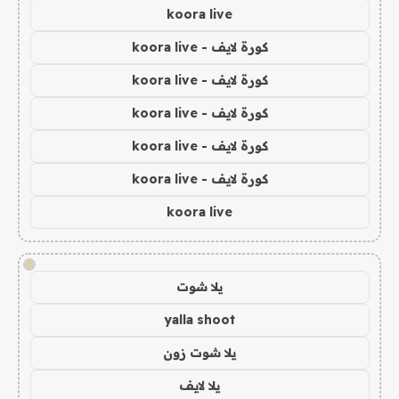
koora live
كورة لايف - koora live
كورة لايف - koora live
كورة لايف - koora live
كورة لايف - koora live
كورة لايف - koora live
koora live
!
يلا شوت
yalla shoot
يلا شوت زون
يلا لايف