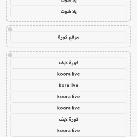
يلا شوت
!
موقع كورة
!
كورة لايف
koora live
kora live
koora live
koora live
كورة لايف
koora live