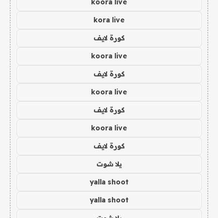
koora live
kora live
كورة لايف
koora live
كورة لايف
koora live
كورة لايف
koora live
كورة لايف
يلا شوت
yalla shoot
yalla shoot
يلا شوت