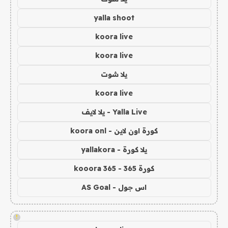
yalla shoot
koora live
koora live
يلا شوت
koora live
Yalla Live - يلا لايف
كورة اون لاين - koora onl
يلا كورة - yallakora
كورة 365 - kooora 365
اس جول - AS Goal
!