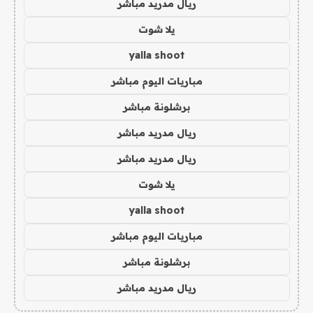
ريال مدريد مباشر
يلا شوت
yalla shoot
مباريات اليوم مباشر
برشلونة مباشر
ريال مدريد مباشر
ريال مدريد مباشر
يلا شوت
yalla shoot
مباريات اليوم مباشر
برشلونة مباشر
ريال مدريد مباشر