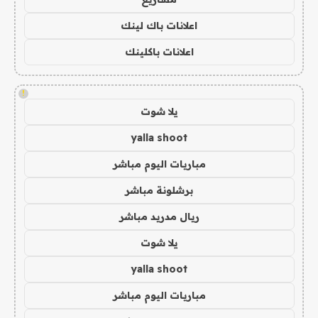
اعلانات باك لينك
اعلانات باكلينك
!
يلا شوت
yalla shoot
مباريات اليوم مباشر
برشلونة مباشر
ريال مدريد مباشر
يلا شوت
yalla shoot
مباريات اليوم مباشر