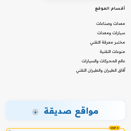
أقسام الموقع
معدات وصناعات
سيارات ومعدات
مختبر معرفة التقني
منوعات التقنية
عالم المحركات والسيارات
آفاق الطيران والطيران التقني
مواقع صديقة
+