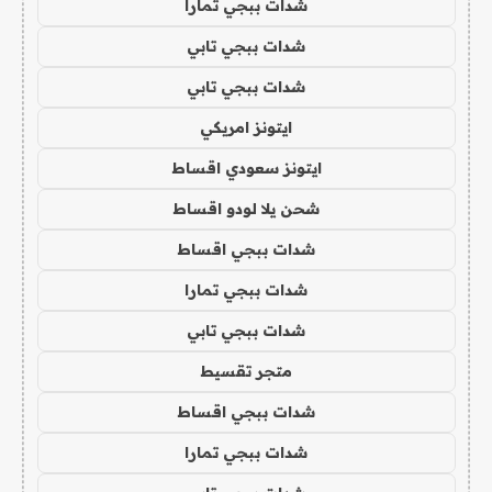
شدات ببجي تمارا
شدات ببجي تابي
شدات ببجي تابي
ايتونز امريكي
ايتونز سعودي اقساط
شحن يلا لودو اقساط
شدات ببجي اقساط
شدات ببجي تمارا
شدات ببجي تابي
متجر تقسيط
شدات ببجي اقساط
شدات ببجي تمارا