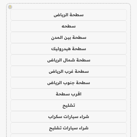
!
سطحة الرياض
سطحه
سطحة بين المدن
سطحة هيدروليك
سطحة شمال الرياض
سطحة غرب الرياض
سطحة جنوب الرياض
اقرب سطحة
تشليح
شراء سيارات سكراب
شراء سيارات تشليح