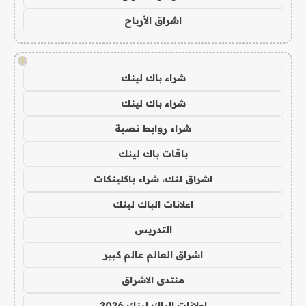
اشراق الأرباح
!
شراء باك لينك
شراء باك لينك
شراء روابط نصية
باقات باك لينك
اشراق لنك، شراء باكلينكات
اعلانات الباك لينك
التدريس
اشراق العالم عالم كبير
منتدى الاشراق
اعلانات الباك لينك 2026