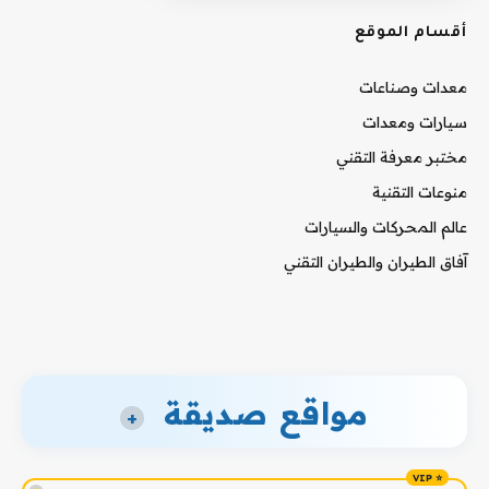
أقسام الموقع
معدات وصناعات
سيارات ومعدات
مختبر معرفة التقني
منوعات التقنية
عالم المحركات والسيارات
آفاق الطيران والطيران التقني
مواقع صديقة
+