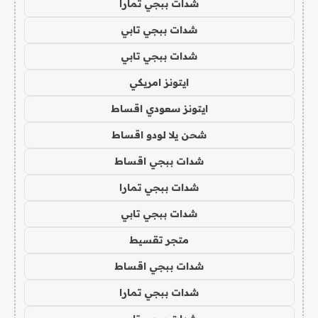
شدات ببجي تمارا
شدات ببجي تابي
شدات ببجي تابي
ايتونز امريكي
ايتونز سعودي اقساط
شحن يلا لودو اقساط
شدات ببجي اقساط
شدات ببجي تمارا
شدات ببجي تابي
متجر تقسيط
شدات ببجي اقساط
شدات ببجي تمارا