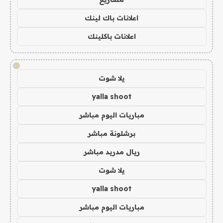
اعلانات باك لينك
اعلانات باكلينك
!
يلا شوت
yalla shoot
مباريات اليوم مباشر
برشلونة مباشر
ريال مدريد مباشر
يلا شوت
yalla shoot
مباريات اليوم مباشر