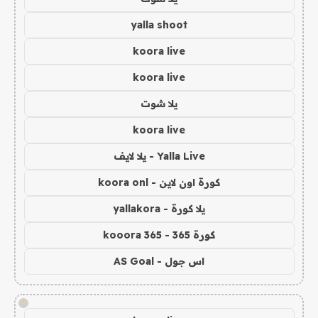
yalla shoot
koora live
koora live
يلا شوت
koora live
Yalla Live - يلا لايف
كورة اون لاين - koora onl
يلا كورة - yallakora
كورة 365 - kooora 365
اس جول - AS Goal
!