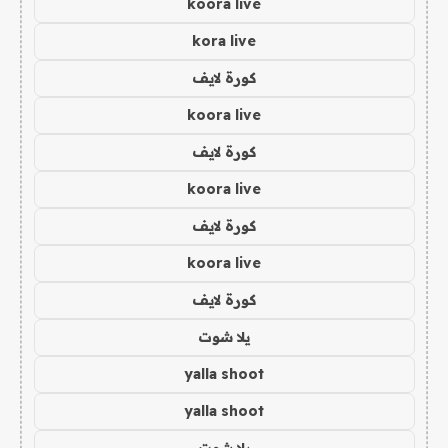
koora live
kora live
كورة لايف
koora live
كورة لايف
koora live
كورة لايف
koora live
كورة لايف
يلا شوت
yalla shoot
yalla shoot
يلا شوت