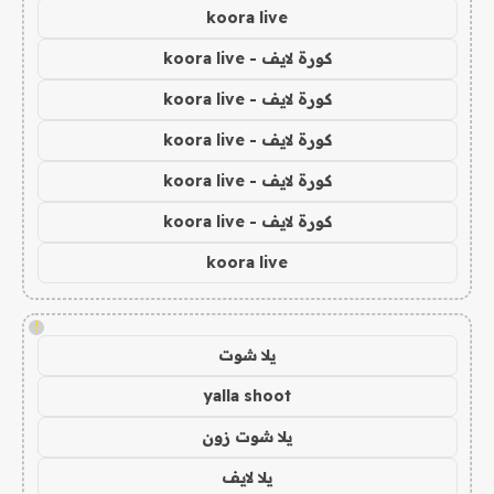
koora live
كورة لايف - koora live
كورة لايف - koora live
كورة لايف - koora live
كورة لايف - koora live
كورة لايف - koora live
koora live
!
يلا شوت
yalla shoot
يلا شوت زون
يلا لايف