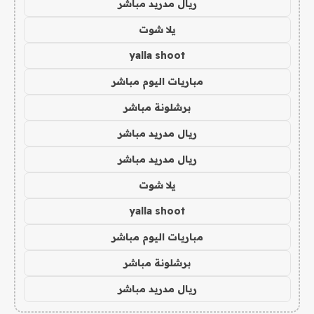
ريال مدريد مباشر
يلا شوت
yalla shoot
مباريات اليوم مباشر
برشلونة مباشر
ريال مدريد مباشر
ريال مدريد مباشر
يلا شوت
yalla shoot
مباريات اليوم مباشر
برشلونة مباشر
ريال مدريد مباشر