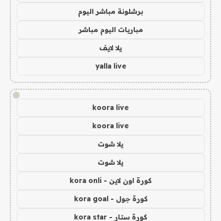
برشلونة مباشر اليوم
مباريات اليوم مباشر
يلا لايف
yalla live
!
koora live
koora live
يلا شوت
يلا شوت
كورة اون لاين - kora onli
كورة جول - kora goal
كورة ستار - kora star