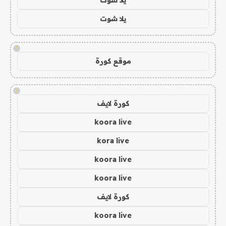
يلا شوت
!
موقع كورة
!
كورة لايف
koora live
kora live
koora live
koora live
كورة لايف
koora live