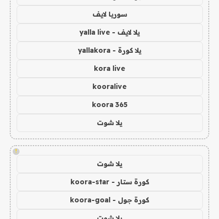
سوريا لايف
يلا لايف - yalla live
يلا كورة - yallakora
kora live
kooralive
koora 365
يلا شوت
!
يلا شوت
كورة ستار - koora-star
كورة جول - koora-goal
يلا شوت