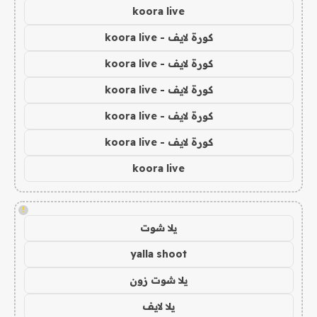
koora live
كورة لايف - koora live
كورة لايف - koora live
كورة لايف - koora live
كورة لايف - koora live
كورة لايف - koora live
koora live
!
يلا شوت
yalla shoot
يلا شوت زون
يلا لايف