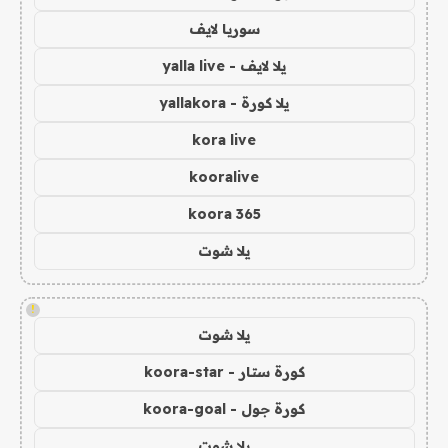
سوريا لايف
يلا لايف - yalla live
يلا كورة - yallakora
kora live
kooralive
koora 365
يلا شوت
!
يلا شوت
كورة ستار - koora-star
كورة جول - koora-goal
يلا شوت