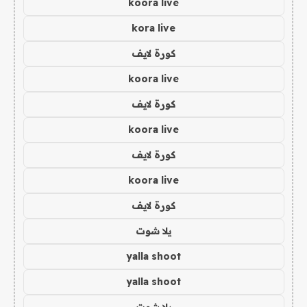
koora live
kora live
كورة لايف
koora live
كورة لايف
koora live
كورة لايف
koora live
كورة لايف
يلا شوت
yalla shoot
yalla shoot
يلا شوت