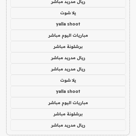
ريال مدريد مباشر
يلا شوت
yalla shoot
مباريات اليوم مباشر
برشلونة مباشر
ريال مدريد مباشر
ريال مدريد مباشر
يلا شوت
yalla shoot
مباريات اليوم مباشر
برشلونة مباشر
ريال مدريد مباشر