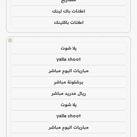
اعلانات باك لينك
اعلانات باكلينك
!
يلا شوت
yalla shoot
مباريات اليوم مباشر
برشلونة مباشر
ريال مدريد مباشر
يلا شوت
yalla shoot
مباريات اليوم مباشر