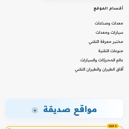
أقسام الموقع
معدات وصناعات
سيارات ومعدات
مختبر معرفة التقني
منوعات التقنية
عالم المحركات والسيارات
آفاق الطيران والطيران التقني
مواقع صديقة
+