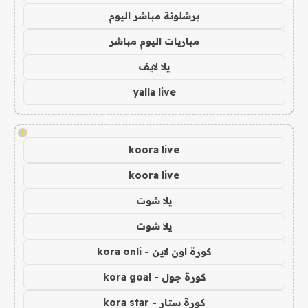
برشلونة مباشر اليوم
مباريات اليوم مباشر
يلا لايف
yalla live
!
koora live
koora live
يلا شوت
يلا شوت
كورة اون لاين - kora onli
كورة جول - kora goal
كورة ستار - kora star