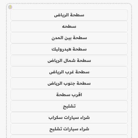
!
سطحة الرياض
سطحه
سطحة بين المدن
سطحة هيدروليك
سطحة شمال الرياض
سطحة غرب الرياض
سطحة جنوب الرياض
اقرب سطحة
تشليح
شراء سيارات سكراب
شراء سيارات تشليح