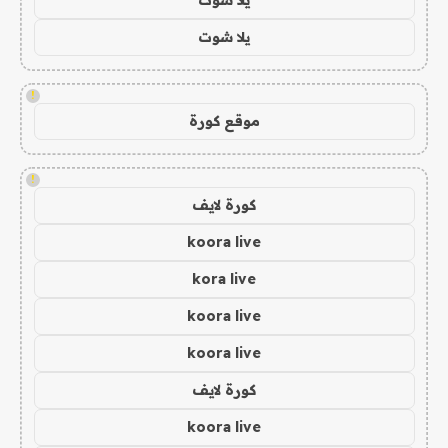
يلا شوت
!
موقع كورة
!
كورة لايف
koora live
kora live
koora live
koora live
كورة لايف
koora live