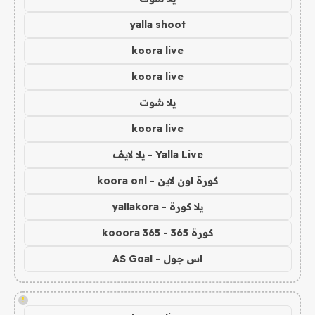
yalla shoot
koora live
koora live
يلا شوت
koora live
Yalla Live - يلا لايف
كورة اون لاين - koora onl
يلا كورة - yallakora
كورة 365 - kooora 365
اس جول - AS Goal
!