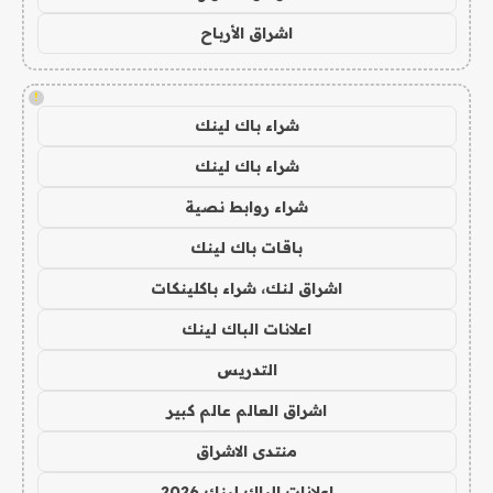
اشراق الأرباح
!
شراء باك لينك
شراء باك لينك
شراء روابط نصية
باقات باك لينك
اشراق لنك، شراء باكلينكات
اعلانات الباك لينك
التدريس
اشراق العالم عالم كبير
منتدى الاشراق
اعلانات الباك لينك 2026