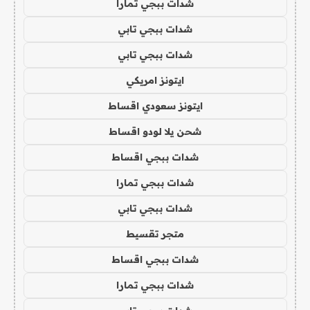
شدات ببجي تمارا
شدات ببجي تابي
شدات ببجي تابي
ايتونز امريكي
ايتونز سعودي اقساط
شحن يلا لودو اقساط
شدات ببجي اقساط
شدات ببجي تمارا
شدات ببجي تابي
متجر تقسيط
شدات ببجي اقساط
شدات ببجي تمارا