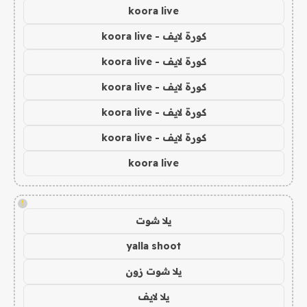
koora live
كورة لايف - koora live
كورة لايف - koora live
كورة لايف - koora live
كورة لايف - koora live
كورة لايف - koora live
koora live
!
يلا شوت
yalla shoot
يلا شوت زون
يلا لايف