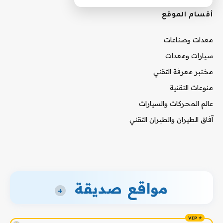
أقسام الموقع
معدات وصناعات
سيارات ومعدات
مختبر معرفة التقني
منوعات التقنية
عالم المحركات والسيارات
آفاق الطيران والطيران التقني
مواقع صديقة
+