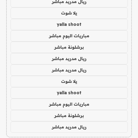
ريال مدريد مباشر
يلا شوت
yalla shoot
مباريات اليوم مباشر
برشلونة مباشر
ريال مدريد مباشر
ريال مدريد مباشر
يلا شوت
yalla shoot
مباريات اليوم مباشر
برشلونة مباشر
ريال مدريد مباشر