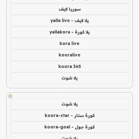
سوريا لايف
يلا لايف - yalla live
يلا كورة - yallakora
kora live
kooralive
koora 365
يلا شوت
!
يلا شوت
كورة ستار - koora-star
كورة جول - koora-goal
يلا شوت