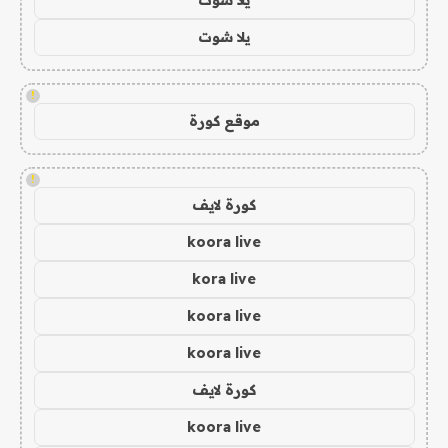
يلا شوت
!
موقع كورة
!
كورة لايف
koora live
kora live
koora live
koora live
كورة لايف
koora live