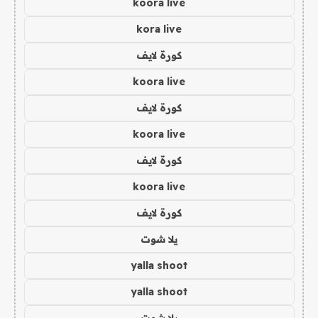
koora live
kora live
كورة لايف
koora live
كورة لايف
koora live
كورة لايف
koora live
كورة لايف
يلا شوت
yalla shoot
yalla shoot
يلا شوت