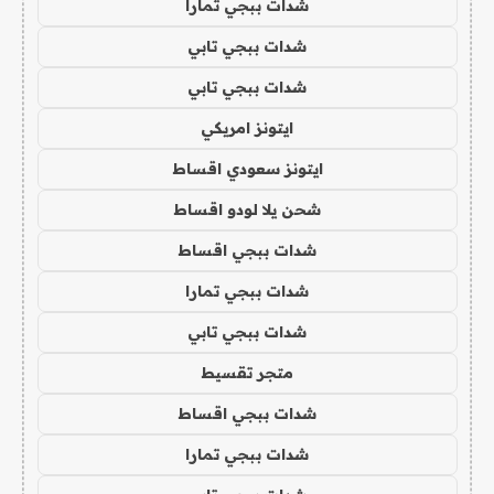
شدات ببجي تمارا
شدات ببجي تابي
شدات ببجي تابي
ايتونز امريكي
ايتونز سعودي اقساط
شحن يلا لودو اقساط
شدات ببجي اقساط
شدات ببجي تمارا
شدات ببجي تابي
متجر تقسيط
شدات ببجي اقساط
شدات ببجي تمارا