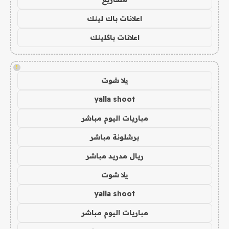
اعلانات باك لينك
اعلانات باكلينك
!
يلا شوت
yalla shoot
مباريات اليوم مباشر
برشلونة مباشر
ريال مدريد مباشر
يلا شوت
yalla shoot
مباريات اليوم مباشر