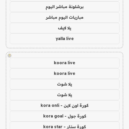
برشلونة مباشر اليوم
مباريات اليوم مباشر
يلا لايف
yalla live
!
koora live
koora live
يلا شوت
يلا شوت
كورة اون لاين - kora onli
كورة جول - kora goal
كورة ستار - kora star