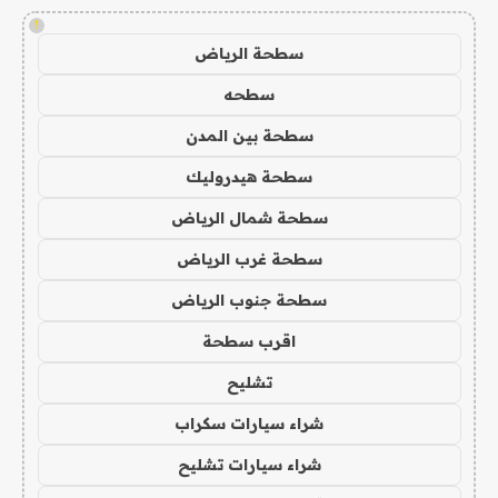
!
سطحة الرياض
سطحه
سطحة بين المدن
سطحة هيدروليك
سطحة شمال الرياض
سطحة غرب الرياض
سطحة جنوب الرياض
اقرب سطحة
تشليح
شراء سيارات سكراب
شراء سيارات تشليح