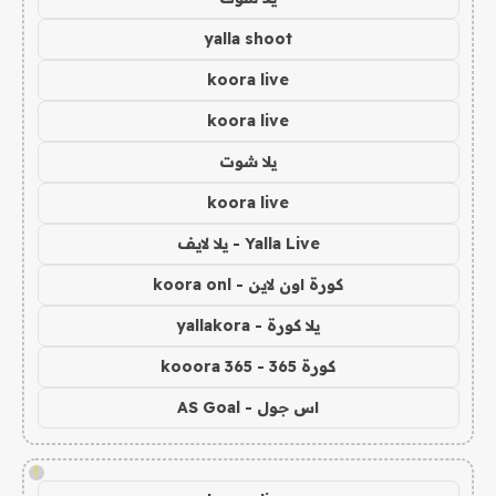
yalla shoot
koora live
koora live
يلا شوت
koora live
Yalla Live - يلا لايف
كورة اون لاين - koora onl
يلا كورة - yallakora
كورة 365 - kooora 365
اس جول - AS Goal
!