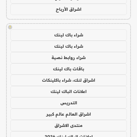
اشراق الأرباح
!
شراء باك لينك
شراء باك لينك
شراء روابط نصية
باقات باك لينك
اشراق لنك، شراء باكلينكات
اعلانات الباك لينك
التدريس
اشراق العالم عالم كبير
منتدى الاشراق
اعلانات الباك لينك 2026