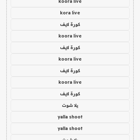
koora live
kora live
كورة لايف
koora live
كورة لايف
koora live
كورة لايف
koora live
كورة لايف
يلا شوت
yalla shoot
yalla shoot
يلا شوت