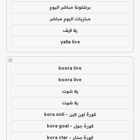
برشلونة مباشر اليوم
مباريات اليوم مباشر
يلا لايف
yalla live
!
koora live
koora live
يلا شوت
يلا شوت
كورة اون لاين - kora onli
كورة جول - kora goal
كورة ستار - kora star