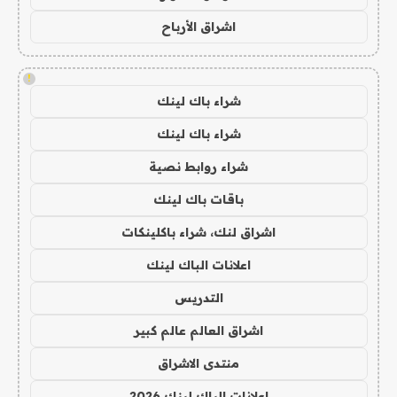
اشراق الأرباح
!
شراء باك لينك
شراء باك لينك
شراء روابط نصية
باقات باك لينك
اشراق لنك، شراء باكلينكات
اعلانات الباك لينك
التدريس
اشراق العالم عالم كبير
منتدى الاشراق
اعلانات الباك لينك 2026