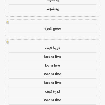
يلا شوت
!
موقع كورة
!
كورة لايف
koora live
kora live
koora live
koora live
كورة لايف
koora live