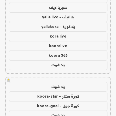
سوريا لايف
يلا لايف - yalla live
يلا كورة - yallakora
kora live
kooralive
koora 365
يلا شوت
!
يلا شوت
كورة ستار - koora-star
كورة جول - koora-goal
يلا شوت