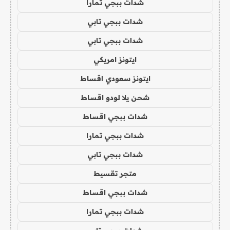
شدات ببجي تمارا
شدات ببجي تابي
شدات ببجي تابي
ايتونز امريكي
ايتونز سعودي اقساط
شحن يلا لودو اقساط
شدات ببجي اقساط
شدات ببجي تمارا
شدات ببجي تابي
متجر تقسيط
شدات ببجي اقساط
شدات ببجي تمارا