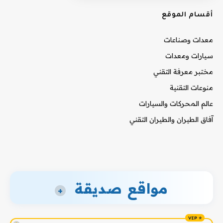
أقسام الموقع
معدات وصناعات
سيارات ومعدات
مختبر معرفة التقني
منوعات التقنية
عالم المحركات والسيارات
آفاق الطيران والطيران التقني
مواقع صديقة
+