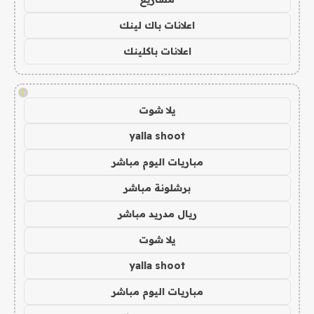
اعلانات باك لينك
اعلانات باكلينك
!
يلا شوت
yalla shoot
مباريات اليوم مباشر
برشلونة مباشر
ريال مدريد مباشر
يلا شوت
yalla shoot
مباريات اليوم مباشر