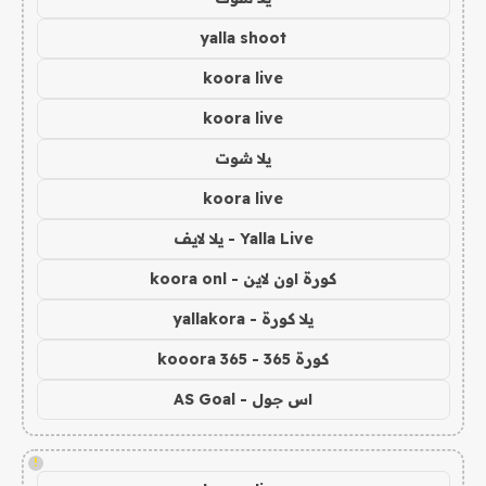
yalla shoot
koora live
koora live
يلا شوت
koora live
Yalla Live - يلا لايف
كورة اون لاين - koora onl
يلا كورة - yallakora
كورة 365 - kooora 365
اس جول - AS Goal
!