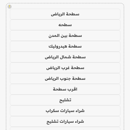
!
سطحة الرياض
سطحه
سطحة بين المدن
سطحة هيدروليك
سطحة شمال الرياض
سطحة غرب الرياض
سطحة جنوب الرياض
اقرب سطحة
تشليح
شراء سيارات سكراب
شراء سيارات تشليح