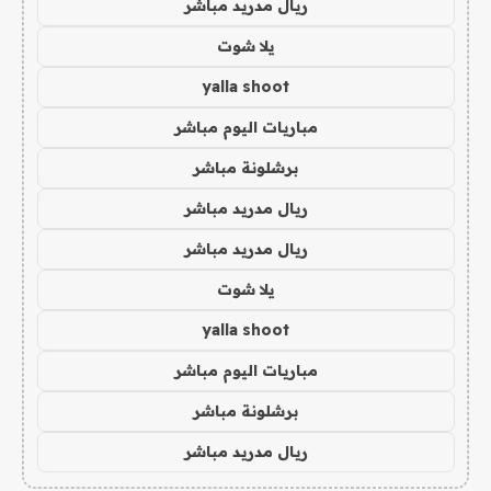
ريال مدريد مباشر
يلا شوت
yalla shoot
مباريات اليوم مباشر
برشلونة مباشر
ريال مدريد مباشر
ريال مدريد مباشر
يلا شوت
yalla shoot
مباريات اليوم مباشر
برشلونة مباشر
ريال مدريد مباشر