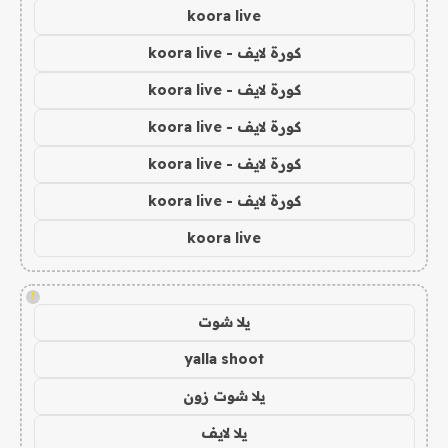
koora live
كورة لايف - koora live
كورة لايف - koora live
كورة لايف - koora live
كورة لايف - koora live
كورة لايف - koora live
koora live
!
يلا شوت
yalla shoot
يلا شوت زون
يلا لايف