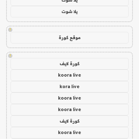
يلا شوت
!
موقع كورة
!
كورة لايف
koora live
kora live
koora live
koora live
كورة لايف
koora live