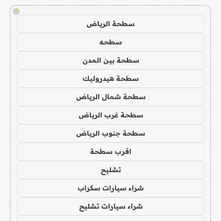
!
سطحة الرياض
سطحه
سطحة بين المدن
سطحة هيدروليك
سطحة شمال الرياض
سطحة غرب الرياض
سطحة جنوب الرياض
اقرب سطحة
تشليح
شراء سيارات سكراب
شراء سيارات تشليح