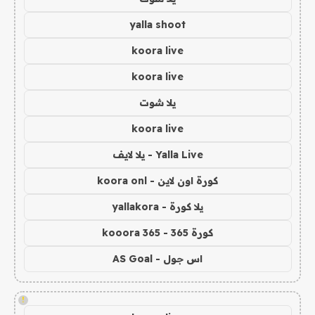
yalla shoot
koora live
koora live
يلا شوت
koora live
Yalla Live - يلا لايف
كورة اون لاين - koora onl
يلا كورة - yallakora
كورة 365 - kooora 365
اس جول - AS Goal
!