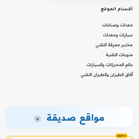
أقسام الموقع
معدات وصناعات
سيارات ومعدات
مختبر معرفة التقني
منوعات التقنية
عالم المحركات والسيارات
آفاق الطيران والطيران التقني
مواقع صديقة
+