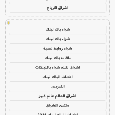
اشراق الأرباح
!
شراء باك لينك
شراء باك لينك
شراء روابط نصية
باقات باك لينك
اشراق لنك، شراء باكلينكات
اعلانات الباك لينك
التدريس
اشراق العالم عالم كبير
منتدى الاشراق
اعلانات الباك لينك 2026