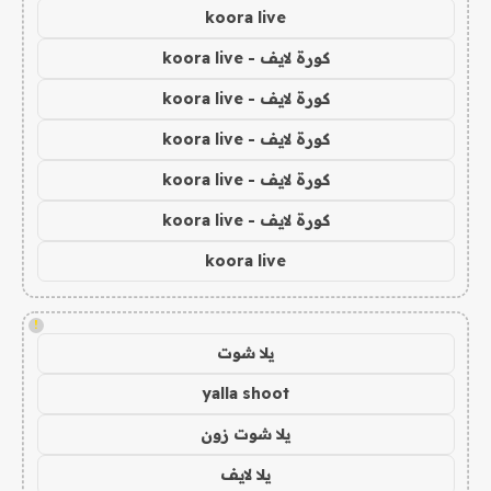
koora live
كورة لايف - koora live
كورة لايف - koora live
كورة لايف - koora live
كورة لايف - koora live
كورة لايف - koora live
koora live
!
يلا شوت
yalla shoot
يلا شوت زون
يلا لايف