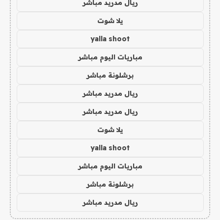
ريال مدريد مباشر
يلا شوت
yalla shoot
مباريات اليوم مباشر
برشلونة مباشر
ريال مدريد مباشر
ريال مدريد مباشر
يلا شوت
yalla shoot
مباريات اليوم مباشر
برشلونة مباشر
ريال مدريد مباشر