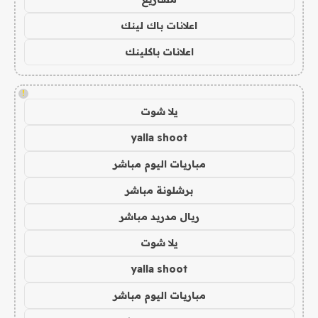
اعلانات باك لينك
اعلانات باكلينك
!
يلا شوت
yalla shoot
مباريات اليوم مباشر
برشلونة مباشر
ريال مدريد مباشر
يلا شوت
yalla shoot
مباريات اليوم مباشر