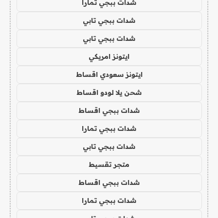
شدات ببجي تمارا
شدات ببجي تابي
شدات ببجي تابي
ايتونز امريكي
ايتونز سعودي اقساط
شحن يلا لودو اقساط
شدات ببجي اقساط
شدات ببجي تمارا
شدات ببجي تابي
متجر تقسيط
شدات ببجي اقساط
شدات ببجي تمارا