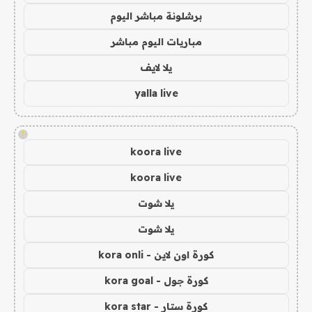
برشلونة مباشر اليوم
مباريات اليوم مباشر
يلا لايف
yalla live
!
koora live
koora live
يلا شوت
يلا شوت
كورة اون لاين - kora onli
كورة جول - kora goal
كورة ستار - kora star