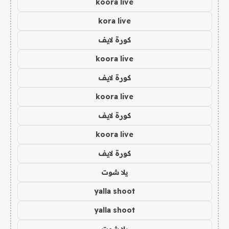
koora live
kora live
كورة لايف
koora live
كورة لايف
koora live
كورة لايف
koora live
كورة لايف
يلا شوت
yalla shoot
yalla shoot
يلا شوت