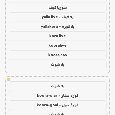
سوريا لايف
يلا لايف - yalla live
يلا كورة - yallakora
kora live
kooralive
koora 365
يلا شوت
!
يلا شوت
كورة ستار - koora-star
كورة جول - koora-goal
يلا شوت