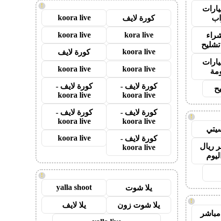
!
ارات
koora live
ب
كورة لايف
koora live
kora live
راء
تشليح
koora live
كورة لايف
ارات
koora live
koora live
مة
كورة لايف -
كورة لايف -
ح
koora live
koora live
كورة لايف -
كورة لايف -
!
koora live
koora live
يتي
koora live
كورة لايف -
 ريال
koora live
ليوم
!
yalla shoot
يلا شوت
!
يلا شوت زون
يلا لايف
مباشر