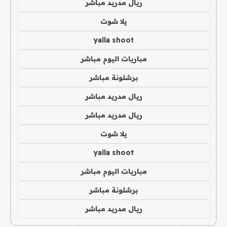
ريال مدريد مباشر
يلا شوت
yalla shoot
مباريات اليوم مباشر
برشلونة مباشر
ريال مدريد مباشر
ريال مدريد مباشر
يلا شوت
yalla shoot
مباريات اليوم مباشر
برشلونة مباشر
ريال مدريد مباشر