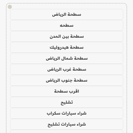
!
سطحة الرياض
سطحه
سطحة بين المدن
سطحة هيدروليك
سطحة شمال الرياض
سطحة غرب الرياض
سطحة جنوب الرياض
اقرب سطحة
تشليح
شراء سيارات سكراب
شراء سيارات تشليح