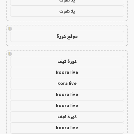
يلا شوت
!
موقع كورة
!
كورة لايف
koora live
kora live
koora live
koora live
كورة لايف
koora live