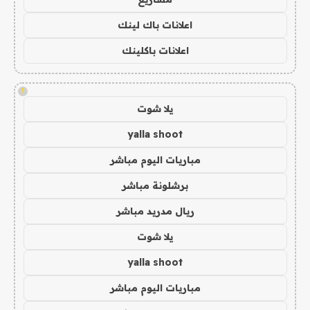
اعلانات باك لينك
اعلانات باكلينك
!
يلا شوت
yalla shoot
مباريات اليوم مباشر
برشلونة مباشر
ريال مدريد مباشر
يلا شوت
yalla shoot
مباريات اليوم مباشر