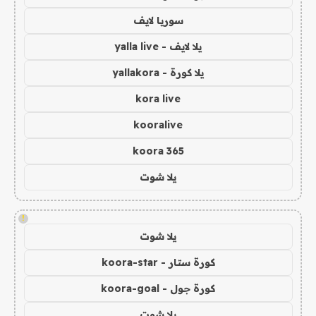
سوريا لايف
يلا لايف - yalla live
يلا كورة - yallakora
kora live
kooralive
koora 365
يلا شوت
!
يلا شوت
كورة ستار - koora-star
كورة جول - koora-goal
يلا شوت