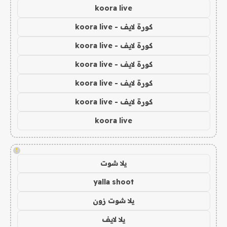
koora live
كورة لايف - koora live
كورة لايف - koora live
كورة لايف - koora live
كورة لايف - koora live
كورة لايف - koora live
koora live
!
يلا شوت
yalla shoot
يلا شوت زون
يلا لايف