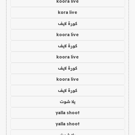
koora live
kora live
كورة لايف
koora live
كورة لايف
koora live
كورة لايف
koora live
كورة لايف
يلا شوت
yalla shoot
yalla shoot
يلا شوت