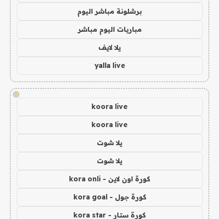
برشلونة مباشر اليوم
مباريات اليوم مباشر
يلا لايف
yalla live
!
koora live
koora live
يلا شوت
يلا شوت
كورة اون لاين - kora onli
كورة جول - kora goal
كورة ستار - kora star