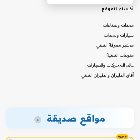
أقسام الموقع
معدات وصناعات
سيارات ومعدات
مختبر معرفة التقني
منوعات التقنية
عالم المحركات والسيارات
آفاق الطيران والطيران التقني
مواقع صديقة
+