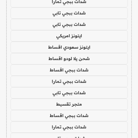
شدات ببجي تمارا
شدات ببجي تابي
شدات ببجي تابي
ايتونز امريكي
ايتونز سعودي اقساط
شحن يلا لودو اقساط
شدات ببجي اقساط
شدات ببجي تمارا
شدات ببجي تابي
متجر تقسيط
شدات ببجي اقساط
شدات ببجي تمارا