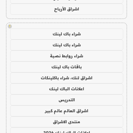
اشراق الأرباح
!
شراء باك لينك
شراء باك لينك
شراء روابط نصية
باقات باك لينك
اشراق لنك، شراء باكلينكات
اعلانات الباك لينك
التدريس
اشراق العالم عالم كبير
منتدى الاشراق
اعلانات الباك لينك 2026