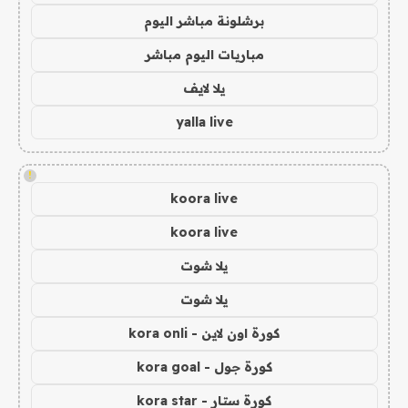
برشلونة مباشر اليوم
مباريات اليوم مباشر
يلا لايف
yalla live
!
koora live
koora live
يلا شوت
يلا شوت
كورة اون لاين - kora onli
كورة جول - kora goal
كورة ستار - kora star