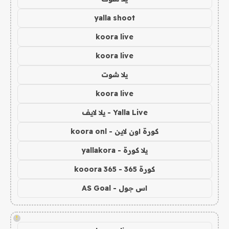
yalla shoot
koora live
koora live
يلا شوت
koora live
Yalla Live - يلا لايف
كورة اون لاين - koora onl
يلا كورة - yallakora
كورة 365 - kooora 365
اس جول - AS Goal
!