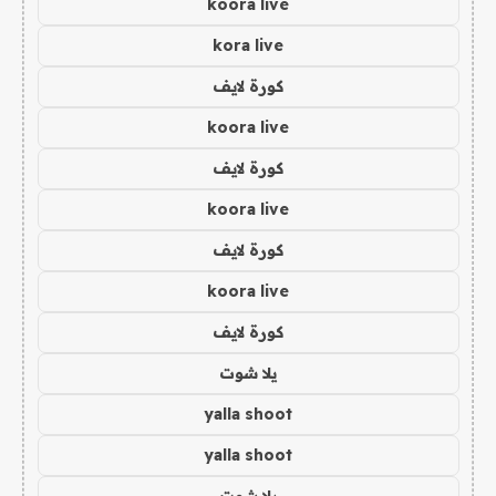
koora live
kora live
كورة لايف
koora live
كورة لايف
koora live
كورة لايف
koora live
كورة لايف
يلا شوت
yalla shoot
yalla shoot
يلا شوت