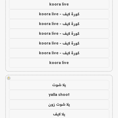
koora live
كورة لايف - koora live
كورة لايف - koora live
كورة لايف - koora live
كورة لايف - koora live
كورة لايف - koora live
koora live
!
يلا شوت
yalla shoot
يلا شوت زون
يلا لايف