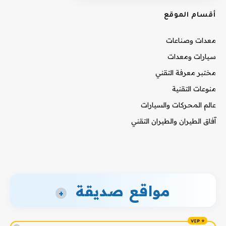
أقسام الموقع
معدات وصناعات
سيارات ومعدات
مختبر معرفة التقني
منوعات التقنية
عالم المحركات والسيارات
آفاق الطيران والطيران التقني
مواقع صديقة
+