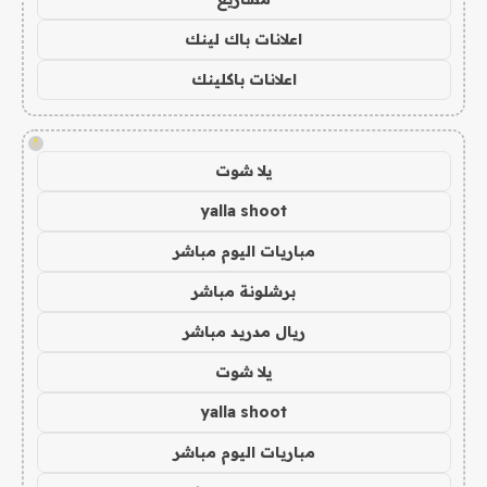
اعلانات باك لينك
اعلانات باكلينك
!
يلا شوت
yalla shoot
مباريات اليوم مباشر
برشلونة مباشر
ريال مدريد مباشر
يلا شوت
yalla shoot
مباريات اليوم مباشر