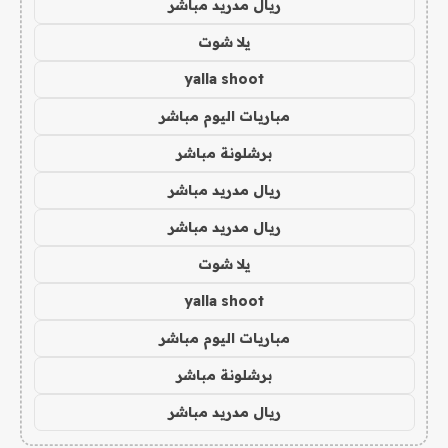
ريال مدريد مباشر
يلا شوت
yalla shoot
مباريات اليوم مباشر
برشلونة مباشر
ريال مدريد مباشر
ريال مدريد مباشر
يلا شوت
yalla shoot
مباريات اليوم مباشر
برشلونة مباشر
ريال مدريد مباشر