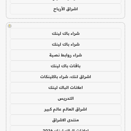
اشراق الأرباح
!
شراء باك لينك
شراء باك لينك
شراء روابط نصية
باقات باك لينك
اشراق لنك، شراء باكلينكات
اعلانات الباك لينك
التدريس
اشراق العالم عالم كبير
منتدى الاشراق
اعلانات الباك لينك 2026