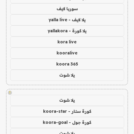
سوريا لايف
يلا لايف - yalla live
يلا كورة - yallakora
kora live
kooralive
koora 365
يلا شوت
!
يلا شوت
كورة ستار - koora-star
كورة جول - koora-goal
يلا شوت