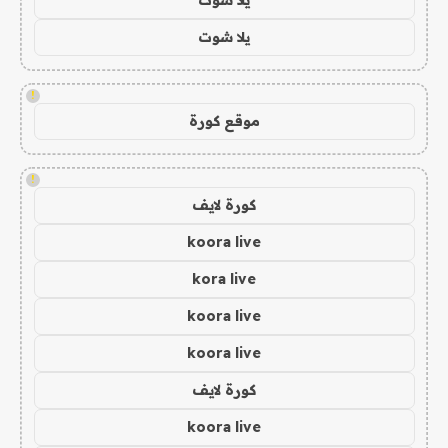
يلا شوت
!
موقع كورة
!
كورة لايف
koora live
kora live
koora live
koora live
كورة لايف
koora live