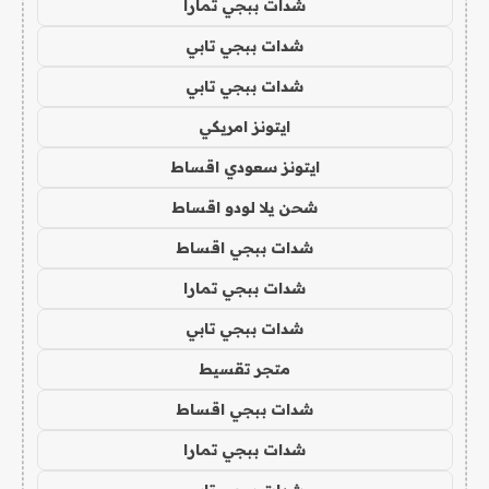
شدات ببجي تمارا
شدات ببجي تابي
شدات ببجي تابي
ايتونز امريكي
ايتونز سعودي اقساط
شحن يلا لودو اقساط
شدات ببجي اقساط
شدات ببجي تمارا
شدات ببجي تابي
متجر تقسيط
شدات ببجي اقساط
شدات ببجي تمارا