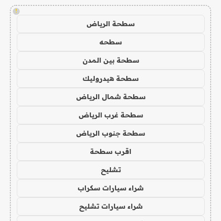
!
سطحة الرياض
سطحه
سطحة بين المدن
سطحة هيدروليك
سطحة شمال الرياض
سطحة غرب الرياض
سطحة جنوب الرياض
اقرب سطحة
تشليح
شراء سيارات سكراب
شراء سيارات تشليح