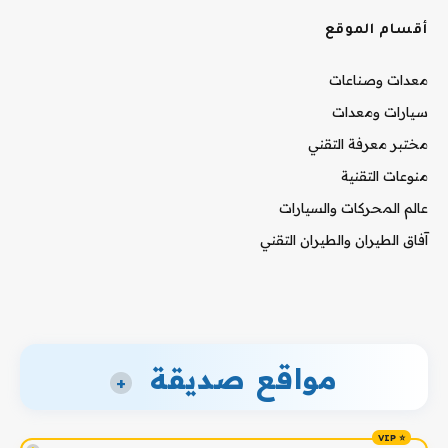
أقسام الموقع
معدات وصناعات
سيارات ومعدات
مختبر معرفة التقني
منوعات التقنية
عالم المحركات والسيارات
آفاق الطيران والطيران التقني
مواقع صديقة
+