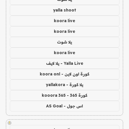
yalla shoot
koora live
koora live
يلا شوت
koora live
Yalla Live - يلا لايف
كورة اون لاين - koora onl
يلا كورة - yallakora
كورة 365 - kooora 365
اس جول - AS Goal
!