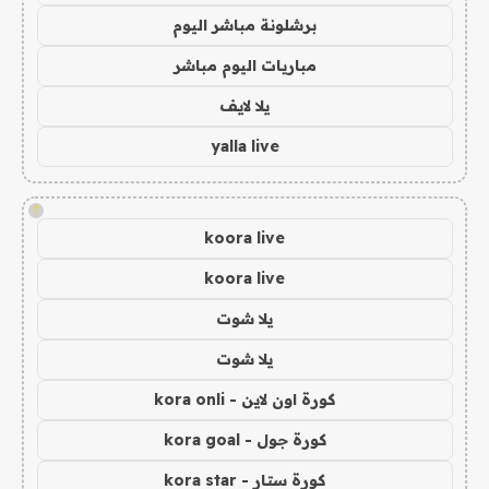
برشلونة مباشر اليوم
مباريات اليوم مباشر
يلا لايف
yalla live
!
koora live
koora live
يلا شوت
يلا شوت
كورة اون لاين - kora onli
كورة جول - kora goal
كورة ستار - kora star