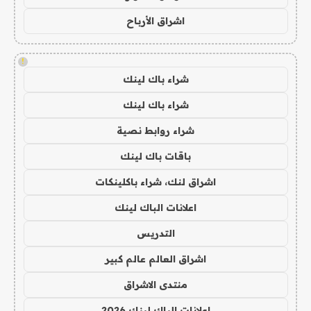
اشراق الأرباح
!
شراء باك لينك
شراء باك لينك
شراء روابط نصية
باقات باك لينك
اشراق لنك، شراء باكلينكات
اعلانات الباك لينك
التدريس
اشراق العالم عالم كبير
منتدى الاشراق
اعلانات الباك لينك 2026