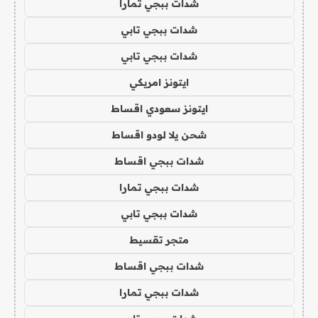
شدات ببجي تمارا
شدات ببجي تابي
شدات ببجي تابي
ايتونز امريكي
ايتونز سعودي اقساط
شحن يلا لودو اقساط
شدات ببجي اقساط
شدات ببجي تمارا
شدات ببجي تابي
متجر تقسيط
شدات ببجي اقساط
شدات ببجي تمارا