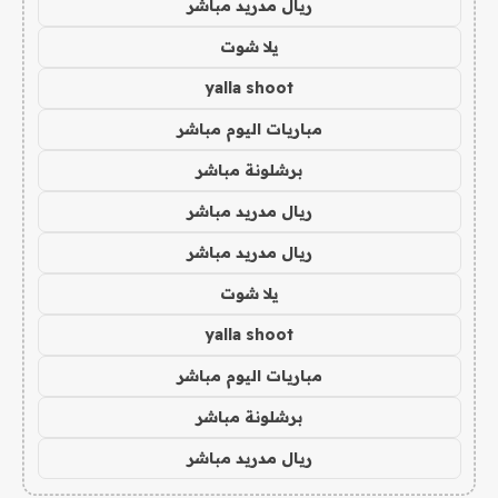
ريال مدريد مباشر
يلا شوت
yalla shoot
مباريات اليوم مباشر
برشلونة مباشر
ريال مدريد مباشر
ريال مدريد مباشر
يلا شوت
yalla shoot
مباريات اليوم مباشر
برشلونة مباشر
ريال مدريد مباشر