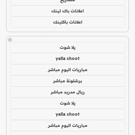
اعلانات باك لينك
اعلانات باكلينك
!
يلا شوت
yalla shoot
مباريات اليوم مباشر
برشلونة مباشر
ريال مدريد مباشر
يلا شوت
yalla shoot
مباريات اليوم مباشر