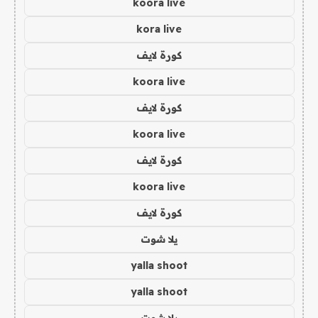
koora live
kora live
كورة لايف
koora live
كورة لايف
koora live
كورة لايف
koora live
كورة لايف
يلا شوت
yalla shoot
yalla shoot
يلا شوت