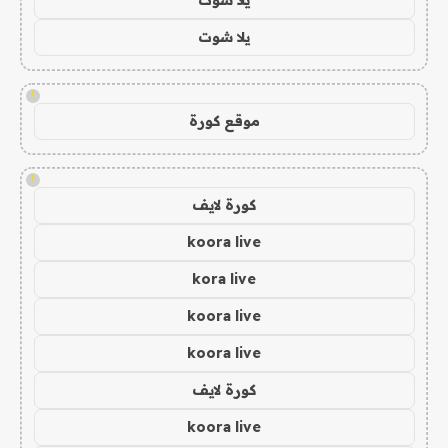
يلا شوت
!
موقع كورة
!
كورة لايف
koora live
kora live
koora live
koora live
كورة لايف
koora live