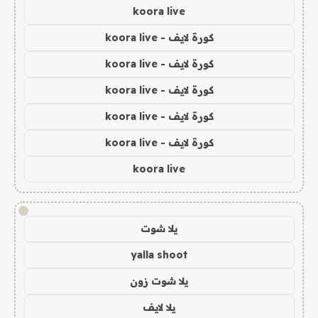
koora live
كورة لايف - koora live
كورة لايف - koora live
كورة لايف - koora live
كورة لايف - koora live
كورة لايف - koora live
koora live
!
يلا شوت
yalla shoot
يلا شوت زون
يلا لايف