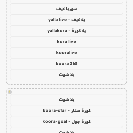
سوريا لايف
يلا لايف - yalla live
يلا كورة - yallakora
kora live
kooralive
koora 365
يلا شوت
!
يلا شوت
كورة ستار - koora-star
كورة جول - koora-goal
يلا شوت