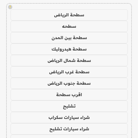
!
سطحة الرياض
سطحه
سطحة بين المدن
سطحة هيدروليك
سطحة شمال الرياض
سطحة غرب الرياض
سطحة جنوب الرياض
اقرب سطحة
تشليح
شراء سيارات سكراب
شراء سيارات تشليح