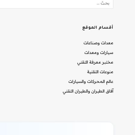
أقسام الموقع
معدات وصناعات
سيارات ومعدات
مختبر معرفة التقني
منوعات التقنية
عالم المحركات والسيارات
آفاق الطيران والطيران التقني