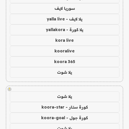
سوريا لايف
يلا لايف - yalla live
يلا كورة - yallakora
kora live
kooralive
koora 365
يلا شوت
!
يلا شوت
كورة ستار - koora-star
كورة جول - koora-goal
يلا شوت