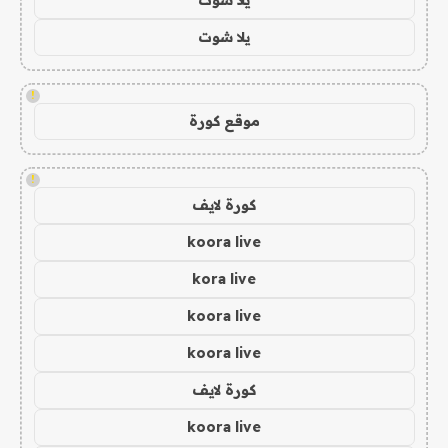
يلا شوت
!
موقع كورة
!
كورة لايف
koora live
kora live
koora live
koora live
كورة لايف
koora live