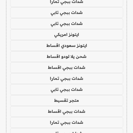
شدات ببجي تمارا
شدات ببجي تابي
شدات ببجي تابي
ايتونز امريكي
ايتونز سعودي اقساط
شحن يلا لودو اقساط
شدات ببجي اقساط
شدات ببجي تمارا
شدات ببجي تابي
متجر تقسيط
شدات ببجي اقساط
شدات ببجي تمارا