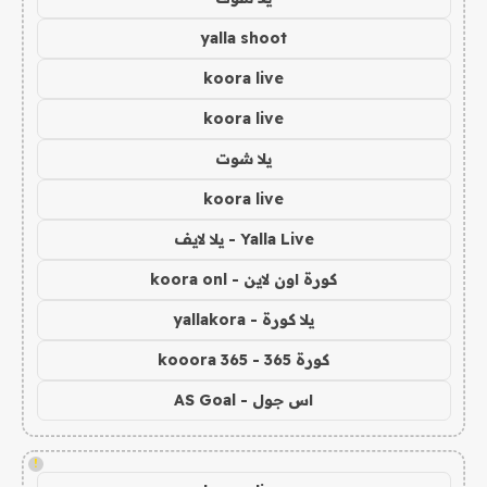
yalla shoot
koora live
koora live
يلا شوت
koora live
Yalla Live - يلا لايف
كورة اون لاين - koora onl
يلا كورة - yallakora
كورة 365 - kooora 365
اس جول - AS Goal
!