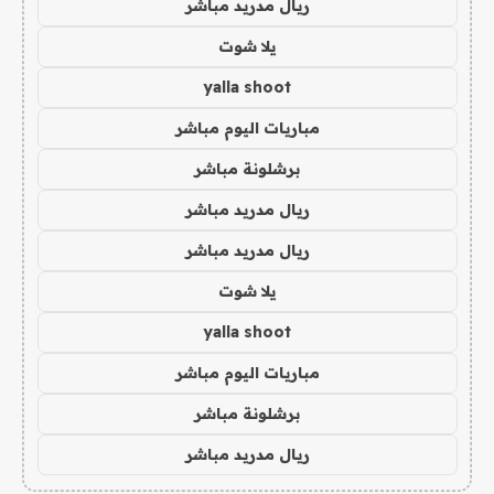
ريال مدريد مباشر
يلا شوت
yalla shoot
مباريات اليوم مباشر
برشلونة مباشر
ريال مدريد مباشر
ريال مدريد مباشر
يلا شوت
yalla shoot
مباريات اليوم مباشر
برشلونة مباشر
ريال مدريد مباشر