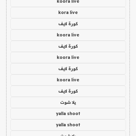
koora live
kora live
كورة لايف
koora live
كورة لايف
koora live
كورة لايف
koora live
كورة لايف
يلا شوت
yalla shoot
yalla shoot
يلا شوت