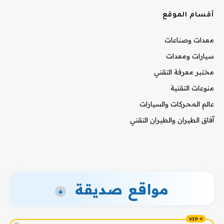
أقسام الموقع
معدات وصناعات
سيارات ومعدات
مختبر معرفة التقني
منوعات التقنية
عالم المحركات والسيارات
آفاق الطيران والطيران التقني
مواقع صديقة
+