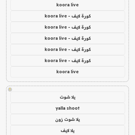
koora live
كورة لايف - koora live
كورة لايف - koora live
كورة لايف - koora live
كورة لايف - koora live
كورة لايف - koora live
koora live
!
يلا شوت
yalla shoot
يلا شوت زون
يلا لايف