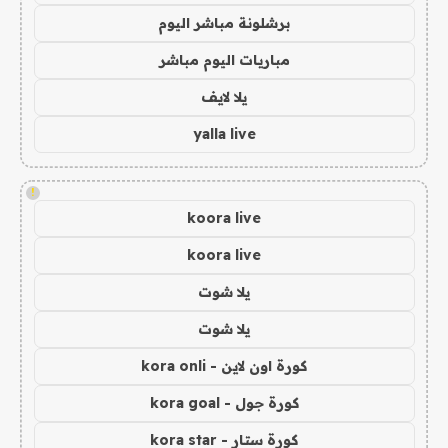
برشلونة مباشر اليوم
مباريات اليوم مباشر
يلا لايف
yalla live
!
koora live
koora live
يلا شوت
يلا شوت
كورة اون لاين - kora onli
كورة جول - kora goal
كورة ستار - kora star