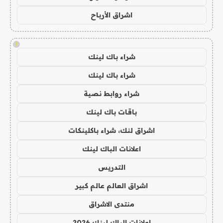
اشراق الأرباح
!
شراء باك لينك
شراء باك لينك
شراء روابط نصية
باقات باك لينك
اشراق لنك، شراء باكلينكات
اعلانات الباك لينك
التدريس
اشراق العالم عالم كبير
منتدى الاشراق
اعلانات الباك لينك 2026