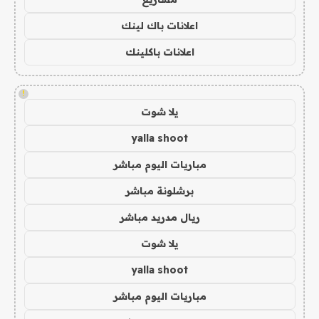
اعلانات باك لينك
اعلانات باكلينك
!
يلا شوت
yalla shoot
مباريات اليوم مباشر
برشلونة مباشر
ريال مدريد مباشر
يلا شوت
yalla shoot
مباريات اليوم مباشر