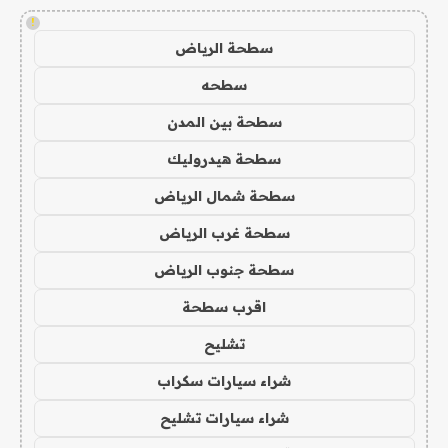
!
سطحة الرياض
سطحه
سطحة بين المدن
سطحة هيدروليك
سطحة شمال الرياض
سطحة غرب الرياض
سطحة جنوب الرياض
اقرب سطحة
تشليح
شراء سيارات سكراب
شراء سيارات تشليح