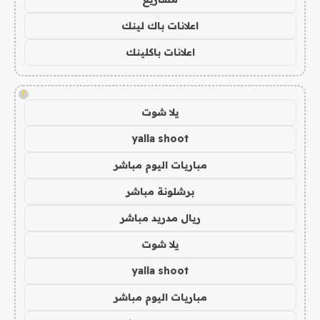
اعلانات باك لينك
اعلانات باكلينك
!
يلا شوت
yalla shoot
مباريات اليوم مباشر
برشلونة مباشر
ريال مدريد مباشر
يلا شوت
yalla shoot
مباريات اليوم مباشر