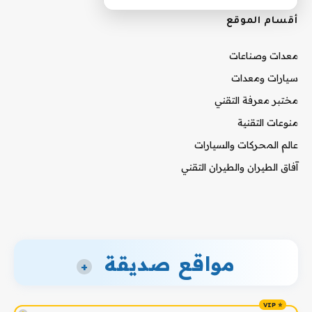
أقسام الموقع
معدات وصناعات
سيارات ومعدات
مختبر معرفة التقني
منوعات التقنية
عالم المحركات والسيارات
آفاق الطيران والطيران التقني
مواقع صديقة
+