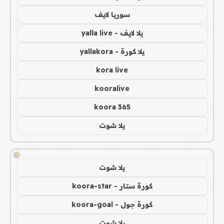
سوريا لايف
يلا لايف - yalla live
يلا كورة - yallakora
kora live
kooralive
koora 365
يلا شوت
!
يلا شوت
كورة ستار - koora-star
كورة جول - koora-goal
يلا شوت