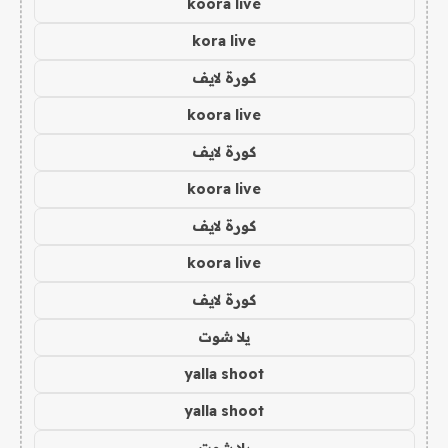
koora live
kora live
كورة لايف
koora live
كورة لايف
koora live
كورة لايف
koora live
كورة لايف
يلا شوت
yalla shoot
yalla shoot
يلا شوت