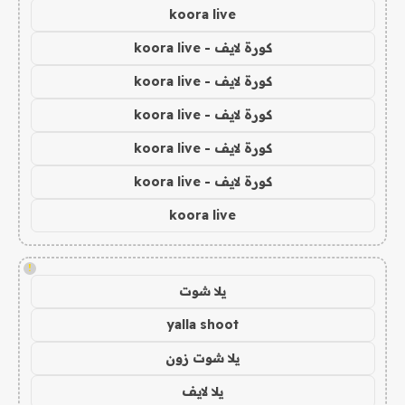
koora live
كورة لايف - koora live
كورة لايف - koora live
كورة لايف - koora live
كورة لايف - koora live
كورة لايف - koora live
koora live
!
يلا شوت
yalla shoot
يلا شوت زون
يلا لايف