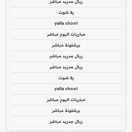
ريال مدريد مباشر
يلا شوت
yalla shoot
مباريات اليوم مباشر
برشلونة مباشر
ريال مدريد مباشر
ريال مدريد مباشر
يلا شوت
yalla shoot
مباريات اليوم مباشر
برشلونة مباشر
ريال مدريد مباشر