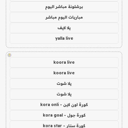
برشلونة مباشر اليوم
مباريات اليوم مباشر
يلا لايف
yalla live
!
koora live
koora live
يلا شوت
يلا شوت
كورة اون لاين - kora onli
كورة جول - kora goal
كورة ستار - kora star