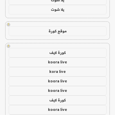
يلا شوت
!
موقع كورة
!
كورة لايف
koora live
kora live
koora live
koora live
كورة لايف
koora live