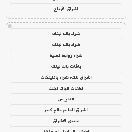
اشراق الأرباح
!
شراء باك لينك
شراء باك لينك
شراء روابط نصية
باقات باك لينك
اشراق لنك، شراء باكلينكات
اعلانات الباك لينك
التدريس
اشراق العالم عالم كبير
منتدى الاشراق
اعلانات الباك لينك 2026