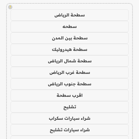
!
سطحة الرياض
سطحه
سطحة بين المدن
سطحة هيدروليك
سطحة شمال الرياض
سطحة غرب الرياض
سطحة جنوب الرياض
اقرب سطحة
تشليح
شراء سيارات سكراب
شراء سيارات تشليح