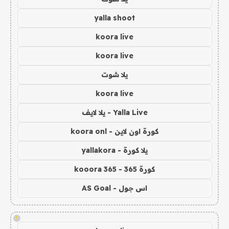
yalla shoot
koora live
koora live
يلا شوت
koora live
Yalla Live - يلا لايف
كورة اون لاين - koora onl
يلا كورة - yallakora
كورة 365 - kooora 365
اس جول - AS Goal
!