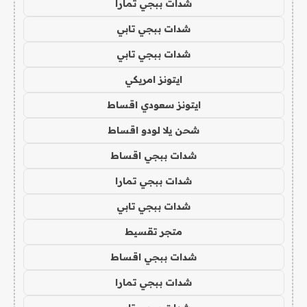
شدات ببجي تمارا
شدات ببجي تابي
شدات ببجي تابي
ايتونز امريكي
ايتونز سعودي اقساط
شحن يلا لودو اقساط
شدات ببجي اقساط
شدات ببجي تمارا
شدات ببجي تابي
متجر تقسيط
شدات ببجي اقساط
شدات ببجي تمارا